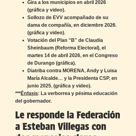
Gira a los municipios en abril 2026
(gráfica y video).
Sollozo de EVV acompañado de su
dama de compañía, en diciembre 2026.
(gráfica y video).
Votación del Plan “B” de Claudia
Sheinbaum (Reforma Electoral), el
martes 14 de abril 2026, en el Congreso
de Durango (gráfica).
Diatriba contra MORENA, Andy y Luisa
María Alcalde… y la Presidenta CSP, en
junio 2025. (gráfica y video).
***
Énfasis
: La verborrea y pésima educación
del gobernador.
Le responde la Federación
a Esteban Villegas con