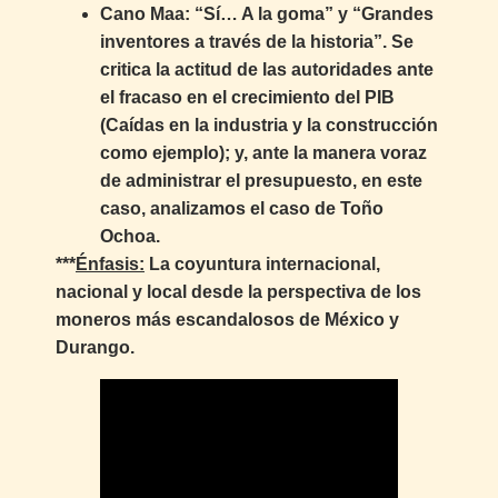
Cano Maa: “Sí… A la goma” y “Grandes
inventores a través de la historia”. Se
critica la actitud de las autoridades ante
el fracaso en el crecimiento del PIB
(Caídas en la industria y la construcción
como ejemplo); y, ante la manera voraz
de administrar el presupuesto, en este
caso, analizamos el caso de Toño
Ochoa.
***
Énfasis:
La coyuntura internacional,
nacional y local desde la perspectiva de los
moneros más escandalosos de México y
Durango.