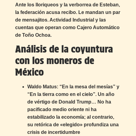
Ante los lloriqueos y la verborrea de Esteban,
la federación acusa recibo. Le mandan un par
de mensajitos. Actividad Industrial y las
cuentas que operan como Cajero Automático
de Toño Ochoa.
Análisis de la coyuntura
con los moneros de
México
Waldo Matus: “En la mesa del mesías” y
“En la tierra como en el cielo”. Un año
de vértigo de Donald Trump… No ha
pacificado medio oriente ni ha
estabilizado la economía; al contrario,
su retórica de «elegido» profundiza una
crisis de incertidumbre