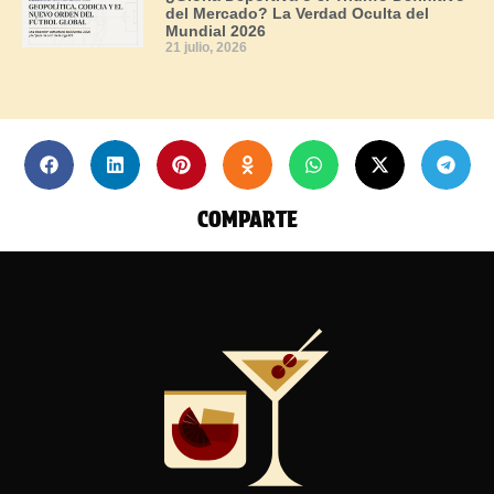
del Mercado? La Verdad Oculta del
Mundial 2026
21 julio, 2026
COMPARTE