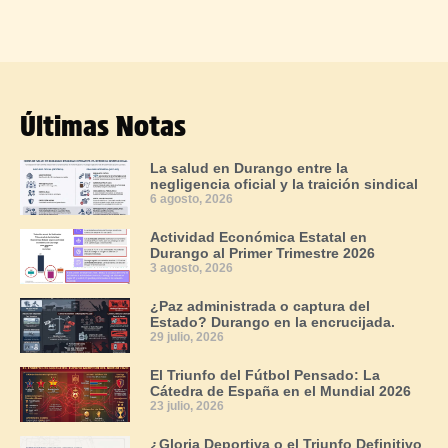
Últimas Notas
La salud en Durango entre la
negligencia oficial y la traición sindical
6 agosto, 2026
Actividad Económica Estatal en
Durango al Primer Trimestre 2026
3 agosto, 2026
¿Paz administrada o captura del
Estado? Durango en la encrucijada.
29 julio, 2026
El Triunfo del Fútbol Pensado: La
Cátedra de España en el Mundial 2026
23 julio, 2026
¿Gloria Deportiva o el Triunfo Definitivo