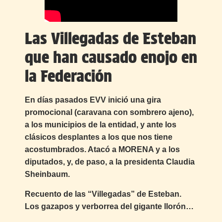
Las Villegadas de Esteban
que han causado enojo en
la Federación
En días pasados EVV inició una gira
promocional (caravana con sombrero ajeno),
a los municipios de la entidad, y ante los
clásicos desplantes a los que nos tiene
acostumbrados. Atacó a MORENA y a los
diputados, y, de paso, a la presidenta Claudia
Sheinbaum.
Recuento de las “Villegadas” de Esteban.
Los gazapos y verborrea del gigante llorón…