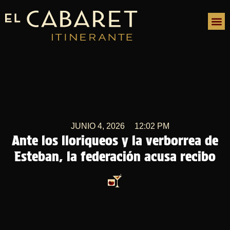
JUNIO 4, 2026
12:02 PM
Ante los lloriqueos y la verborrea de
Esteban, la federación acusa recibo