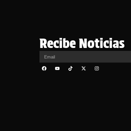
Recibe Noticias