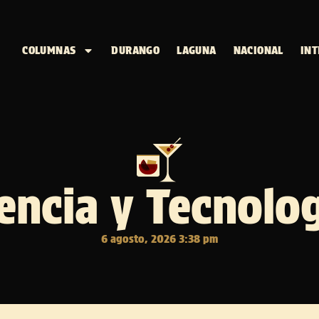
COLUMNAS
DURANGO
LAGUNA
NACIONAL
INT
encia y Tecnolo
6 agosto, 2026 3:38 pm