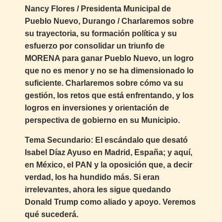
Nancy Flores / Presidenta Municipal de
Pueblo Nuevo, Durango
/ Charlaremos sobre
su trayectoria, su formación política y su
esfuerzo por consolidar un triunfo de
MORENA para ganar Pueblo Nuevo, un logro
que no es menor y no se ha dimensionado lo
suficiente. Charlaremos sobre cómo va su
gestión, los retos que está enfrentando, y los
logros en inversiones y orientación de
perspectiva de gobierno en su Municipio.
Tema Secundario: El escándalo que desató
Isabel Díaz Ayuso en Madrid, España; y aquí,
en México, el PAN y la oposición que, a decir
verdad, los ha hundido más. Si eran
irrelevantes, ahora les sigue quedando
Donald Trump como aliado y apoyo. Veremos
qué sucederá.