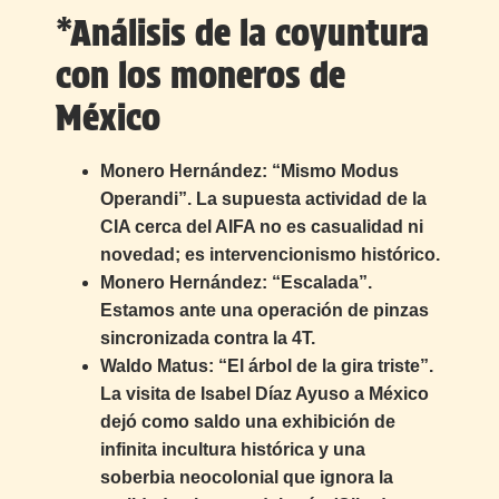
*Análisis de la coyuntura
con los moneros de
México
Monero Hernández: “Mismo Modus
Operandi”. La supuesta actividad de la
CIA cerca del AIFA no es casualidad ni
novedad; es intervencionismo histórico.
Monero Hernández: “Escalada”.
Estamos ante una operación de pinzas
sincronizada contra la 4T.
Waldo Matus: “El árbol de la gira triste”.
La visita de Isabel Díaz Ayuso a México
dejó como saldo una exhibición de
infinita incultura histórica y una
soberbia neocolonial que ignora la