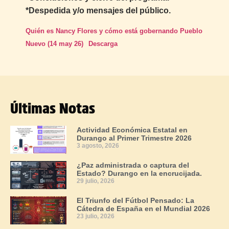
*Despedida y/o mensajes del público.
Quién es Nancy Flores y cómo está gobernando Pueblo
Nuevo (14 may 26)
Descarga
Últimas Notas
Actividad Económica Estatal en
Durango al Primer Trimestre 2026
3 agosto, 2026
¿Paz administrada o captura del
Estado? Durango en la encrucijada.
29 julio, 2026
El Triunfo del Fútbol Pensado: La
Cátedra de España en el Mundial 2026
23 julio, 2026