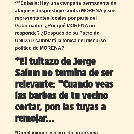
***
Énfasis
: Hay una campaña permanente de
ataque y desprestigio contra MORENA y sus
representantes locales por parte del
Gobernador. ¿Por qué MORENA no
responde? ¿Después de su Pacto de
UNIDAD cambiará la tónica del discurso
político de MORENA?
*El tuitazo de Jorge
Salum no termina de ser
relevante: “Cuando veas
las barbas de tu vecino
cortar, pon las tuyas a
remojar…
*Conclusiones y cierre del programa.