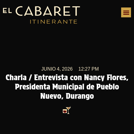
JUNIO 4, 2026
12:27 PM
Charla / Entrevista con Nancy Flores,
Presidenta Municipal de Pueblo
Nuevo, Durango