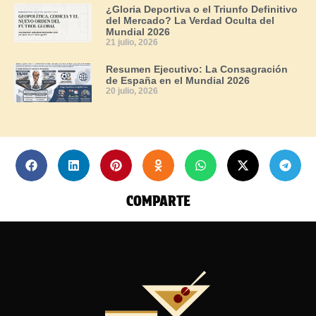
¿Gloria Deportiva o el Triunfo Definitivo
del Mercado? La Verdad Oculta del
Mundial 2026
21 julio, 2026
Resumen Ejecutivo: La Consagración
de España en el Mundial 2026
20 julio, 2026
COMPARTE