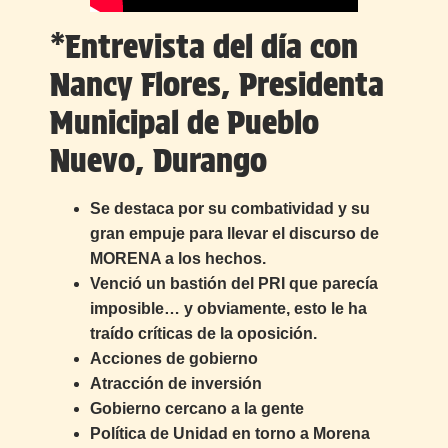
*Entrevista del día con
Nancy Flores, Presidenta
Municipal de Pueblo
Nuevo, Durango
Se destaca por su combatividad y su
gran empuje para llevar el discurso de
MORENA a los hechos.
Venció un bastión del PRI que parecía
imposible… y obviamente, esto le ha
traído críticas de la oposición.
Acciones de gobierno
Atracción de inversión
Gobierno cercano a la gente
Política de Unidad en torno a Morena