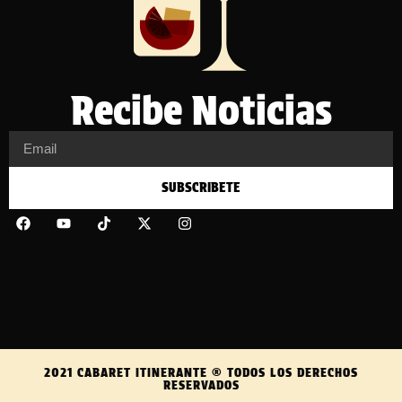
Recibe Noticias
SUBSCRIBETE
2021 CABARET ITINERANTE ® TODOS LOS DERECHOS
RESERVADOS