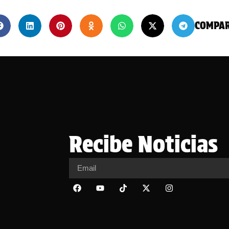
COMPA
Recibe Noticias