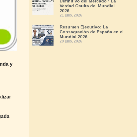
Definitivo del Mercado? La
Verdad Oculta del Mundial
2026
21 julio, 2026
Resumen Ejecutivo: La
Consagración de España en el
Mundial 2026
20 julio, 2026
enda y
lizar
gada