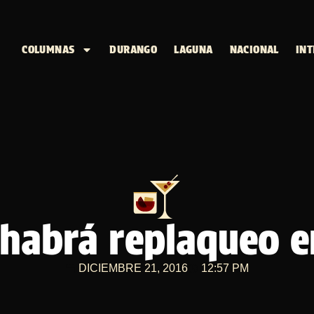
COLUMNAS
DURANGO
LAGUNA
NACIONAL
INT
 habrá replaqueo 
DICIEMBRE 21, 2016
12:57 PM