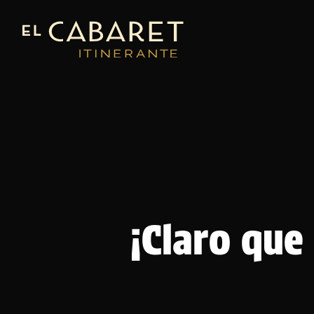
¡Claro que