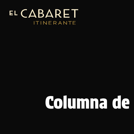
Columna de 