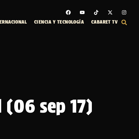
ERNACIONAL
CIENCIA Y TECNOLOGÍA
CABARET TV
 (06 sep 17)