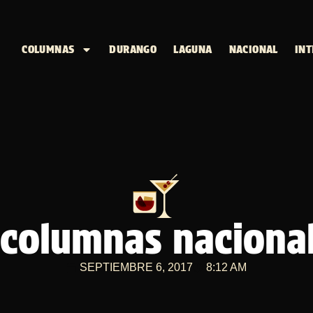
COLUMNAS
DURANGO
LAGUNA
NACIONAL
INT
columnas nacional
SEPTIEMBRE 6, 2017
8:12 AM