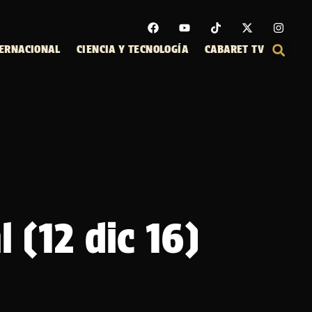
ERNACIONAL
CIENCIA Y TECNOLOGÍA
CABARET TV
 (12 dic 16)