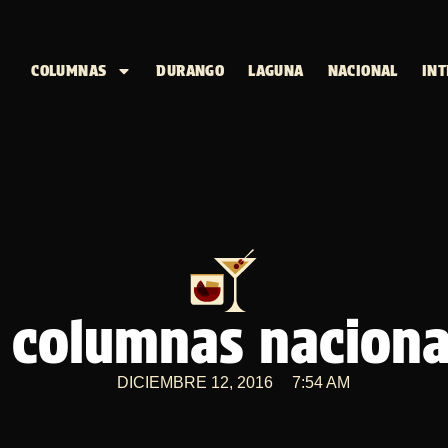
COLUMNAS
DURANGO
LAGUNA
NACIONAL
INT
columnas nacional
DICIEMBRE 12, 2016
7:54 AM