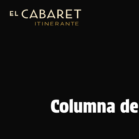
Columna de 