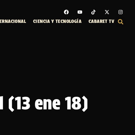
ERNACIONAL
CIENCIA Y TECNOLOGÍA
CABARET TV
 (13 ene 18)