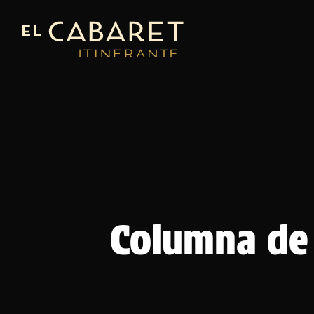
Columna de 