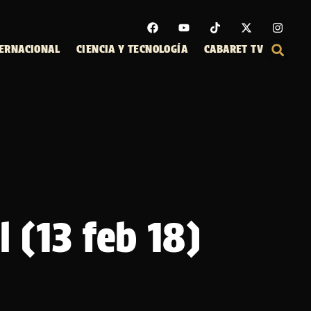
ERNACIONAL
CIENCIA Y TECNOLOGÍA
CABARET TV
 (13 feb 18)