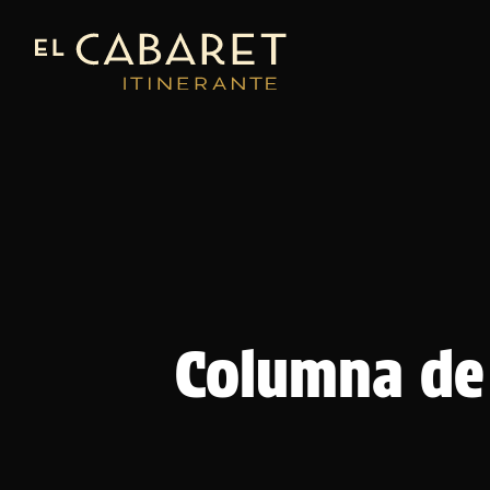
Columna de 