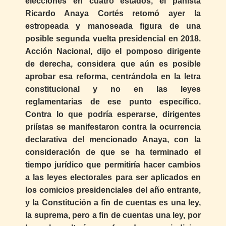
elecciones en cuatro estados, el panista
Ricardo Anaya Cortés retomó ayer la
estropeada y manoseada figura de una
posible segunda vuelta presidencial en 2018.
Acción Nacional, dijo el pomposo dirigente
de derecha, considera que aún es posible
aprobar esa reforma, centrándola en la letra
constitucional y no en las leyes
reglamentarias de ese punto específico.
Contra lo que podría esperarse, dirigentes
priístas se manifestaron contra la ocurrencia
declarativa del mencionado Anaya, con la
consideración de que se ha terminado el
tiempo jurídico que permitiría hacer cambios
a las leyes electorales para ser aplicados en
los comicios presidenciales del año entrante,
y la Constitución a fin de cuentas es una ley,
la suprema, pero a fin de cuentas una ley, por