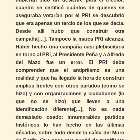
cuando se certificó cuántos de quienes se
aseguraba votarían por el PRI se descubrió
que era apenas un tercio de los que se decía.
Desde allí hubo que construir otra
campaña[…]. Tampoco la marca PRI alcanza.
Haber hecho una campaña casi plebiscitaria
en torno al PRI, al Presidente Peña y a Alfredo
del Mazo fue un error. El PRI debe
comprender que el antipriismo es una
realidad y que ha llegado la hora de construir
amplios frentes con otros partidos (como se
hizo) y con organizaciones y ciudadanos (lo
que no se hizo) que lleven a una
identificación diferente[…]. No es nada
demasiado osado: innumerables partidos
históricos lo han hecho en las últimas
décadas, sobre todo desde la caída del Muro