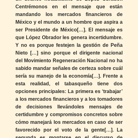
Centrémonos en el mensaje que están
mandando los mercados financieros de
México y el mundo a un hombre que aspira a
ser Presidente de México[…]. El mensaje es
que López Obrador les genera incertidumbre.
Y no es porque festejen la gestión de Peña
Nieto […] sino porque el dirigente nacional
del Movimiento Regeneración Nacional no ha
sabido mandar señales de certeza sobre cuál
sería su manejo de la economía[…]. Frente a
esta realidad, el tabasqueño tiene dos
opciones principales: La primera es ‘trabajar’
a los mercados financieros y a los tomadores
de decisiones llevándoles mensajes de
certidumbre y compromisos concretos sobre
cómo manejará los mercados en caso de ser
favorecido por el voto de la gente[…]. La
segunda es montarse en el discurso de