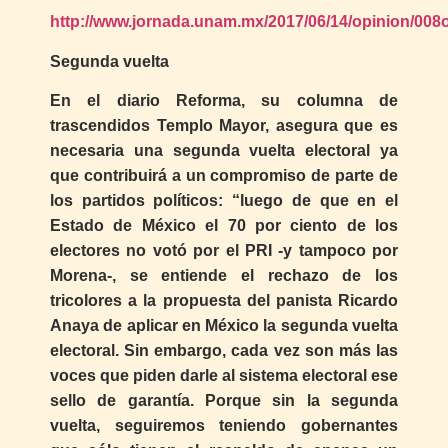
http://www.jornada.unam.mx/2017/06/14/opinion/008
Segunda vuelta
En el diario Reforma, su columna de
trascendidos Templo Mayor, asegura que es
necesaria una segunda vuelta electoral ya
que contribuirá a un compromiso de parte de
los partidos políticos: “luego de que en el
Estado de México el 70 por ciento de los
electores no votó por el PRI -y tampoco por
Morena-, se entiende el rechazo de los
tricolores a la propuesta del panista Ricardo
Anaya de aplicar en México la segunda vuelta
electoral. Sin embargo, cada vez son más las
voces que piden darle al sistema electoral ese
sello de garantía. Porque sin la segunda
vuelta, seguiremos teniendo gobernantes