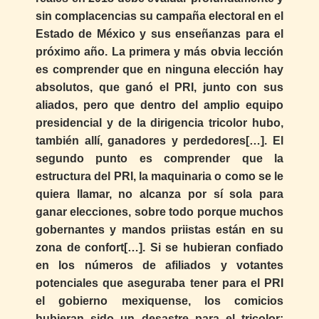
sin complacencias su campaña electoral en el
Estado de México y sus enseñanzas para el
próximo año. La primera y más obvia lección
es comprender que en ninguna elección hay
absolutos, que ganó el PRI, junto con sus
aliados, pero que dentro del amplio equipo
presidencial y de la dirigencia tricolor hubo,
también allí, ganadores y perdedores[…]. El
segundo punto es comprender que la
estructura del PRI, la maquinaria o como se le
quiera llamar, no alcanza por sí sola para
ganar elecciones, sobre todo porque muchos
gobernantes y mandos priistas están en su
zona de confort[…]. Si se hubieran confiado
en los números de afiliados y votantes
potenciales que aseguraba tener para el PRI
el gobierno mexiquense, los comicios
hubieran sido un desastre para el tricolor: