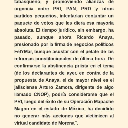
tabasqueño, y promoviendo alianzas de
urgencia entre PRI, PAN, PRD y otros
partidos pequeños, intentarían conjuntar un
paquete de votos que les diera esa mayoría
absoluta. El tiempo jurídico, sin embargo, ha
pasado, aunque ahora Ricardo Anaya,
presionado por la firma de negocios políticos
FelYMar, busque asustar con el petate de las
reformas constitucionales de última hora. De
confirmarse la abstinencia priísta en el tema
(de los declarantes de ayer, en contra de la
propuesta de Anaya, el de mayor nivel es el
jalisciense Arturo Zamora, dirigente de algo
llamado CNOP), podría considerarse que el
PRI, luego del éxito de su Operación Mapache
Magno en el estado de México, ha decidido
no generar más acciones que victimicen al
virtual candidato de Morena”.