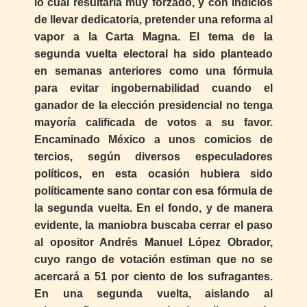
lo cual resultaría muy forzado, y con indicios
de llevar dedicatoria, pretender una reforma al
vapor a la Carta Magna. El tema de la
segunda vuelta electoral ha sido planteado
en semanas anteriores como una fórmula
para evitar ingobernabilidad cuando el
ganador de la elección presidencial no tenga
mayoría calificada de votos a su favor.
Encaminado México a unos comicios de
tercios, según diversos especuladores
políticos, en esta ocasión hubiera sido
políticamente sano contar con esa fórmula de
la segunda vuelta. En el fondo, y de manera
evidente, la maniobra buscaba cerrar el paso
al opositor Andrés Manuel López Obrador,
cuyo rango de votación estiman que no se
acercará a 51 por ciento de los sufragantes.
En una segunda vuelta, aislando al