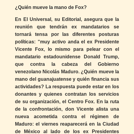
¿Quién mueve la mano de Fox?
En El Universal, su Editorial, asegura que la
reunión que tendrán ex mandatarios se
tornará tensa por las diferentes posturas
políticas: “muy activo anda el ex Presidente
Vicente Fox, lo mismo para pelear con el
mandatario estadounidense Donald Trump,
que contra la cabeza del Gobierno
venezolano Nicolás Maduro. ¿Quién mueve la
mano del guanajuatense y quién financia sus
actividades? La respuesta puede estar en los
donantes y quienes contratan los servicios
de su organización, el Centro Fox. En la ruta
de la confrontación, don Vicente alista una
nueva acometida contra el régimen de
Maduro: el viernes reaparecerá en la Ciudad
de México al lado de los ex Presidentes