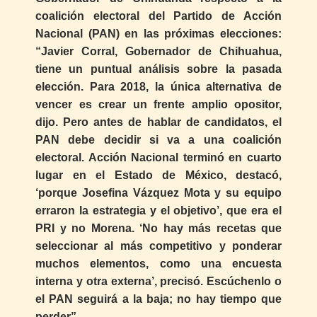
coalición electoral del Partido de Acción
Nacional (PAN) en las próximas elecciones:
“Javier Corral, Gobernador de Chihuahua,
tiene un puntual análisis sobre la pasada
elección. Para 2018, la única alternativa de
vencer es crear un frente amplio opositor,
dijo. Pero antes de hablar de candidatos, el
PAN debe decidir si va a una coalición
electoral. Acción Nacional terminó en cuarto
lugar en el Estado de México, destacó,
‘porque Josefina Vázquez Mota y su equipo
erraron la estrategia y el objetivo’, que era el
PRI y no Morena. ‘No hay más recetas que
seleccionar al más competitivo y ponderar
muchos elementos, como una encuesta
interna y otra externa’, precisó. Escúchenlo o
el PAN seguirá a la baja; no hay tiempo que
perder”.