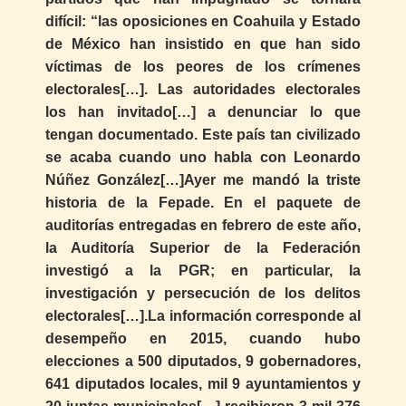
difícil: “las oposiciones en Coahuila y Estado
de México han insistido en que han sido
víctimas de los peores de los crímenes
electorales[…]. Las autoridades electorales
los han invitado[…] a denunciar lo que
tengan documentado. Este país tan civilizado
se acaba cuando uno habla con Leonardo
Núñez González[…]Ayer me mandó la triste
historia de la Fepade. En el paquete de
auditorías entregadas en febrero de este año,
la Auditoría Superior de la Federación
investigó a la PGR; en particular, la
investigación y persecución de los delitos
electorales[…].La información corresponde al
desempeño en 2015, cuando hubo
elecciones a 500 diputados, 9 gobernadores,
641 diputados locales, mil 9 ayuntamientos y