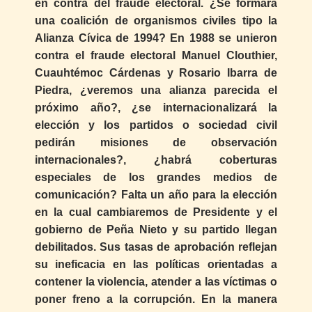
en contra del fraude electoral. ¿Se formará
una coalición de organismos civiles tipo la
Alianza Cívica de 1994? En 1988 se unieron
contra el fraude electoral Manuel Clouthier,
Cuauhtémoc Cárdenas y Rosario Ibarra de
Piedra, ¿veremos una alianza parecida el
próximo año?, ¿se internacionalizará la
elección y los partidos o sociedad civil
pedirán misiones de observación
internacionales?, ¿habrá coberturas
especiales de los grandes medios de
comunicación? Falta un año para la elección
en la cual cambiaremos de Presidente y el
gobierno de Peña Nieto y su partido llegan
debilitados. Sus tasas de aprobación reflejan
su ineficacia en las políticas orientadas a
contener la violencia, atender a las víctimas o
poner freno a la corrupción. En la manera