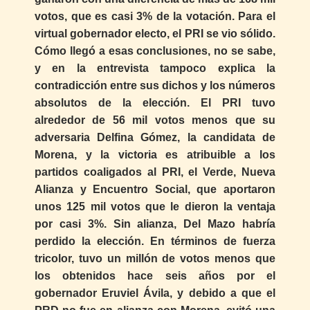
votos, que es casi 3% de la votación. Para el
virtual gobernador electo, el PRI se vio sólido.
Cómo llegó a esas conclusiones, no se sabe,
y en la entrevista tampoco explica la
contradicción entre sus dichos y los números
absolutos de la elección. El PRI tuvo
alrededor de 56 mil votos menos que su
adversaria Delfina Gómez, la candidata de
Morena, y la victoria es atribuible a los
partidos coaligados al PRI, el Verde, Nueva
Alianza y Encuentro Social, que aportaron
unos 125 mil votos que le dieron la ventaja
por casi 3%. Sin alianza, Del Mazo habría
perdido la elección. En términos de fuerza
tricolor, tuvo un millón de votos menos que
los obtenidos hace seis años por el
gobernador Eruviel Ávila, y debido a que el