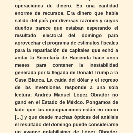
operaciones de dinero. Es una cantidad
enorme de recursos. Era dinero que había
salido del país por diversas razones y cuyos
dueños parece que estaban esperando el
resultado electoral del domingo para
aprovechar el programa de estímulos fiscales
para la repatriación de capitales que echó a
andar la Secretaría de Hacienda hace unos
meses para contener la inestabilidad
generada por la llegada de Donald Trump a la
Casa Blanca. La caída del dólar y el regreso
de las inversiones responde a una sola
lectura: Andrés Manuel López Obrador no
ganó en el Estado de México. Pongamos de
lado que las impugnaciones están en curso
[…] y que desde muchas ópticas del análisis
el resultado del domingo puede considerarse
un avance notabilísimo de López Obrador.