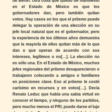
de Berlín. Otra cosa que quedó de manifiesto
en el Estado de México es que los
gobernadores dan, pero también quitan
votos. Hay casos en los que el priismo puede
delegar la operación de una elección en su
jefe local natural que es el gobernador, pero
la experiencia de los últimos años demuestra
que la mayoría de ellos quitan más de lo que
dan o que operan de acuerdo con sus
intereses, legítimos o no[…]. La elección no
es sólo una. En el Estado de México, muchos
jefes regionales del priismo desaparecieron o
trabajaron colocando a amigos o familiares
en posiciones clave. Eso al priismo le costó
carísimo en recursos y en votos[…]. Decía
Renato Leduc que había una sabia virtud en
conocer el tiempo, y ninguno de los partidos,
pero mucho menos el PRI, puede darse el lujo