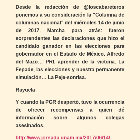
Desde la redacción de @loscabareteros
ponemos a su consideración la “Columna de
columnas nacional” del miércoles 14 de junio
de 2017. Marcha para atrás: fueron
sorprendentes las declaraciones que hizo el
candidato ganador en las elecciones para
gobernador en el Estado de México, Alfredo
del Mazo… PRI, aprender de la victoria. La
Fepade, las elecciones y nuestra permanente
simulación… La Peje-sonrisa.
Rayuela
Y cuando la PGR despertó, tuvo la ocurrencia
de ofrecer recompensas a quien dé
información sobre algunos colegas
asesinados.
http://www.jornada.unam.mx/2017/06/14/