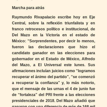
Marcha para atrás
Raymundo Rivapalacio escribe hoy en Eje
Central, sobre la reflexión triunfalista y en
franco retrocesos político e institucional, de
Del Mazo en la Victoria en el estado de
México: “Sorprendentes, por decir lo menos,
fueron las declaraciones que hizo el
candidato ganador en las elecciones para
gobernador en el Estado de México, Alfredo
del Mazo, a El Universal este lunes. Sus
afirmaciones incluían juicios como “logramos
recuperar el ánimo del partido”, “se comenzó
a recuperar la confianza” y, lo más notorio,
que el mensaje de las urnas el 4 de junio fue
de “fortaleza” del PRI frente a las elecciones
presidenciales de 2018. Del Mazo añadió que
ganaron con una diferencia de más de 168 mil