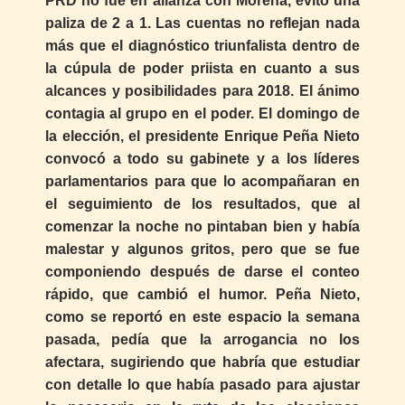
PRD no fue en alianza con Morena, evitó una
paliza de 2 a 1. Las cuentas no reflejan nada
más que el diagnóstico triunfalista dentro de
la cúpula de poder priista en cuanto a sus
alcances y posibilidades para 2018. El ánimo
contagia al grupo en el poder. El domingo de
la elección, el presidente Enrique Peña Nieto
convocó a todo su gabinete y a los líderes
parlamentarios para que lo acompañaran en
el seguimiento de los resultados, que al
comenzar la noche no pintaban bien y había
malestar y algunos gritos, pero que se fue
componiendo después de darse el conteo
rápido, que cambió el humor. Peña Nieto,
como se reportó en este espacio la semana
pasada, pedía que la arrogancia no los
afectara, sugiriendo que habría que estudiar
con detalle lo que había pasado para ajustar