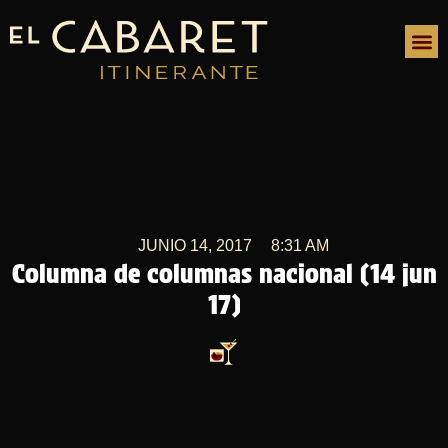
JUNIO 14, 2017
8:31 AM
Columna de columnas nacional (14 jun
17)