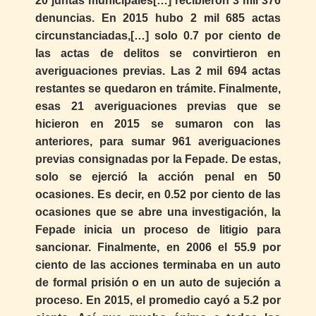
20 juntas municipales[…] recibieron 3 mil 376
denuncias. En 2015 hubo 2 mil 685 actas
circunstanciadas,[…] solo 0.7 por ciento de
las actas de delitos se convirtieron en
averiguaciones previas. Las 2 mil 694 actas
restantes se quedaron en trámite. Finalmente,
esas 21 averiguaciones previas que se
hicieron en 2015 se sumaron con las
anteriores, para sumar 961 averiguaciones
previas consignadas por la Fepade. De estas,
solo se ejerció la acción penal en 50
ocasiones. Es decir, en 0.52 por ciento de las
ocasiones que se abre una investigación, la
Fepade inicia un proceso de litigio para
sancionar. Finalmente, en 2006 el 55.9 por
ciento de las acciones terminaba en un auto
de formal prisión o en un auto de sujeción a
proceso. En 2015, el promedio cayó a 5.2 por