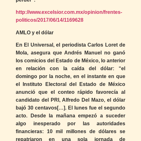
http://www.excelsior.com.mx/opinion/frentes-
politicos/2017/06/14/1169628
AMLO y el dólar
En El Universal, el periodista Carlos Loret de
Mola, asegura que Andrés Manuel no ganó
los comicios del Estado de México, lo anterior
en relación con la caída del dólar: “el
domingo por la noche, en el instante en que
el Instituto Electoral del Estado de México
anunció que el conteo rápido favorecía al
candidato del PRI, Alfredo Del Mazo, el dólar
bajó 30 centavos[…]. El lunes fue el segundo
acto. Desde la mañana empezó a suceder
algo inesperado por las autoridades
financieras: 10 mil millones de dólares se
repatriaron en una sola jornada de