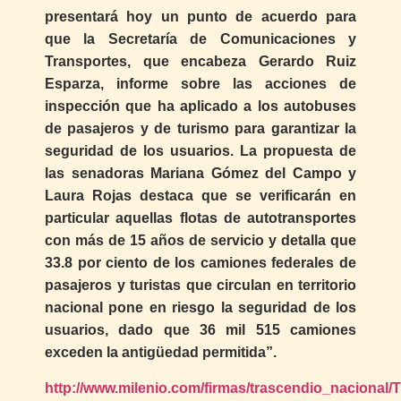
presentará hoy un punto de acuerdo para
que la Secretaría de Comunicaciones y
Transportes, que encabeza Gerardo Ruiz
Esparza, informe sobre las acciones de
inspección que ha aplicado a los autobuses
de pasajeros y de turismo para garantizar la
seguridad de los usuarios. La propuesta de
las senadoras Mariana Gómez del Campo y
Laura Rojas destaca que se verificarán en
particular aquellas flotas de autotransportes
con más de 15 años de servicio y detalla que
33.8 por ciento de los camiones federales de
pasajeros y turistas que circulan en territorio
nacional pone en riesgo la seguridad de los
usuarios, dado que 36 mil 515 camiones
exceden la antigüedad permitida”.
http://www.milenio.com/firmas/trascendio_nacional