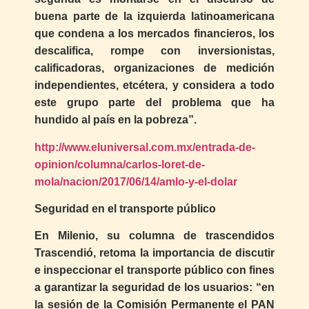
buena parte de la izquierda latinoamericana
que condena a los mercados financieros, los
descalifica, rompe con inversionistas,
calificadoras, organizaciones de medición
independientes, etcétera, y considera a todo
este grupo parte del problema que ha
hundido al país en la pobreza”.
http://www.eluniversal.com.mx/entrada-de-
opinion/columna/carlos-loret-de-
mola/nacion/2017/06/14/amlo-y-el-dolar
Seguridad en el transporte público
En Milenio, su columna de trascendidos
Trascendió, retoma la importancia de discutir
e inspeccionar el transporte público con fines
a garantizar la seguridad de los usuarios: “en
la sesión de la Comisión Permanente el PAN