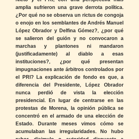
amplia sufrieron una grave derrota política.
¿Por qué no se observa un rictus de congoja
o enojo en los semblantes de Andrés Manuel
López Obrador y Delfina Gómez?, ¿por qué
se salieron del guión y no convocaron a
marchas y plantones ni mandaron
(justificadamente) al diablo a esas
instituciones?, ¿por qué presentan
impugnaciones ante árbitros controlados por
el PRI? La explicación de fondo es que, a
diferencia del Presidente, López Obrador
nunca perdió de vista la elección
presidencial. En lugar de centrarse en las
protestas de Morena, la opinión pública se
concentró en el armado de una elección de
Estado. Durante meses vimos cómo se
acumulaban las irregularidades. No hubo