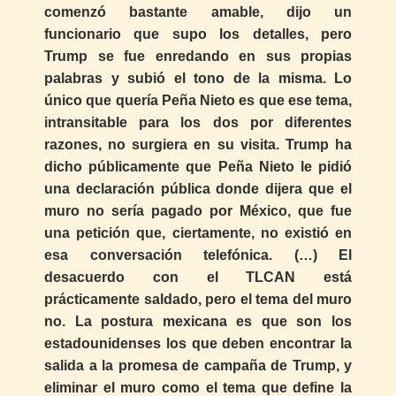
comenzó bastante amable, dijo un
funcionario que supo los detalles, pero
Trump se fue enredando en sus propias
palabras y subió el tono de la misma. Lo
único que quería Peña Nieto es que ese tema,
intransitable para los dos por diferentes
razones, no surgiera en su visita. Trump ha
dicho públicamente que Peña Nieto le pidió
una declaración pública donde dijera que el
muro no sería pagado por México, que fue
una petición que, ciertamente, no existió en
esa conversación telefónica. (…) El
desacuerdo con el TLCAN está
prácticamente saldado, pero el tema del muro
no. La postura mexicana es que son los
estadounidenses los que deben encontrar la
salida a la promesa de campaña de Trump, y
eliminar el muro como el tema que define la