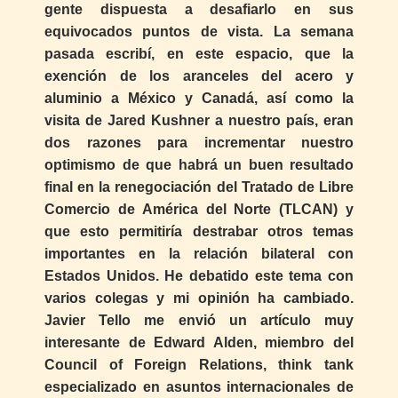
gente dispuesta a desafiarlo en sus
equivocados puntos de vista. La semana
pasada escribí, en este espacio, que la
exención de los aranceles del acero y
aluminio a México y Canadá, así como la
visita de Jared Kushner a nuestro país, eran
dos razones para incrementar nuestro
optimismo de que habrá un buen resultado
final en la renegociación del Tratado de Libre
Comercio de América del Norte (TLCAN) y
que esto permitiría destrabar otros temas
importantes en la relación bilateral con
Estados Unidos. He debatido este tema con
varios colegas y mi opinión ha cambiado.
Javier Tello me envió un artículo muy
interesante de Edward Alden, miembro del
Council of Foreign Relations, think tank
especializado en asuntos internacionales de