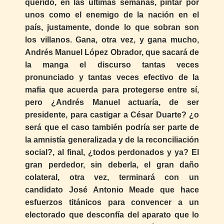
querido, en las últimas semanas, pintar por
unos como el enemigo de la nación en el
país, justamente, donde lo que sobran son
los villanos. Gana, otra vez, y gana mucho,
Andrés Manuel López Obrador, que sacará de
la manga el discurso tantas veces
pronunciado y tantas veces efectivo de la
mafia que acuerda para protegerse entre sí,
pero ¿Andrés Manuel actuaría, de ser
presidente, para castigar a César Duarte? ¿o
será que el caso también podría ser parte de
la amnistía generalizada y de la reconciliación
social?, al final, ¿todos perdonados y ya? El
gran perdedor, sin deberla, el gran daño
colateral, otra vez, terminará con un
candidato José Antonio Meade que hace
esfuerzos titánicos para convencer a un
electorado que desconfía del aparato que lo