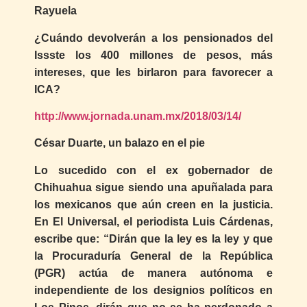
Rayuela
¿Cuándo devolverán a los pensionados del
Issste los 400 millones de pesos, más
intereses, que les birlaron para favorecer a
ICA?
http://www.jornada.unam.mx/2018/03/14/
César Duarte, un balazo en el pie
Lo sucedido con el ex gobernador de
Chihuahua sigue siendo una apuñalada para
los mexicanos que aún creen en la justicia.
En El Universal, el periodista Luis Cárdenas,
escribe que: “Dirán que la ley es la ley y que
la Procuraduría General de la República
(PGR) actúa de manera autónoma e
independiente de los designios políticos en