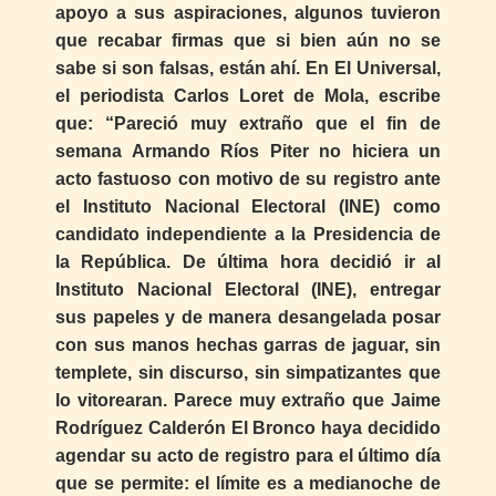
apoyo a sus aspiraciones, algunos tuvieron
que recabar firmas que si bien aún no se
sabe si son falsas, están ahí. En El Universal,
el periodista Carlos Loret de Mola, escribe
que: “Pareció muy extraño que el fin de
semana Armando Ríos Piter no hiciera un
acto fastuoso con motivo de su registro ante
el Instituto Nacional Electoral (INE) como
candidato independiente a la Presidencia de
la República. De última hora decidió ir al
Instituto Nacional Electoral (INE), entregar
sus papeles y de manera desangelada posar
con sus manos hechas garras de jaguar, sin
templete, sin discurso, sin simpatizantes que
lo vitorearan. Parece muy extraño que Jaime
Rodríguez Calderón El Bronco haya decidido
agendar su acto de registro para el último día
que se permite: el límite es a medianoche de