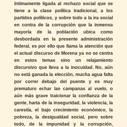
íntimamente ligada al rechazo social que se
tiene a la clase política tradicional, a los
partidos políticos, y sobre todo a la ira social
en contra de la corrupción que la inmensa
mayoría de la población ubica como
desbordada en la presente administración
federal, es por ello que llama la atención que
el actual discurso de Morena ya no se centra
en estos temas sino un relajamiento
discursivo que lleva a la inocuidad. No, aún
no está ganada la elección, mucha agua falta
por correr debajo del puente y es muy
prematuro echar las campanas al vuelo, o
aún más grave traicionar la confianza de la
gente, harta de la inseguridad, la violencia, la
carestía, el bajo crecimiento económico, la
pobreza, la desigualdad social, pero sobre
todo, de la impunidad y la corrupción,