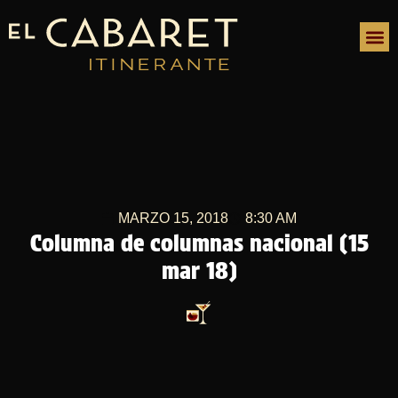
MARZO 15, 2018
8:30 AM
Columna de columnas nacional (15
mar 18)