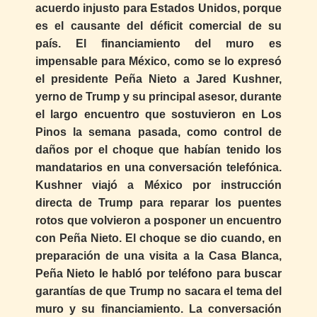
acuerdo injusto para Estados Unidos, porque
es el causante del déficit comercial de su
país. El financiamiento del muro es
impensable para México, como se lo expresó
el presidente Peña Nieto a Jared Kushner,
yerno de Trump y su principal asesor, durante
el largo encuentro que sostuvieron en Los
Pinos la semana pasada, como control de
daños por el choque que habían tenido los
mandatarios en una conversación telefónica.
Kushner viajó a México por instrucción
directa de Trump para reparar los puentes
rotos que volvieron a posponer un encuentro
con Peña Nieto. El choque se dio cuando, en
preparación de una visita a la Casa Blanca,
Peña Nieto le habló por teléfono para buscar
garantías de que Trump no sacara el tema del
muro y su financiamiento. La conversación