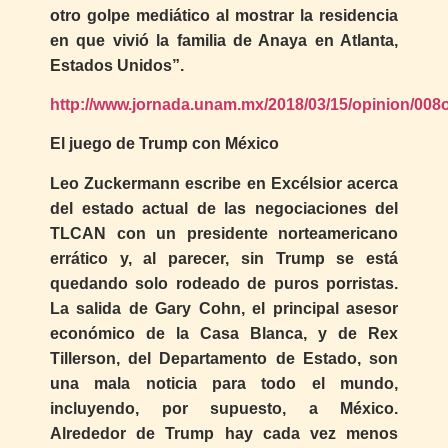
otro golpe mediático al mostrar la residencia
en que vivió la familia de Anaya en Atlanta,
Estados Unidos”.
http://www.jornada.unam.mx/2018/03/15/opinion/008
El juego de Trump con México
Leo Zuckermann escribe en Excélsior acerca
del estado actual de las negociaciones del
TLCAN con un presidente norteamericano
errático y, al parecer, sin Trump se está
quedando solo rodeado de puros porristas.
La salida de Gary Cohn, el principal asesor
económico de la Casa Blanca, y de Rex
Tillerson, del Departamento de Estado, son
una mala noticia para todo el mundo,
incluyendo, por supuesto, a México.
Alrededor de Trump hay cada vez menos