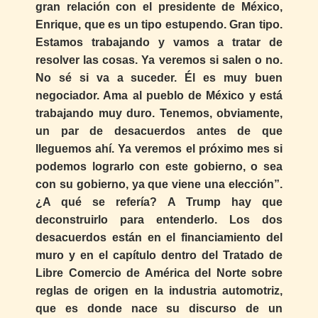
gran relación con el presidente de México,
Enrique, que es un tipo estupendo. Gran tipo.
Estamos trabajando y vamos a tratar de
resolver las cosas. Ya veremos si salen o no.
No sé si va a suceder. Él es muy buen
negociador. Ama al pueblo de México y está
trabajando muy duro. Tenemos, obviamente,
un par de desacuerdos antes de que
lleguemos ahí. Ya veremos el próximo mes si
podemos lograrlo con este gobierno, o sea
con su gobierno, ya que viene una elección”.
¿A qué se refería? A Trump hay que
deconstruirlo para entenderlo. Los dos
desacuerdos están en el financiamiento del
muro y en el capítulo dentro del Tratado de
Libre Comercio de América del Norte sobre
reglas de origen en la industria automotriz,
que es donde nace su discurso de un