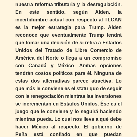
nuestra reforma tributaria y la desregulación.
En este sentido, según Alden, la
incertidumbre actual con respecto al TLCAN
es la mejor estrategia para Trump. Alden
reconoce que eventualmente Trump tendrá
que tomar una decisión de si retira a Estados
Unidos del Tratado de Libre Comercio de
América del Norte o llega a un compromiso
con Canadá y México. Ambas opciones
tendrán costos políticos para él. Ninguna de
estas dos alternativas parece atractiva. Lo
que más le conviene es el statu quo de seguir
con la renegociación mientras las inversiones
se incrementan en Estados Unidos. Ése es el
juego que le conviene y lo seguirá haciendo
mientras pueda. Lo cual nos lleva a qué debe
hacer México al respecto. El gobierno de
Peña está confiado en que puedan