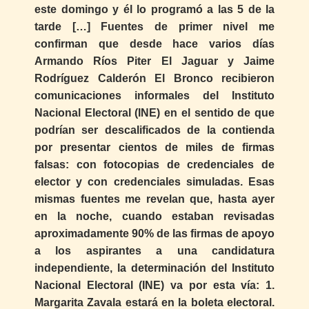
este domingo y él lo programó a las 5 de la
tarde […] Fuentes de primer nivel me
confirman que desde hace varios días
Armando Ríos Piter El Jaguar y Jaime
Rodríguez Calderón El Bronco recibieron
comunicaciones informales del Instituto
Nacional Electoral (INE) en el sentido de que
podrían ser descalificados de la contienda
por presentar cientos de miles de firmas
falsas: con fotocopias de credenciales de
elector y con credenciales simuladas. Esas
mismas fuentes me revelan que, hasta ayer
en la noche, cuando estaban revisadas
aproximadamente 90% de las firmas de apoyo
a los aspirantes a una candidatura
independiente, la determinación del Instituto
Nacional Electoral (INE) va por esta vía: 1.
Margarita Zavala estará en la boleta electoral.