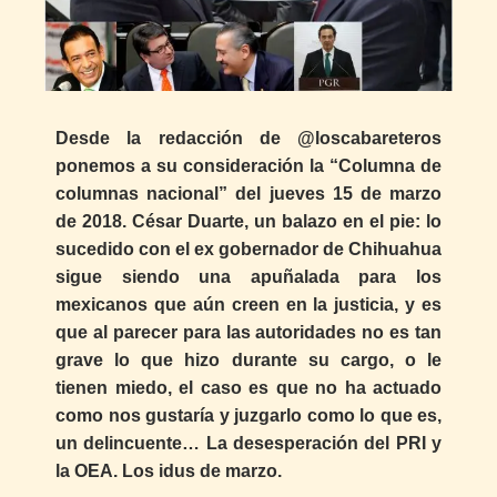
Desde la redacción de @loscabareteros
ponemos a su consideración la “Columna de
columnas nacional” del jueves 15 de marzo
de 2018. César Duarte, un balazo en el pie: lo
sucedido con el ex gobernador de Chihuahua
sigue siendo una apuñalada para los
mexicanos que aún creen en la justicia, y es
que al parecer para las autoridades no es tan
grave lo que hizo durante su cargo, o le
tienen miedo, el caso es que no ha actuado
como nos gustaría y juzgarlo como lo que es,
un delincuente… La desesperación del PRI y
la OEA. Los idus de marzo.