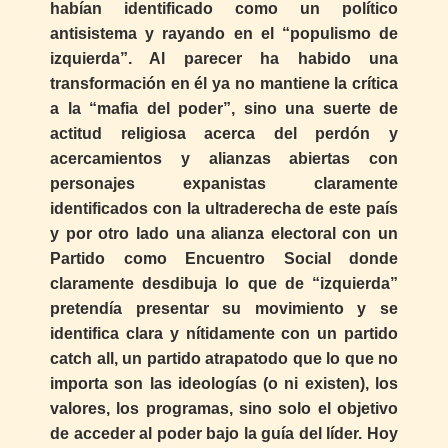
habían identificado como un político
antisistema y rayando en el “populismo de
izquierda”. Al parecer ha habido una
transformación en él ya no mantiene la crítica
a la “mafia del poder”, sino una suerte de
actitud religiosa acerca del perdón y
acercamientos y alianzas abiertas con
personajes expanistas claramente
identificados con la ultraderecha de este país
y por otro lado una alianza electoral con un
Partido como Encuentro Social donde
claramente desdibuja lo que de “izquierda”
pretendía presentar su movimiento y se
identifica clara y nítidamente con un partido
catch all, un partido atrapatodo que lo que no
importa son las ideologías (o ni existen), los
valores, los programas, sino solo el objetivo
de acceder al poder bajo la guía del líder. Hoy