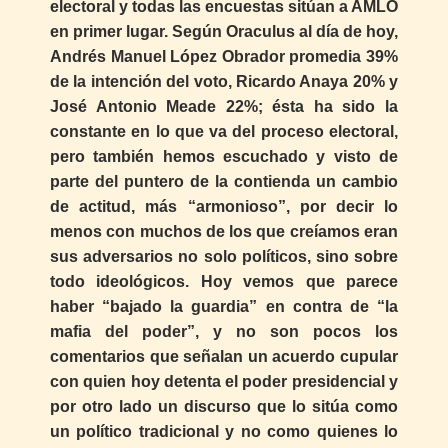
electoral y todas las encuestas sitúan a AMLO
en primer lugar. Según Oraculus al día de hoy,
Andrés Manuel López Obrador promedia 39%
de la intención del voto, Ricardo Anaya 20% y
José Antonio Meade 22%; ésta ha sido la
constante en lo que va del proceso electoral,
pero también hemos escuchado y visto de
parte del puntero de la contienda un cambio
de actitud, más “armonioso”, por decir lo
menos con muchos de los que creíamos eran
sus adversarios no solo políticos, sino sobre
todo ideológicos. Hoy vemos que parece
haber “bajado la guardia” en contra de “la
mafia del poder”, y no son pocos los
comentarios que señalan un acuerdo cupular
con quien hoy detenta el poder presidencial y
por otro lado un discurso que lo sitúa como
un político tradicional y no como quienes lo