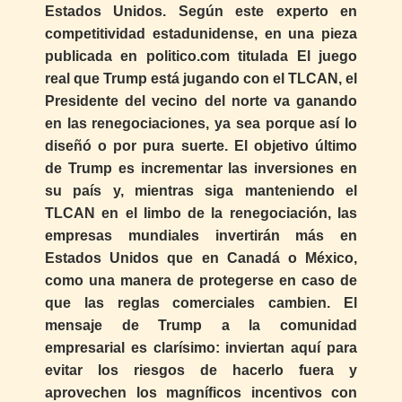
Estados Unidos. Según este experto en
competitividad estadunidense, en una pieza
publicada en politico.com titulada El juego
real que Trump está jugando con el TLCAN, el
Presidente del vecino del norte va ganando
en las renegociaciones, ya sea porque así lo
diseñó o por pura suerte. El objetivo último
de Trump es incrementar las inversiones en
su país y, mientras siga manteniendo el
TLCAN en el limbo de la renegociación, las
empresas mundiales invertirán más en
Estados Unidos que en Canadá o México,
como una manera de protegerse en caso de
que las reglas comerciales cambien. El
mensaje de Trump a la comunidad
empresarial es clarísimo: inviertan aquí para
evitar los riesgos de hacerlo fuera y
aprovechen los magníficos incentivos con