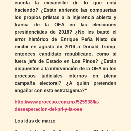
cuenta la excanciller de lo que está
haciendo? ¿Están abriendo las compuertas
los propios priistas a la injerencia abierta y
franca de la OEA en las elecciones
presidenciales de 2018? ¿No les bastó el
error histórico de Enrique Peña Nieto de
recibir en agosto de 2016 a Donald Trump,
entonces candidato republicano, como si
fuera jefe de Estado en Los Pinos? ¿Están
dispuestos a la intervención de la OEA en los
procesos judiciales internos en plena
campaña electoral? ¿A quién pretenden
engañar con esta estratagema?”
http://www.proceso.com.mx/525938/la-
desesperacion-del-pri-y-la-oea
Los idus de marzo