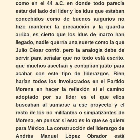
como en el 44 a.C. en donde todo parecía
estar del lado del líder y los idus que estaban
concebidos como de buenos augurios no
hizo mantener la precaución y la guardia
arriba, es cierto que los idus de marzo han
llegado, nadie querría una suerte como la que
Julio César corrió, pero la analogía debe de
servir para señalar que no todo está escrito,
que muchos asechan y conspiran justo para
acabar con este tipo de liderazgos. Bien
harían todos los involucrados en el Partido
Morena en hacer la reflexión si el camino
adoptado por su líder es el que ellos
buscaban al sumarse a ese proyecto y el
resto de los no militantes o simpatizantes de
Morena, en pensar si esto es lo que se quiere
para México. La construcción del liderazgo de
Andrés Manuel López Obrador está