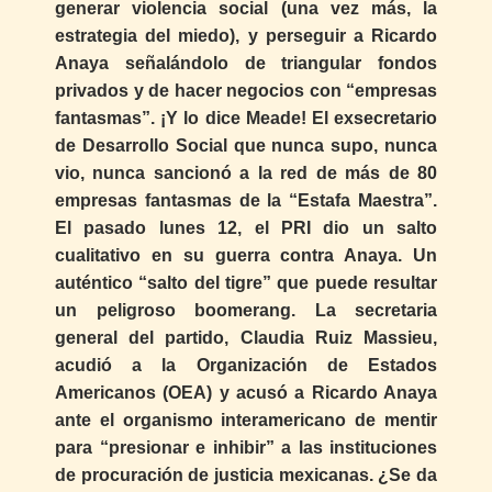
generar violencia social (una vez más, la
estrategia del miedo), y perseguir a Ricardo
Anaya señalándolo de triangular fondos
privados y de hacer negocios con “empresas
fantasmas”. ¡Y lo dice Meade! El exsecretario
de Desarrollo Social que nunca supo, nunca
vio, nunca sancionó a la red de más de 80
empresas fantasmas de la “Estafa Maestra”.
El pasado lunes 12, el PRI dio un salto
cualitativo en su guerra contra Anaya. Un
auténtico “salto del tigre” que puede resultar
un peligroso boomerang. La secretaria
general del partido, Claudia Ruiz Massieu,
acudió a la Organización de Estados
Americanos (OEA) y acusó a Ricardo Anaya
ante el organismo interamericano de mentir
para “presionar e inhibir” a las instituciones
de procuración de justicia mexicanas. ¿Se da