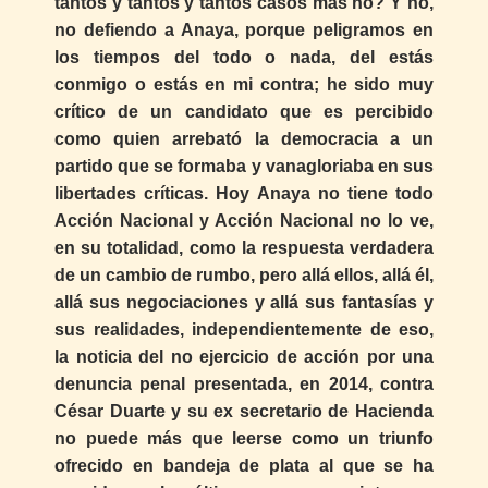
tantos y tantos y tantos casos más no? Y no,
no defiendo a Anaya, porque peligramos en
los tiempos del todo o nada, del estás
conmigo o estás en mi contra; he sido muy
crítico de un candidato que es percibido
como quien arrebató la democracia a un
partido que se formaba y vanagloriaba en sus
libertades críticas. Hoy Anaya no tiene todo
Acción Nacional y Acción Nacional no lo ve,
en su totalidad, como la respuesta verdadera
de un cambio de rumbo, pero allá ellos, allá él,
allá sus negociaciones y allá sus fantasías y
sus realidades, independientemente de eso,
la noticia del no ejercicio de acción por una
denuncia penal presentada, en 2014, contra
César Duarte y su ex secretario de Hacienda
no puede más que leerse como un triunfo
ofrecido en bandeja de plata al que se ha