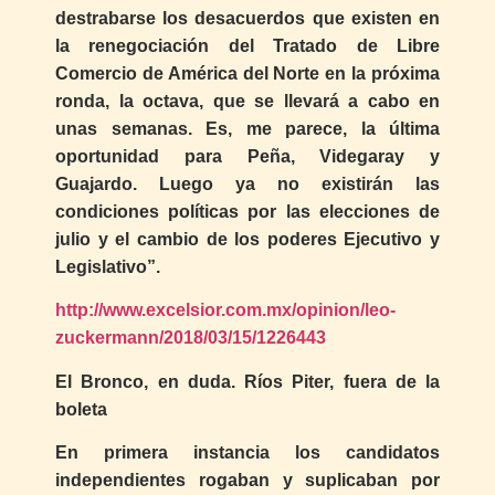
destrabarse los desacuerdos que existen en
la renegociación del Tratado de Libre
Comercio de América del Norte en la próxima
ronda, la octava, que se llevará a cabo en
unas semanas. Es, me parece, la última
oportunidad para Peña, Videgaray y
Guajardo. Luego ya no existirán las
condiciones políticas por las elecciones de
julio y el cambio de los poderes Ejecutivo y
Legislativo”.
http://www.excelsior.com.mx/opinion/leo-
zuckermann/2018/03/15/1226443
El Bronco, en duda. Ríos Piter, fuera de la
boleta
En primera instancia los candidatos
independientes rogaban y suplicaban por