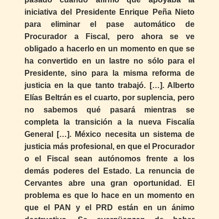
iniciativa del Presidente Enrique Peña Nieto
para eliminar el pase automático de
Procurador a Fiscal, pero ahora se ve
obligado a hacerlo en un momento en que se
ha convertido en un lastre no sólo para el
Presidente, sino para la misma reforma de
justicia en la que tanto trabajó. […]. Alberto
Elías Beltrán es el cuarto, por suplencia, pero
no sabemos qué pasará mientras se
completa la transición a la nueva Fiscalía
General […]. México necesita un sistema de
justicia más profesional, en que el Procurador
o el Fiscal sean autónomos frente a los
demás poderes del Estado. La renuncia de
Cervantes abre una gran oportunidad. El
problema es que lo hace en un momento en
que el PAN y el PRD están en un ánimo