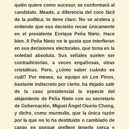
quién quiere como sucesor, se conformará al
candidato. Meade, a diferencia del coro fácil
de la política, lo tiene claro. No se acelera y
entiende que esa decisión recae únicamente
en el presidente Enrique Peña Nieto. Hace
bien. A Peña Nieto no le gusta que interfieran
en sus decisiones electorales, que toma en la
soledad absoluta. Sus señales suelen ser
contradictorias, a veces engañosas, otras
cristalinas. Pero, ¿cómo saber cuándo es
cuál? Por meses, su equipo en Los Pinos,
bastante indiscreto por cierto, ha dejado salir
de la casa presidencial la especie del
alejamiento de Peña Nieto con su secretario
de Gobernación, Miguel Ángel Osorio Chong,
y dicho, como murmullo, que la única razón
por la que no lo ha destituido o cambiado de
cargo es porque prefiere tenerlo cerca y