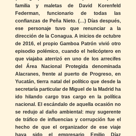
familia y maletas de David Korenfeld
Federman, funcionario de todas las
confianzas de Peña Nieto. (…) Días después,
ese personaje tuvo que renunciar a la
dirección de la Conagua. A inicios de octubre
de 2016, el propio Gamboa Patrón vivió otro
episodio polémico, cuando el helicóptero en
que viajaba aterrizó en uno de los arrecifes
del Área Nacional Protegida denominada
Alacranes, frente al puerto de Progreso, en
Yucatán, tierra natal del político que desde la
secretaría particular de Miguel de la Madrid ha
ido hilando cargo tras cargo en la política
nacional. El escándalo de aquella ocasión no
se redujo al daño ambiental: muy sugerente
de tráfico de influencias y corrupción fue el
hecho de que el organizador de ese viaje
haya sido el empresario Emilio Díaz