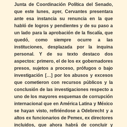
Junta de Coordinación Política del Senado,
que este lunes, ayer, Cervantes presentara
ante esa instancia su renuncia en la que
habló de logros y pendientes y de su paso a
un lado para la aprobación de la fiscalía, que
quedó, como siempre ocurre a las
instituciones, desplazada por la inquina
personal. Y de su texto destaco dos
aspectos: primero, el de los ex gobernadores
presos, sujetos a proceso, prófugos o bajo
investigación […] por los abusos y excesos
que cometieron con recursos públicos y la
conclusión de las investigaciones respecto a
uno de los mayores esquemas de corrupción
internacional que en América Latina y México
se hayan visto, refiriéndose a Odebrecht y a
altos ex funcionarios de Pemex, ex directores
incluidos, que ahora habrá de concluir y