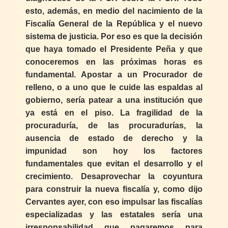
esto, además, en medio del nacimiento de la
Fiscalía General de la República y el nuevo
sistema de justicia. Por eso es que la decisión
que haya tomado el Presidente Peña y que
conoceremos en las próximas horas es
fundamental. Apostar a un Procurador de
relleno, o a uno que le cuide las espaldas al
gobierno, sería patear a una institución que
ya está en el piso. La fragilidad de la
procuraduría, de las procuradurías, la
ausencia de estado de derecho y la
impunidad son hoy los factores
fundamentales que evitan el desarrollo y el
crecimiento. Desaprovechar la coyuntura
para construir la nueva fiscalía y, como dijo
Cervantes ayer, con eso impulsar las fiscalías
especializadas y las estatales sería una
irresponsabilidad que pagaremos para