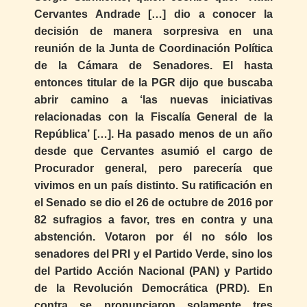
Cervantes Andrade […] dio a conocer la
decisión de manera sorpresiva en una
reunión de la Junta de Coordinación Política
de la Cámara de Senadores. El hasta
entonces titular de la PGR dijo que buscaba
abrir camino a ‘las nuevas iniciativas
relacionadas con la Fiscalía General de la
República’ […]. Ha pasado menos de un año
desde que Cervantes asumió el cargo de
Procurador general, pero parecería que
vivimos en un país distinto. Su ratificación en
el Senado se dio el 26 de octubre de 2016 por
82 sufragios a favor, tres en contra y una
abstención. Votaron por él no sólo los
senadores del PRI y el Partido Verde, sino los
del Partido Acción Nacional (PAN) y Partido
de la Revolución Democrática (PRD). En
contra se pronunciaron solamente tres