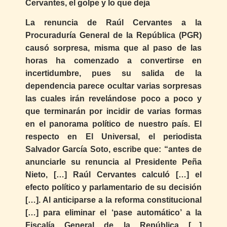
Cervantes, el golpe y lo que deja
La renuncia de Raúl Cervantes a la
Procuraduría General de la República (PGR)
causó sorpresa, misma que al paso de las
horas ha comenzado a convertirse en
incertidumbre, pues su salida de la
dependencia parece ocultar varias sorpresas
las cuales irán revelándose poco a poco y
que terminarán por incidir de varias formas
en el panorama político de nuestro país. El
respecto en El Universal, el periodista
Salvador García Soto, escribe que: “antes de
anunciarle su renuncia al Presidente Peña
Nieto, […] Raúl Cervantes calculó […] el
efecto político y parlamentario de su decisión
[…]. Al anticiparse a la reforma constitucional
[…] para eliminar el ‘pase automático’ a la
Fiscalía General de la República […]