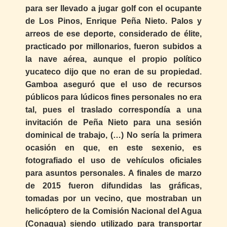
para ser llevado a jugar golf con el ocupante
de Los Pinos, Enrique Peña Nieto. Palos y
arreos de ese deporte, considerado de élite,
practicado por millonarios, fueron subidos a
la nave aérea, aunque el propio político
yucateco dijo que no eran de su propiedad.
Gamboa aseguró que el uso de recursos
públicos para lúdicos fines personales no era
tal, pues el traslado correspondía a una
invitación de Peña Nieto para una sesión
dominical de trabajo, (…) No sería la primera
ocasión en que, en este sexenio, es
fotografiado el uso de vehículos oficiales
para asuntos personales. A finales de marzo
de 2015 fueron difundidas las gráficas,
tomadas por un vecino, que mostraban un
helicóptero de la Comisión Nacional del Agua
(Conagua) siendo utilizado para transportar