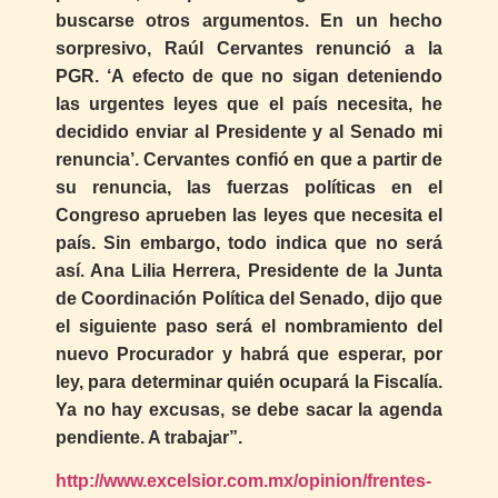
buscarse otros argumentos. En un hecho
sorpresivo, Raúl Cervantes renunció a la
PGR. ‘A efecto de que no sigan deteniendo
las urgentes leyes que el país necesita, he
decidido enviar al Presidente y al Senado mi
renuncia’. Cervantes confió en que a partir de
su renuncia, las fuerzas políticas en el
Congreso aprueben las leyes que necesita el
país. Sin embargo, todo indica que no será
así. Ana Lilia Herrera, Presidente de la Junta
de Coordinación Política del Senado, dijo que
el siguiente paso será el nombramiento del
nuevo Procurador y habrá que esperar, por
ley, para determinar quién ocupará la Fiscalía.
Ya no hay excusas, se debe sacar la agenda
pendiente. A trabajar”.
http://www.excelsior.com.mx/opinion/frentes-