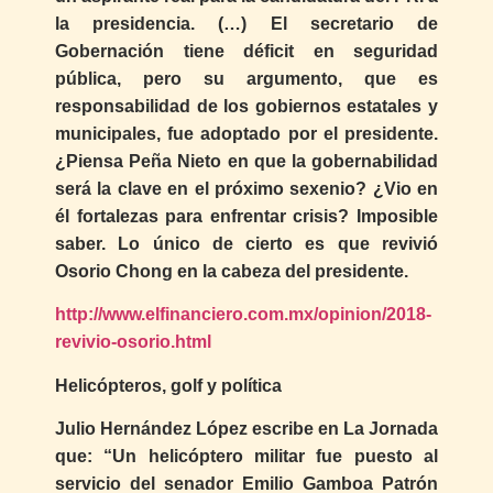
la presidencia. (…) El secretario de
Gobernación tiene déficit en seguridad
pública, pero su argumento, que es
responsabilidad de los gobiernos estatales y
municipales, fue adoptado por el presidente.
¿Piensa Peña Nieto en que la gobernabilidad
será la clave en el próximo sexenio? ¿Vio en
él fortalezas para enfrentar crisis? Imposible
saber. Lo único de cierto es que revivió
Osorio Chong en la cabeza del presidente.
http://www.elfinanciero.com.mx/opinion/2018-
revivio-osorio.html
Helicópteros, golf y política
Julio Hernández López escribe en La Jornada
que: “Un helicóptero militar fue puesto al
servicio del senador Emilio Gamboa Patrón