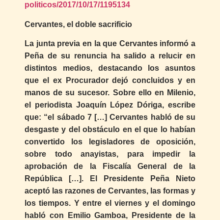
politicos/2017/10/17/1195134
Cervantes, el doble sacrificio
La junta previa en la que Cervantes informó a
Peña de su renuncia ha salido a relucir en
distintos medios, destacando los asuntos
que el ex Procurador dejó concluidos y en
manos de su sucesor. Sobre ello en Milenio,
el periodista Joaquín López Dóriga, escribe
que: “el sábado 7 […] Cervantes habló de su
desgaste y del obstáculo en el que lo habían
convertido los legisladores de oposición,
sobre todo anayistas, para impedir la
aprobación de la Fiscalía General de la
República […]. El Presidente Peña Nieto
aceptó las razones de Cervantes, las formas y
los tiempos. Y entre el viernes y el domingo
habló con Emilio Gamboa, Presidente de la