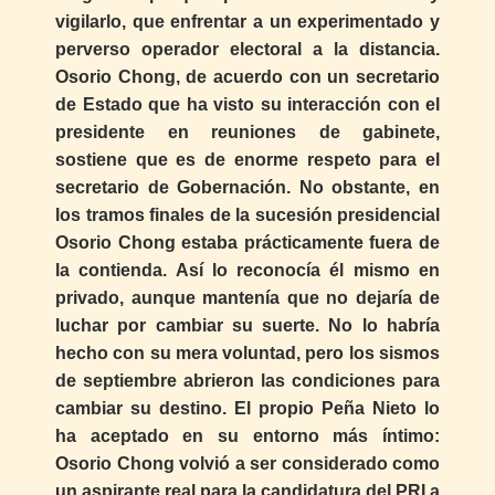
vigilarlo, que enfrentar a un experimentado y
perverso operador electoral a la distancia.
Osorio Chong, de acuerdo con un secretario
de Estado que ha visto su interacción con el
presidente en reuniones de gabinete,
sostiene que es de enorme respeto para el
secretario de Gobernación. No obstante, en
los tramos finales de la sucesión presidencial
Osorio Chong estaba prácticamente fuera de
la contienda. Así lo reconocía él mismo en
privado, aunque mantenía que no dejaría de
luchar por cambiar su suerte. No lo habría
hecho con su mera voluntad, pero los sismos
de septiembre abrieron las condiciones para
cambiar su destino. El propio Peña Nieto lo
ha aceptado en su entorno más íntimo:
Osorio Chong volvió a ser considerado como
un aspirante real para la candidatura del PRI a