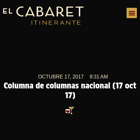
OCTUBRE 17, 2017
8:31 AM
Columna de columnas nacional (17 oct
17)