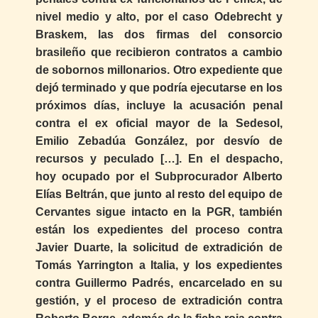
nivel medio y alto, por el caso Odebrecht y
Braskem, las dos firmas del consorcio
brasileño que recibieron contratos a cambio
de sobornos millonarios. Otro expediente que
dejó terminado y que podría ejecutarse en los
próximos días, incluye la acusación penal
contra el ex oficial mayor de la Sedesol,
Emilio Zebadúa González, por desvío de
recursos y peculado […]. En el despacho,
hoy ocupado por el Subprocurador Alberto
Elías Beltrán, que junto al resto del equipo de
Cervantes sigue intacto en la PGR, también
están los expedientes del proceso contra
Javier Duarte, la solicitud de extradición de
Tomás Yarrington a Italia, y los expedientes
contra Guillermo Padrés, encarcelado en su
gestión, y el proceso de extradición contra