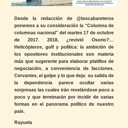
Desde la redacción de @loscabareteros
ponemos a su consideración la “Columna de
columnas nacional” del martes 17 de octubre
de 2017. 2018, ¿revivió Osorio?…
Helicópteros, golf y política: la ambición de
los opositores institucionales son materia
más que sugerente para elaborar platillos de
negociación, a conveniencia de facciones.
Cervantes, el golpe y lo que deja: su salida de
la dependencia parece ocultar varias
sorpresas las cuales irán revelándose poco a
poco y que terminarán por incidir de varias
formas en el panorama político de nuestro
país.
Rayuela