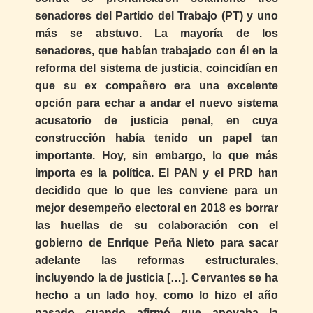
senadores del Partido del Trabajo (PT) y uno
más se abstuvo. La mayoría de los
senadores, que habían trabajado con él en la
reforma del sistema de justicia, coincidían en
que su ex compañero era una excelente
opción para echar a andar el nuevo sistema
acusatorio de justicia penal, en cuya
construcción había tenido un papel tan
importante. Hoy, sin embargo, lo que más
importa es la política. El PAN y el PRD han
decidido que lo que les conviene para un
mejor desempeño electoral en 2018 es borrar
las huellas de su colaboración con el
gobierno de Enrique Peña Nieto para sacar
adelante las reformas estructurales,
incluyendo la de justicia […]. Cervantes se ha
hecho a un lado hoy, como lo hizo el año
pasado cuando afirmó que apoyaba la