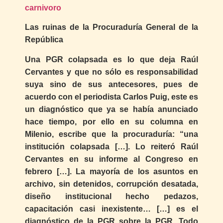
carnivoro
Las ruinas de la Procuraduría General de la
República
Una PGR colapsada es lo que deja Raúl
Cervantes y que no sólo es responsabilidad
suya sino de sus antecesores, pues de
acuerdo con el periodista Carlos Puig, este es
un diagnóstico que ya se había anunciado
hace tiempo, por ello en su columna en
Milenio, escribe que la procuraduría: “una
institución colapsada […]. Lo reiteró Raúl
Cervantes en su informe al Congreso en
febrero […]. La mayoría de los asuntos en
archivo, sin detenidos, corrupción desatada,
diseño institucional hecho pedazos,
capacitación casi inexistente… […] es el
diagnóstico de la PGR sobre la PGR. Todo