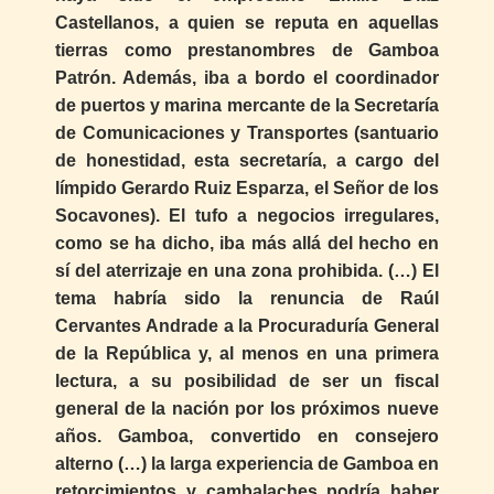
Castellanos, a quien se reputa en aquellas
tierras como prestanombres de Gamboa
Patrón. Además, iba a bordo el coordinador
de puertos y marina mercante de la Secretaría
de Comunicaciones y Transportes (santuario
de honestidad, esta secretaría, a cargo del
límpido Gerardo Ruiz Esparza, el Señor de los
Socavones). El tufo a negocios irregulares,
como se ha dicho, iba más allá del hecho en
sí del aterrizaje en una zona prohibida. (…) El
tema habría sido la renuncia de Raúl
Cervantes Andrade a la Procuraduría General
de la República y, al menos en una primera
lectura, a su posibilidad de ser un fiscal
general de la nación por los próximos nueve
años. Gamboa, convertido en consejero
alterno (…) la larga experiencia de Gamboa en
retorcimientos y cambalaches podría haber