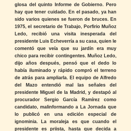
glosa del quinto Informe de Gobierno. Pero
hay que tener cuidado. En el pasado, ya han
sido varios quienes se fueron de bruces. En
1975, el secretario de Trabajo, Porfirio Muñoz
Ledo, recibió una visita inesperada del
presidente Luis Echeverría a su casa, quien le
comentó que veía que su jardín era muy
chico para recibir contingentes. Muñoz Ledo,
dijo años después, pensó que el dedo lo
había iluminado y rápido compró el terreno
de atrás para ampliarla. El equipo de Alfredo
del Mazo entendió mal las señales del
presidente Miguel de la Madrid, y destapó al
procurador Sergio García Ramírez como
candidato, malinformando a La Jornada que
lo publicó en una edición especial de
ignominia. La moraleja es que cuando el
presidente es priista, hasta que decida a