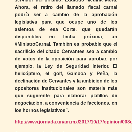
Ahora, el retiro del llamado fiscal carnal
podría ser a cambio de la aprobación
legislativa para que ocupe uno de los
asientos de esa Corte, que quedarán
disponibles en fecha próxima, un
#MinistroCarnal. También es probable que el
sacrificio del citado Cervantes sea a cambio
de votos de la oposición para aprobar, por
ejemplo, la Ley de Seguridad Interior. El
helicóptero, el golf, Gamboa y Peña, la
declinación de Cervantes y la ambición de los
opositores institucionales son materia más
que sugerente para elaborar platillos de
negociación, a conveniencia de facciones, en
los hornos legislativos”.
http://www.jornada.unam.mx/2017/10/17/opinion/008