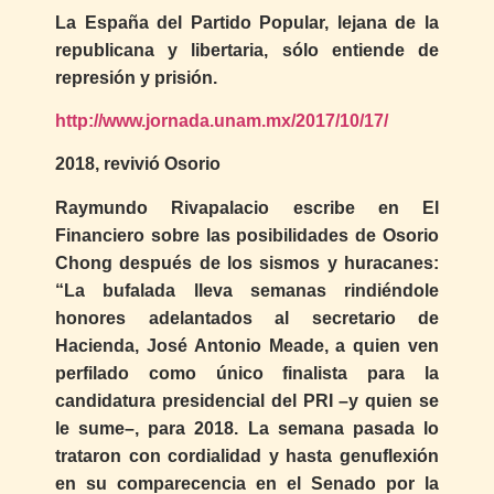
La España del Partido Popular, lejana de la
republicana y libertaria, sólo entiende de
represión y prisión.
http://www.jornada.unam.mx/2017/10/17/
2018, revivió Osorio
Raymundo Rivapalacio escribe en El
Financiero sobre las posibilidades de Osorio
Chong después de los sismos y huracanes:
“La bufalada lleva semanas rindiéndole
honores adelantados al secretario de
Hacienda, José Antonio Meade, a quien ven
perfilado como único finalista para la
candidatura presidencial del PRI –y quien se
le sume–, para 2018. La semana pasada lo
trataron con cordialidad y hasta genuflexión
en su comparecencia en el Senado por la