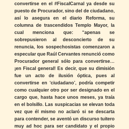
convertirse en el #FiscalCarnal ya desde su
puesto de Procurador, sino del de ciudadano,
así lo asegura en el diario Reforma, su
columna de trascendidos Templo Mayor, la
cual menciona que: “apenas se
sobrepusieron al desconcierto de su
renuncia, los sospechosistas comenzaron a
especular que Raúl Cervantes renunció como
Procurador general sólo para convertirse…
¡en Fiscal general! Es decir, que su dimisión
fue un acto de ilusión óptica, pues al
convertirse en ‘ciudadano’, podría competir
como cualquier otro por ser designado en el
cargo que, hasta hace unos meses, ya traía
en el bolsillo. Las suspicacias se elevan toda
vez que él mismo no aclaró si se descarta
para contender, se aventó un discurso tuitero
muy ad hoc para ser candidato y el propio