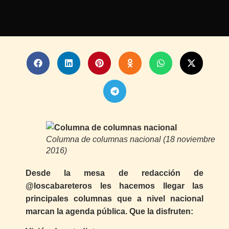
Columna de columnas nacional (18 noviembre
2016)
Desde la mesa de redacción de
@loscabareteros les hacemos llegar las
principales columnas que a nivel nacional
marcan la agenda pública. Que la disfruten: