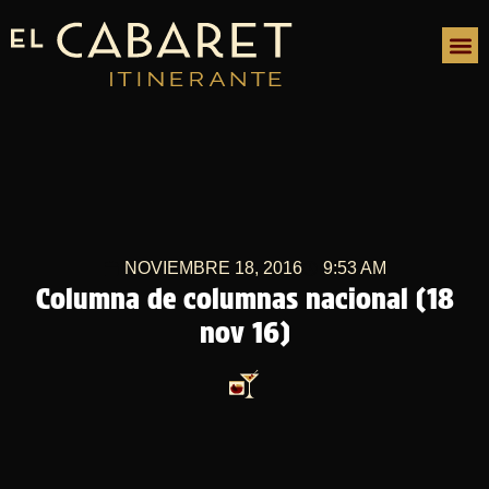
NOVIEMBRE 18, 2016
9:53 AM
Columna de columnas nacional (18
nov 16)