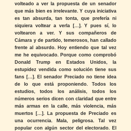
volteado a ver la propuesta de un senador
que más bien es irrelevante. Y cuya iniciativa
es tan absurda, tan tonta, que prefería ni
siquiera voltear a verla […]. Y pues sí, lo
voltearon a ver. Y sus compañeros de
Cámara y de partido, temerosos, han callado
frente al absurdo. Hoy entiendo que tal vez
me he equivocado. Porque como comprobó
Donald Trump en Estados Unidos, la
estupidez vendida como solución tiene sus
fans […]. El senador Preciado no tiene idea
de lo que está proponiendo. Todos los
estudios, todos los análisis, todos los
números serios dicen con claridad que entre
más armas en la calle, más violencia, más
muertos […]. La propuesta de Preciado es
una ocurrencia. Mala, peligrosa. Tal vez
popular con algún sector del electorado. El