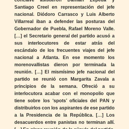
Santiago Creel en representación del jefe
nacional. Diódoro Carrasco y Luis Alberto
Villarreal iban a defender las posturas del
Gobernador de Puebla, Rafael Moreno Valle.
[…] el Secretario general del partido acusó a
sus interlocutores de estar atrás del
escándalo de los frecuentes viajes del jefe
nacional a Atlanta. En ese momento los
morenovallistas dieron por terminada la
reunión. […] El mismísimo jefe nacional del
partido se reunió con Margarita Zavala a
principios de la semana. Ofreció a su
interlocutora acabar con el monopolio que
tiene sobre los ‘spots’ oficiales del PAN y
distribuirlos con los aspirantes de ese partido
a la Presidencia de la República. […] Los
desacuerdos entre panistas no terminan allí.