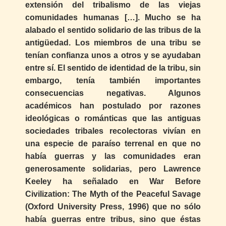
extensión del tribalismo de las viejas
comunidades humanas […]. Mucho se ha
alabado el sentido solidario de las tribus de la
antigüedad. Los miembros de una tribu se
tenían confianza unos a otros y se ayudaban
entre sí. El sentido de identidad de la tribu, sin
embargo, tenía también importantes
consecuencias negativas. Algunos
académicos han postulado por razones
ideológicas o románticas que las antiguas
sociedades tribales recolectoras vivían en
una especie de paraíso terrenal en que no
había guerras y las comunidades eran
generosamente solidarias, pero Lawrence
Keeley ha señalado en War Before
Civilization: The Myth of the Peaceful Savage
(Oxford University Press, 1996) que no sólo
había guerras entre tribus, sino que éstas