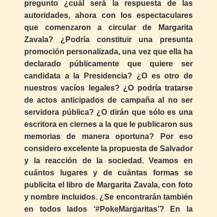
pregunto ¿cuál será la respuesta de las
autoridades, ahora con los espectaculares
que comenzaron a circular de Margarita
Zavala? ¿Podría constituir una presunta
promoción personalizada, una vez que ella ha
declarado públicamente que quiere ser
candidata a la Presidencia? ¿O es otro de
nuestros vacíos legales? ¿O podría tratarse
de actos anticipados de campaña al no ser
servidora pública? ¿O dirán que sólo es una
escritora en ciernes a la que le publicaron sus
memorias de manera oportuna? Por eso
considero excelente la propuesta de Salvador
y la reacción de la sociedad. Veamos en
cuántos lugares y de cuántas formas se
publicita el libro de Margarita Zavala, con foto
y nombre incluidos. ¿Se encontrarán también
en todos lados ‘#PokeMargaritas’? En la