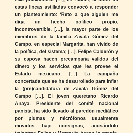
estas líneas astilladas convocó a responder
un planteamiento: ‘Reto a que alguien me
diga un hecho político propio,
incontrovertible, […], la mayor parte de los
miembros de la familia Zavala Gómez del
Campo, en especial Margarita, han vivido de
la política, del sistema; […], Felipe Calderón y
su esposa hacen precampaña validos del
dinero y los servicios que les provee el
Estado mexicano, […] La campaña
concertada que se ha desarrollado para inflar
la (pre)candidatura de Zavala Gómez del
Campo […]. El joven queretano Ricardo
Anaya, Presidente del comité nacional
panista, ha sido llevado al paredón mediático
por plumas y micrófonos usualmente
movidos bajo consignas, acusándolo