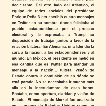
decir tanto. Del otro lado del Atlántico, el
equipo de redes sociales del presidente
Enrique Peña Nieto escribió cuatro mensajes
en Twitter en su nombre, donde felicitaba al
pueblo estadounidense por el proceso
electoral y le expresaba a Trump su
disposición de trabajar juntos a favor de la
relación bilateral. En Alemania, una líder dio la
cara a la nación, a los estadounidenses y al
mundo. En México, el presidente se metió en
esa cantina que es Twitter para mandar un
mensaje a la nación… tuitera. Visión de
Estado contra la confusión de en dónde se
está parado. No se necesitaba ir mucho más
allá en la incertidumbre de esas horas.
Bastaba, como apertura, claridad y visión de
Estado. El mensaje de Merkel fue analizado
en la prensa de Estados Unidos como un