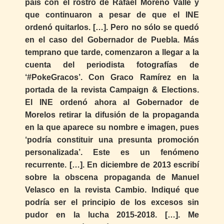
país con el rostro de Rafael Moreno Valle y
que continuaron a pesar de que el INE
ordenó quitarlos. […]. Pero no sólo se quedó
en el caso del Gobernador de Puebla. Más
temprano que tarde, comenzaron a llegar a la
cuenta del periodista fotografías de
‘#PokeGracos’. Con Graco Ramírez en la
portada de la revista Campaign & Elections.
El INE ordenó ahora al Gobernador de
Morelos retirar la difusión de la propaganda
en la que aparece su nombre e imagen, pues
‘podría constituir una presunta promoción
personalizada’. Este es un fenómeno
recurrente. […]. En diciembre de 2013 escribí
sobre la obscena propaganda de Manuel
Velasco en la revista Cambio. Indiqué que
podría ser el principio de los excesos sin
pudor en la lucha 2015-2018. […]. Me