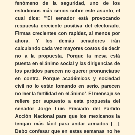
fenómeno de la seguridad, uno de los
estudiosos más serios sobre este asunto, el
cual dice: “‘El senador está provocando
respuesta creciente positiva del electorado.
Firmas crecientes con rapidez, al menos por
ahora. Y los demás senadores irán
calculando cada vez mayores costos de decir
no a la propuesta. Porque la mesa está
puesta en el ánimo social y las dirigencias de
los partidos parecen no querer pronunciarse
en contra. Porque académicos y sociedad
civil no lo están tomando en serio, parecen
no leer la fertilidad en el ánimo’. El mensaje se
refiere por supuesto a esta propuesta del
senador Jorge Luis Preciado del Partido
Acción Nacional para que los mexicanos la
tengan más fácil para andar armados […].
Debo confesar que en estas semanas no he