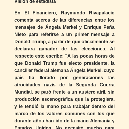
Visión de estadista
En El Financiero, Raymundo Rivapalacio
comenta acerca de las diferencias entre los
mensajes de Ángela Merkel y Enrique Peña
Nieto para referirse a un primer mensaje a
Donald Trump, a partir de que oficialmente se
declarara ganador de las elecciones. Al
respecto esto escribe: “A las pocas horas de
que Donald Trump fue electo presidente, la
canciller federal alemana Ángela Merkel, cuyo
país ha llorado por generaciones las
atrocidades nazis de la Segunda Guerra
Mundial, se paró frente a un austero atril, sin
producción escenográfica que la protegiera,
y le tendió la mano para trabajar dentro del
marco de los valores comunes con los que
durante años han ido de la mano Alemania y
Estados Unidos. No necesitó mucho para