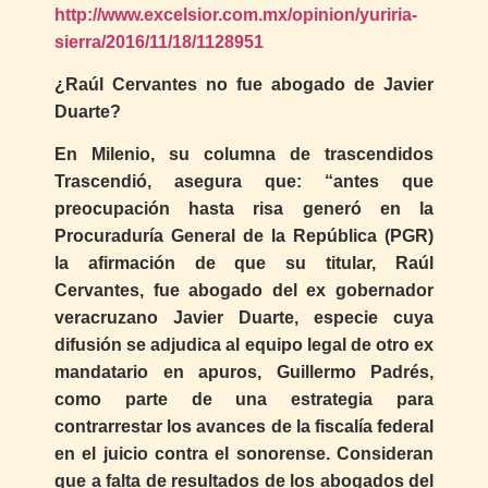
http://www.excelsior.com.mx/opinion/yuriria-
sierra/2016/11/18/1128951
¿Raúl Cervantes no fue abogado de Javier
Duarte?
En Milenio, su columna de trascendidos
Trascendió, asegura que: “antes que
preocupación hasta risa generó en la
Procuraduría General de la República (PGR)
la afirmación de que su titular, Raúl
Cervantes, fue abogado del ex gobernador
veracruzano Javier Duarte, especie cuya
difusión se adjudica al equipo legal de otro ex
mandatario en apuros, Guillermo Padrés,
como parte de una estrategia para
contrarrestar los avances de la fiscalía federal
en el juicio contra el sonorense. Consideran
que a falta de resultados de los abogados del