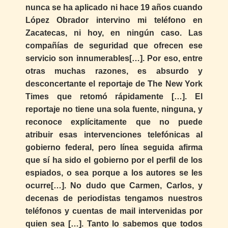
nunca se ha aplicado ni hace 19 años cuando
López Obrador intervino mi teléfono en
Zacatecas, ni hoy, en ningún caso. Las
compañías de seguridad que ofrecen ese
servicio son innumerables[…]. Por eso, entre
otras muchas razones, es absurdo y
desconcertante el reportaje de The New York
Times que retomó rápidamente […]. El
reportaje no tiene una sola fuente, ninguna, y
reconoce explícitamente que no puede
atribuir esas intervenciones telefónicas al
gobierno federal, pero línea seguida afirma
que sí ha sido el gobierno por el perfil de los
espiados, o sea porque a los autores se les
ocurre[…]. No dudo que Carmen, Carlos, y
decenas de periodistas tengamos nuestros
teléfonos y cuentas de mail intervenidas por
quien sea […]. Tanto lo sabemos que todos