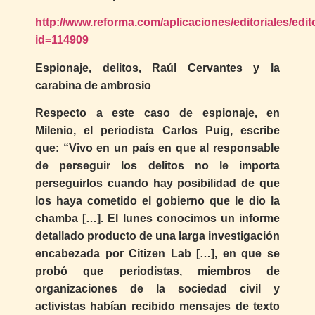
http://www.reforma.com/aplicaciones/editoriales/edit
id=114909
Espionaje, delitos, Raúl Cervantes y la
carabina de ambrosio
Respecto a este caso de espionaje, en
Milenio, el periodista Carlos Puig, escribe
que: “Vivo en un país en que al responsable
de perseguir los delitos no le importa
perseguirlos cuando hay posibilidad de que
los haya cometido el gobierno que le dio la
chamba […]. El lunes conocimos un informe
detallado producto de una larga investigación
encabezada por Citizen Lab […], en que se
probó que periodistas, miembros de
organizaciones de la sociedad civil y
activistas habían recibido mensajes de texto