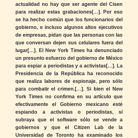
actualidad no hay que ser agente del Cisen
para realizar estas grabaciones[…]. Por eso
se ha hecho común que los funcionarios del
gobierno, e incluso algunos altos ejecutivos
de empresas, pidan que las personas con las
que conversan dejen sus celulares fuera del
lugar[…]. El New York Times ha denunciado
un presunto esfuerzo del gobierno de México
para espiar a periodistas y a activistas[…]. La
Presidencia de la República ha reconocido
que realiza labores de espionaje, pero sólo
para combatir el crimen.[…]. Si bien el New
York Times no confirma en su artículo que
efectivamente el Gobierno mexicano esté
espiando a activistas o periodistas, sí
subraya que el software sólo se vende a
gobiernos y que el Citizen Lab de la
Universidad de Toronto ha examinado los