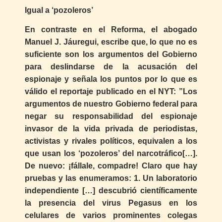
Igual a ‘pozoleros’
En contraste en el Reforma, el abogado
Manuel J. Jáuregui, escribe que, lo que no es
suficiente son los argumentos del Gobierno
para deslindarse de la acusación del
espionaje y señala los puntos por lo que es
válido el reportaje publicado en el NYT: ”Los
argumentos de nuestro Gobierno federal para
negar su responsabilidad del espionaje
invasor de la vida privada de periodistas,
activistas y rivales políticos, equivalen a los
que usan los ‘pozoleros’ del narcotráfico[…].
De nuevo: ¡fállale, compadre! Claro que hay
pruebas y las enumeramos: 1. Un laboratorio
independiente […] descubrió científicamente
la presencia del virus Pegasus en los
celulares de varios prominentes colegas