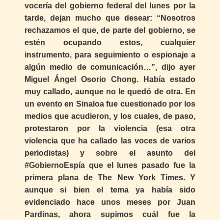
vocería del gobierno federal del lunes por la
tarde, dejan mucho que desear: “Nosotros
rechazamos el que, de parte del gobierno, se
estén ocupando estos, cualquier
instrumento, para seguimiento o espionaje a
algún medio de comunicación…”, dijo ayer
Miguel Ángel Osorio Chong. Había estado
muy callado, aunque no le quedó de otra. En
un evento en Sinaloa fue cuestionado por los
medios que acudieron, y los cuales, de paso,
protestaron por la violencia (esa otra
violencia que ha callado las voces de varios
periodistas) y sobre el asunto del
#GobiernoEspía que el lunes pasado fue la
primera plana de The New York Times. Y
aunque si bien el tema ya había sido
evidenciado hace unos meses por Juan
Pardinas, ahora supimos cuál fue la