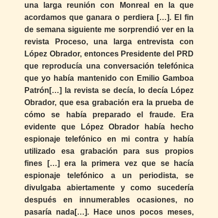
una larga reunión con Monreal en la que
acordamos que ganara o perdiera […]. El fin
de semana siguiente me sorprendió ver en la
revista Proceso, una larga entrevista con
López Obrador, entonces Presidente del PRD
que reproducía una conversación telefónica
que yo había mantenido con Emilio Gamboa
Patrón[…] la revista se decía, lo decía López
Obrador, que esa grabación era la prueba de
cómo se había preparado el fraude. Era
evidente que López Obrador había hecho
espionaje telefónico en mi contra y había
utilizado esa grabación para sus propios
fines […] era la primera vez que se hacía
espionaje telefónico a un periodista, se
divulgaba abiertamente y como sucedería
después en innumerables ocasiones, no
pasaría nada[…]. Hace unos pocos meses,