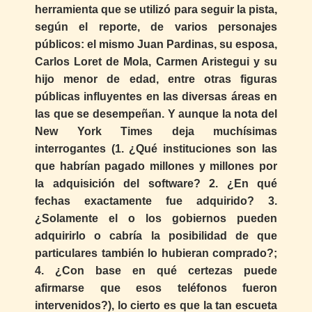
herramienta que se utilizó para seguir la pista,
según el reporte, de varios personajes
públicos: el mismo Juan Pardinas, su esposa,
Carlos Loret de Mola, Carmen Aristegui y su
hijo menor de edad, entre otras figuras
públicas influyentes en las diversas áreas en
las que se desempeñan. Y aunque la nota del
New York Times deja muchísimas
interrogantes (1. ¿Qué instituciones son las
que habrían pagado millones y millones por
la adquisición del software? 2. ¿En qué
fechas exactamente fue adquirido? 3.
¿Solamente el o los gobiernos pueden
adquirirlo o cabría la posibilidad de que
particulares también lo hubieran comprado?;
4. ¿Con base en qué certezas puede
afirmarse que esos teléfonos fueron
intervenidos?), lo cierto es que la tan escueta