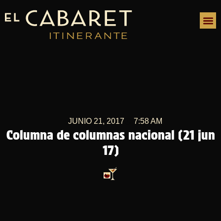
JUNIO 21, 2017
7:58 AM
Columna de columnas nacional (21 jun
17)