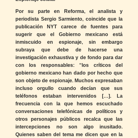
Por su parte en Reforma, el analista y
periodista Sergio Sarmiento, coincide que la
publicación NYT carece de fuentes para
sugerir que el Gobierno mexicano está
inmiscuido en espionaje, sin embargo
subraya que debe de hacerse una
investigación exhaustiva y de fondo para dar
con los responsables: “los críticos del
gobierno mexicano han dado por hecho que
son objeto de espionaje. Muchos expresaban
incluso orgullo cuando decían que sus
teléfonos estaban intervenidos […]. La
frecuencia con la que hemos escuchado
conversaciones telefónicas de políticos y
otros personajes públicos recalca que las
intercepciones no son algo inusitado.
Quienes saben del tema me dicen que en la