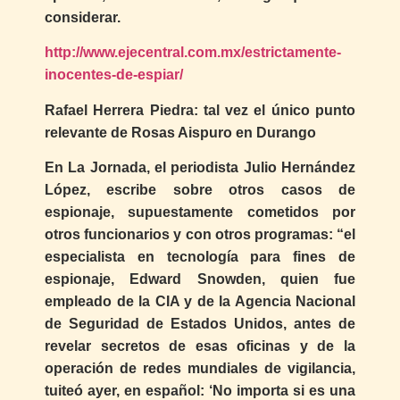
considerar.
http://www.ejecentral.com.mx/estrictamente-
inocentes-de-espiar/
Rafael Herrera Piedra: tal vez el único punto
relevante de Rosas Aispuro en Durango
En La Jornada, el periodista Julio Hernández
López, escribe sobre otros casos de
espionaje, supuestamente cometidos por
otros funcionarios y con otros programas: “el
especialista en tecnología para fines de
espionaje, Edward Snowden, quien fue
empleado de la CIA y de la Agencia Nacional
de Seguridad de Estados Unidos, antes de
revelar secretos de esas oficinas y de la
operación de redes mundiales de vigilancia,
tuiteó ayer, en español: ‘No importa si es una