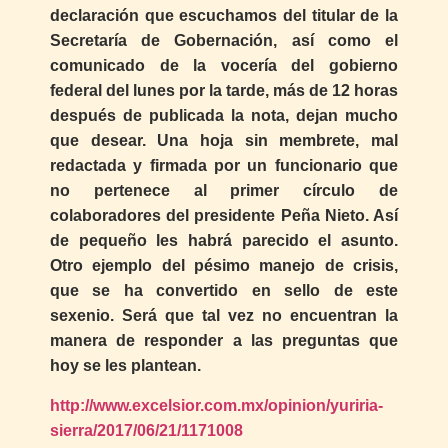
declaración que escuchamos del titular de la
Secretaría de Gobernación, así como el
comunicado de la vocería del gobierno
federal del lunes por la tarde, más de 12 horas
después de publicada la nota, dejan mucho
que desear. Una hoja sin membrete, mal
redactada y firmada por un funcionario que
no pertenece al primer círculo de
colaboradores del presidente Peña Nieto. Así
de pequeño les habrá parecido el asunto.
Otro ejemplo del pésimo manejo de crisis,
que se ha convertido en sello de este
sexenio. Será que tal vez no encuentran la
manera de responder a las preguntas que
hoy se les plantean.
http://www.excelsior.com.mx/opinion/yuriria-
sierra/2017/06/21/1171008