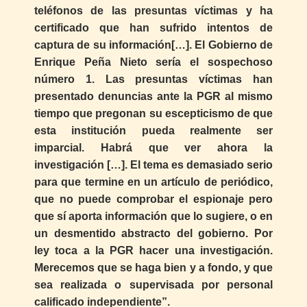
teléfonos de las presuntas víctimas y ha
certificado que han sufrido intentos de
captura de su información[…]. El Gobierno de
Enrique Peña Nieto sería el sospechoso
número 1. Las presuntas víctimas han
presentado denuncias ante la PGR al mismo
tiempo que pregonan su escepticismo de que
esta institución pueda realmente ser
imparcial. Habrá que ver ahora la
investigación […]. El tema es demasiado serio
para que termine en un artículo de periódico,
que no puede comprobar el espionaje pero
que sí aporta información que lo sugiere, o en
un desmentido abstracto del gobierno. Por
ley toca a la PGR hacer una investigación.
Merecemos que se haga bien y a fondo, y que
sea realizada o supervisada por personal
calificado independiente”.