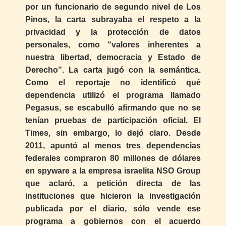
por un funcionario de segundo nivel de Los
Pinos, la carta subrayaba el respeto a la
privacidad y la protección de datos
personales, como “valores inherentes a
nuestra libertad, democracia y Estado de
Derecho”. La carta jugó con la semántica.
Como el reportaje no identificó qué
dependencia utilizó el programa llamado
Pegasus, se escabulló afirmando que no se
tenían pruebas de participación oficial. El
Times, sin embargo, lo dejó claro. Desde
2011, apuntó al menos tres dependencias
federales compraron 80 millones de dólares
en spyware a la empresa israelita NSO Group
que aclaró, a petición directa de las
instituciones que hicieron la investigación
publicada por el diario, sólo vende ese
programa a gobiernos con el acuerdo