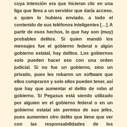
cuya intención era que hicieran clic en una
liga que lleva a un servidor que daría acceso,
a quien lo hubiera enviado, a todo el
contenido de sus teléfonos inteligentes […]. A
partir de esos hechos, lo que hay son (muy)
probables delitos. Si quien mandó los
mensajes fue el gobierno federal o algún
gobierno estatal, hay delitos. Los gobiernos
solo pueden hacer eso con una orden
judicial. Si no fue un gobierno, sino un
privado, pues les robaron un software que
ellos compraron y solo ellos pueden tener, así
que hay que aumentar el delito de robo al
gobierno. Si Pegasus está siendo utilizado
por alguien en el gobierno federal o en un
gobierno estatal sin permiso de sus jefes,
pues aumenten otro delito que tiene que ver
con las responsabilidades de los