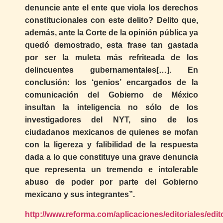
denuncie ante el ente que viola los derechos
constitucionales con este delito? Delito que,
además, ante la Corte de la opinión pública ya
quedó demostrado, esta frase tan gastada
por ser la muleta más refriteada de los
delincuentes gubernamentales[…]. En
conclusión: los ‘genios’ encargados de la
comunicación del Gobierno de México
insultan la inteligencia no sólo de los
investigadores del NYT, sino de los
ciudadanos mexicanos de quienes se mofan
con la ligereza y falibilidad de la respuesta
dada a lo que constituye una grave denuncia
que representa un tremendo e intolerable
abuso de poder por parte del Gobierno
mexicano y sus integrantes”.
http://www.reforma.com/aplicaciones/editoriales/edit