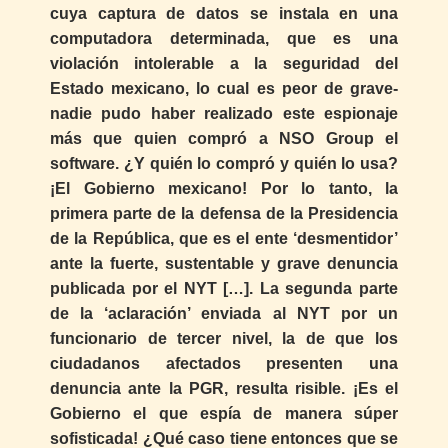
cuya captura de datos se instala en una
computadora determinada, que es una
violación intolerable a la seguridad del
Estado mexicano, lo cual es peor de grave-
nadie pudo haber realizado este espionaje
más que quien compró a NSO Group el
software. ¿Y quién lo compró y quién lo usa?
¡El Gobierno mexicano! Por lo tanto, la
primera parte de la defensa de la Presidencia
de la República, que es el ente ‘desmentidor’
ante la fuerte, sustentable y grave denuncia
publicada por el NYT […]. La segunda parte
de la ‘aclaración’ enviada al NYT por un
funcionario de tercer nivel, la de que los
ciudadanos afectados presenten una
denuncia ante la PGR, resulta risible. ¡Es el
Gobierno el que espía de manera súper
sofisticada! ¿Qué caso tiene entonces que se