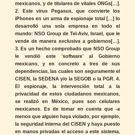
mexicanos, y de titulares de vitales ONGs[…].
2. Este virus Pegasus, que convierte los
iPhones en un arma de espionaje total […] lo
desarrolló una sola empresa en todo el
mundo: NSO Group de Tel-Aviv, Israel, que le
vende de manera exclusiva a gobiernos[…].
3. Es un hecho comprobado que NSO Group
le vendió este ‘software’ al Gobierno
mexicano, y en concreto a tres de sus
dependencias, las cuales son seguramente el
CISEN, la SEDENA y/o la SEGOB o la PGR. 4.
El espionaje, la intervención total a la
privacidad de estos ciudadanos mexicanos,
se realizó en México, pues son celulares
mexicanos. Es de tomar en cuenta que -a
menos que alguien haya violado, por ejemplo,
la seguridad interna del CISEN y haya puesto
en manos privadas el acceso a este sistema,