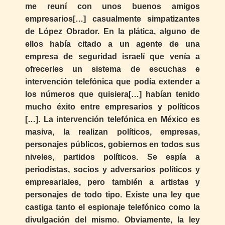
me reuní con unos buenos amigos
empresarios[…] casualmente simpatizantes
de López Obrador. En la plática, alguno de
ellos había citado a un agente de una
empresa de seguridad israelí que venía a
ofrecerles un sistema de escuchas e
intervención telefónica que podía extender a
los números que quisiera[…] habían tenido
mucho éxito entre empresarios y políticos
[…]. La intervención telefónica en México es
masiva, la realizan políticos, empresas,
personajes públicos, gobiernos en todos sus
niveles, partidos políticos. Se espía a
periodistas, socios y adversarios políticos y
empresariales, pero también a artistas y
personajes de todo tipo. Existe una ley que
castiga tanto el espionaje telefónico como la
divulgación del mismo. Obviamente, la ley