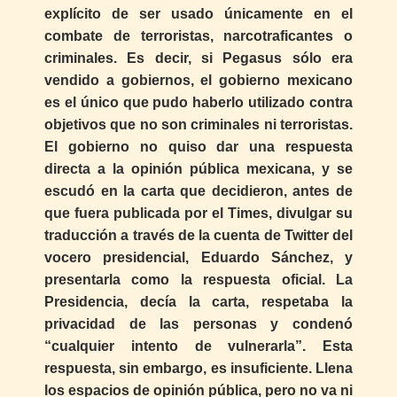
explícito de ser usado únicamente en el
combate de terroristas, narcotraficantes o
criminales. Es decir, si Pegasus sólo era
vendido a gobiernos, el gobierno mexicano
es el único que pudo haberlo utilizado contra
objetivos que no son criminales ni terroristas.
El gobierno no quiso dar una respuesta
directa a la opinión pública mexicana, y se
escudó en la carta que decidieron, antes de
que fuera publicada por el Times, divulgar su
traducción a través de la cuenta de Twitter del
vocero presidencial, Eduardo Sánchez, y
presentarla como la respuesta oficial. La
Presidencia, decía la carta, respetaba la
privacidad de las personas y condenó
“cualquier intento de vulnerarla”. Esta
respuesta, sin embargo, es insuficiente. Llena
los espacios de opinión pública, pero no va ni