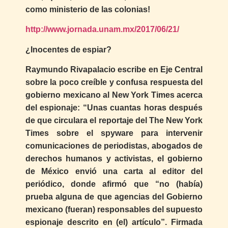
como ministerio de las colonias!
http://www.jornada.unam.mx/2017/06/21/
¿Inocentes de espiar?
Raymundo Rivapalacio escribe en Eje Central
sobre la poco creíble y confusa respuesta del
gobierno mexicano al New York Times acerca
del espionaje: “Unas cuantas horas después
de que circulara el reportaje del The New York
Times sobre el spyware para intervenir
comunicaciones de periodistas, abogados de
derechos humanos y activistas, el gobierno
de México envió una carta al editor del
periódico, donde afirmó que “no (había)
prueba alguna de que agencias del Gobierno
mexicano (fueran) responsables del supuesto
espionaje descrito en (el) artículo”. Firmada