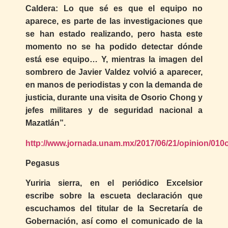
Caldera: Lo que sé es que el equipo no
aparece, es parte de las investigaciones que
se han estado realizando, pero hasta este
momento no se ha podido detectar dónde
está ese equipo… Y, mientras la imagen del
sombrero de Javier Valdez volvió a aparecer,
en manos de periodistas y con la demanda de
justicia, durante una visita de Osorio Chong y
jefes militares y de seguridad nacional a
Mazatlán”.
http://www.jornada.unam.mx/2017/06/21/opinion/010
Pegasus
Yuriria sierra, en el periódico Excelsior
escribe sobre la escueta declaración que
escuchamos del titular de la Secretaría de
Gobernación, así como el comunicado de la