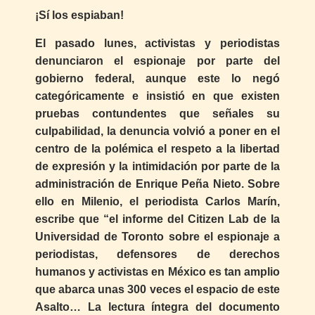
¡Sí los espiaban!
El pasado lunes, activistas y periodistas
denunciaron el espionaje por parte del
gobierno federal, aunque este lo negó
categóricamente e insistió en que existen
pruebas contundentes que señales su
culpabilidad, la denuncia volvió a poner en el
centro de la polémica el respeto a la libertad
de expresión y la intimidación por parte de la
administración de Enrique Peña Nieto. Sobre
ello en Milenio, el periodista Carlos Marín,
escribe que “el informe del Citizen Lab de la
Universidad de Toronto sobre el espionaje a
periodistas, defensores de derechos
humanos y activistas en México es tan amplio
que abarca unas 300 veces el espacio de este
Asalto… La lectura íntegra del documento