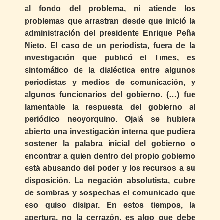
al fondo del problema, ni atiende los
problemas que arrastran desde que inició la
administración del presidente Enrique Peña
Nieto. El caso de un periodista, fuera de la
investigación que publicó el Times, es
sintomático de la dialéctica entre algunos
periodistas y medios de comunicación, y
algunos funcionarios del gobierno. (…) fue
lamentable la respuesta del gobierno al
periódico neoyorquino. Ojalá se hubiera
abierto una investigación interna que pudiera
sostener la palabra inicial del gobierno o
encontrar a quien dentro del propio gobierno
está abusando del poder y los recursos a su
disposición. La negación absolutista, cubre
de sombras y sospechas el comunicado que
eso quiso disipar. En estos tiempos, la
apertura, no la cerrazón, es algo que debe