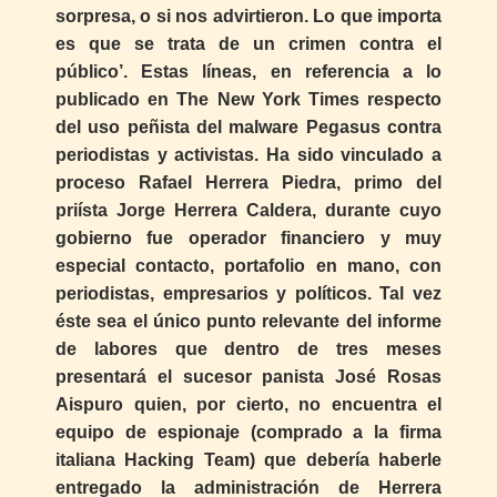
sorpresa, o si nos advirtieron. Lo que importa
es que se trata de un crimen contra el
público’. Estas líneas, en referencia a lo
publicado en The New York Times respecto
del uso peñista del malware Pegasus contra
periodistas y activistas. Ha sido vinculado a
proceso Rafael Herrera Piedra, primo del
priísta Jorge Herrera Caldera, durante cuyo
gobierno fue operador financiero y muy
especial contacto, portafolio en mano, con
periodistas, empresarios y políticos. Tal vez
éste sea el único punto relevante del informe
de labores que dentro de tres meses
presentará el sucesor panista José Rosas
Aispuro quien, por cierto, no encuentra el
equipo de espionaje (comprado a la firma
italiana Hacking Team) que debería haberle
entregado la administración de Herrera