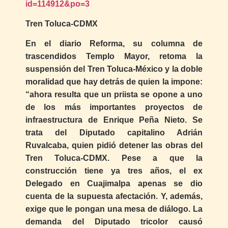
id=114912&po=3
Tren Toluca-CDMX
En el diario Reforma, su columna de
trascendidos Templo Mayor, retoma la
suspensión del Tren Toluca-México y la doble
moralidad que hay detrás de quien la impone:
“ahora resulta que un priista se opone a uno
de los más importantes proyectos de
infraestructura de Enrique Peña Nieto. Se
trata del Diputado capitalino Adrián
Ruvalcaba, quien pidió detener las obras del
Tren Toluca-CDMX. Pese a que la
construcción tiene ya tres años, el ex
Delegado en Cuajimalpa apenas se dio
cuenta de la supuesta afectación. Y, además,
exige que le pongan una mesa de diálogo. La
demanda del Diputado tricolor causó