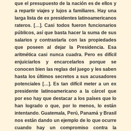
que el presupuesto de la nación es de ellos y
a repartir viajes y lujos a familiares. Hay una
larga lista de ex presidentes latinoamericanos
rateros. […]. Casi todos fueron funcionarios
públicos, así que basta hacer la suma de sus
salarios y contrastarla con las propiedades
que poseen al dejar la Presidencia. Esa
aritmética casi nunca cuadra. Pero es difícil
enjuiciarlos y encarcelarlos porque se
conocen bien las reglas del juego y les saben
hasta los últimos secretos a sus acusadores
potenciales […]. Es tan difícil meter a un ex
presidente latinoamericano a la cárcel que
por eso hay que destacar a los países que lo
han logrado o que, por lo menos, lo están
intentando. Guatemala, Perú, Panamá y Brasil
nos están dando un ejemplo de lo que ocurre
cuando hay un compromiso contra la