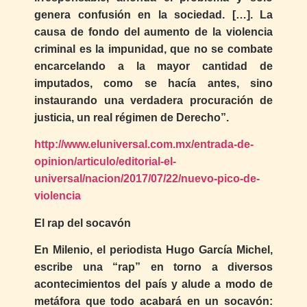
genera confusión en la sociedad. […]. La
causa de fondo del aumento de la violencia
criminal es la impunidad, que no se combate
encarcelando a la mayor cantidad de
imputados, como se hacía antes, sino
instaurando una verdadera procuración de
justicia, un real régimen de Derecho”.
http://www.eluniversal.com.mx/entrada-de-
opinion/articulo/editorial-el-
universal/nacion/2017/07/22/nuevo-pico-de-
violencia
El rap del socavón
En Milenio, el periodista Hugo García Michel,
escribe una “rap” en torno a diversos
acontecimientos del país y alude a modo de
metáfora que todo acabará en un socavón: