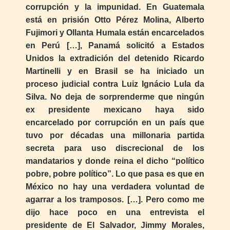
corrupción y la impunidad. En Guatemala
está en prisión Otto Pérez Molina, Alberto
Fujimori y Ollanta Humala están encarcelados
en Perú […], Panamá solicitó a Estados
Unidos la extradición del detenido Ricardo
Martinelli y en Brasil se ha iniciado un
proceso judicial contra Luiz Ignácio Lula da
Silva. No deja de sorprenderme que ningún
ex presidente mexicano haya sido
encarcelado por corrupción en un país que
tuvo por décadas una millonaria partida
secreta para uso discrecional de los
mandatarios y donde reina el dicho “político
pobre, pobre político”. Lo que pasa es que en
México no hay una verdadera voluntad de
agarrar a los tramposos. […]. Pero como me
dijo hace poco en una entrevista el
presidente de El Salvador, Jimmy Morales,