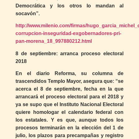
Democrática y los otros lo mandan al
socavón”.
http://www.milenio.com/firmas/hugo_garcia_michel
corrupcion-inseguridad-exgobernadores-pri-
pan-morena_18_997880212.html
8 de septiembre: arranca proceso electoral
2018
En el diario Reforma, su columna de
trascendidos Templo Mayor, asegura que: “se
acerca el 8 de septiembre, fecha en la que
arrancará el proceso electoral para el 2018 y
ya se supo que el Instituto Nacional Electoral
quiere homologar el calendario federal con
los estatales. Y es que, aunque todos los
procesos terminarán en la elección del 1 de
julio, los plazos para precampañas y registro