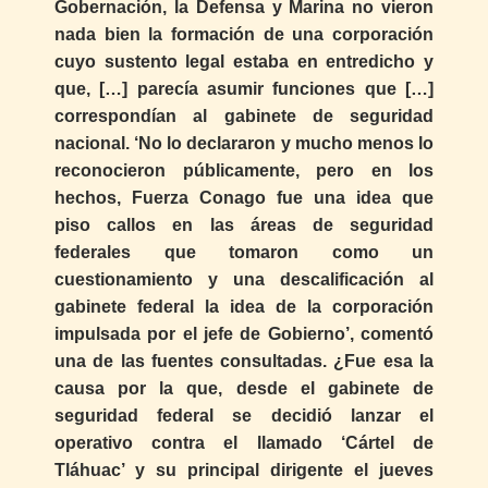
Gobernación, la Defensa y Marina no vieron
nada bien la formación de una corporación
cuyo sustento legal estaba en entredicho y
que, […] parecía asumir funciones que […]
correspondían al gabinete de seguridad
nacional. ‘No lo declararon y mucho menos lo
reconocieron públicamente, pero en los
hechos, Fuerza Conago fue una idea que
piso callos en las áreas de seguridad
federales que tomaron como un
cuestionamiento y una descalificación al
gabinete federal la idea de la corporación
impulsada por el jefe de Gobierno’, comentó
una de las fuentes consultadas. ¿Fue esa la
causa por la que, desde el gabinete de
seguridad federal se decidió lanzar el
operativo contra el llamado ‘Cártel de
Tláhuac’ y su principal dirigente el jueves