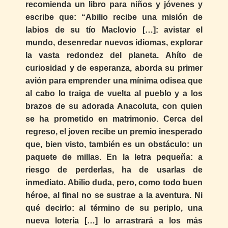
recomienda un libro para niños y jóvenes y
escribe que: “Abilio recibe una misión de
labios de su tío Maclovio […]: avistar el
mundo, desenredar nuevos idiomas, explorar
la vasta redondez del planeta. Ahíto de
curiosidad y de esperanza, aborda su primer
avión para emprender una mínima odisea que
al cabo lo traiga de vuelta al pueblo y a los
brazos de su adorada Anacoluta, con quien
se ha prometido en matrimonio. Cerca del
regreso, el joven recibe un premio inesperado
que, bien visto, también es un obstáculo: un
paquete de millas. En la letra pequeña: a
riesgo de perderlas, ha de usarlas de
inmediato. Abilio duda, pero, como todo buen
héroe, al final no se sustrae a la aventura. Ni
qué decirlo: al término de su periplo, una
nueva lotería […] lo arrastrará a los más