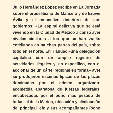
Julio Hernández López escribe en La Jornada
sobre el proselitismo de Mancera y de Eruvie
Ávila y el respectivo deterioro de sus
gobiernos: «La espiral delictiva que se está
viviendo en la Ciudad de México alcanzó ayer
niveles similares a los que se han vuelto
cotidianos en muchas partes del país, sobre
todo en el norte. En Tláhuac –una delegación
capitalina con un amplio registro de
actividades ilegales y, en específico, con el
accionar de un cártel regional en forma– ayer
se produjeron escenas típicas de las plazas
dominadas por el crimen organizado:
acometida aparatosa de fuerzas federales,
encabezadas por el puño más pesado de
todas, el de la Marina; ubicación y eliminación
del principal jefe y sus acompañantes (ocho