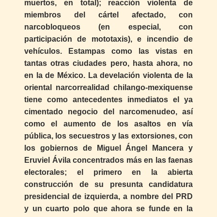
muertos, en total); reacción violenta de
miembros del cártel afectado, con
narcobloqueos (en especial, con
participación de mototaxis), e incendio de
vehículos. Estampas como las vistas en
tantas otras ciudades pero, hasta ahora, no
en la de México. La develación violenta de la
oriental narcorrealidad chilango-mexiquense
tiene como antecedentes inmediatos el ya
cimentado negocio del narcomenudeo, así
como el aumento de los asaltos en vía
pública, los secuestros y las extorsiones, con
los gobiernos de Miguel Ángel Mancera y
Eruviel Ávila concentrados más en las faenas
electorales; el primero en la abierta
construcción de su presunta candidatura
presidencial de izquierda, a nombre del PRD
y un cuarto polo que ahora se funde en la