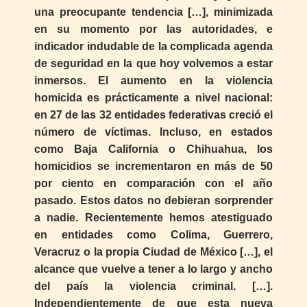
una preocupante tendencia […], minimizada
en su momento por las autoridades, e
indicador indudable de la complicada agenda
de seguridad en la que hoy volvemos a estar
inmersos. El aumento en la violencia
homicida es prácticamente a nivel nacional:
en 27 de las 32 entidades federativas creció el
número de víctimas. Incluso, en estados
como Baja California o Chihuahua, los
homicidios se incrementaron en más de 50
por ciento en comparación con el año
pasado. Estos datos no debieran sorprender
a nadie. Recientemente hemos atestiguado
en entidades como Colima, Guerrero,
Veracruz o la propia Ciudad de México […], el
alcance que vuelve a tener a lo largo y ancho
del país la violencia criminal. […].
Independientemente de que esta nueva