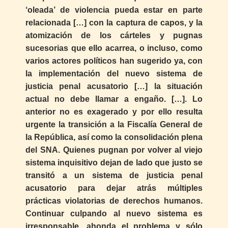
‘oleada’ de violencia pueda estar en parte
relacionada […] con la captura de capos, y la
atomización de los cárteles y pugnas
sucesorias que ello acarrea, o incluso, como
varios actores políticos han sugerido ya, con
la implementación del nuevo sistema de
justicia penal acusatorio […] la situación
actual no debe llamar a engaño. […]. Lo
anterior no es exagerado y por ello resulta
urgente la transición a la Fiscalía General de
la República, así como la consolidación plena
del SNA. Quienes pugnan por volver al viejo
sistema inquisitivo dejan de lado que justo se
transitó a un sistema de justicia penal
acusatorio para dejar atrás múltiples
prácticas violatorias de derechos humanos.
Continuar culpando al nuevo sistema es
irresponsable, ahonda el problema y sólo