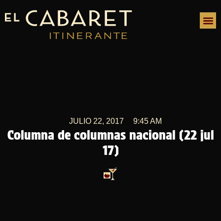
JULIO 22, 2017
9:45 AM
Columna de columnas nacional (22 jul
17)