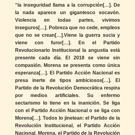
“la inseguridad llama a la corrupción[…]. De
la nada aparece un gigantesco socavón.
Violencia en todas partes, vivimos
inseguros[…]. Pobreza que no cede, empleos
que no se crean[…].Viene la guerra sucia y
viene con furor[…]. En el Partido
Revolucionario Institucional la angustia está
presente cada día. El 2018 se viene sin
compasión. Morena se presenta como única
esperanza[…]. El Partido Acción Nacional es
presa inerte de tipos ambiciosos[…]. El
Partido de la Revolución Democrática respira
por medios artificiales. Su enfermo
sectarismo lo tiene en la inanición. Se liga
con el Partido Acción Nacional o se liga con
Morena[…]. Todos lo jinetean: el Partido de la
Revolución Institucional, el Partido Acción
Nacional, Morena, el Partido de la Revolución