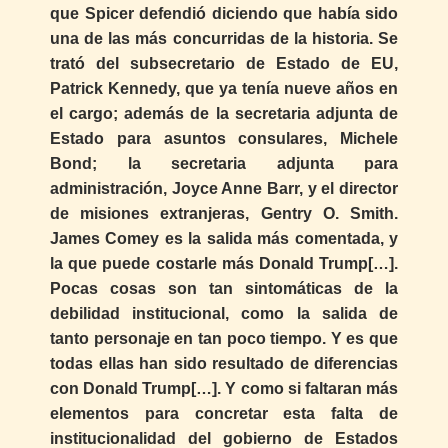
que Spicer defendió diciendo que había sido
una de las más concurridas de la historia. Se
trató del subsecretario de Estado de EU,
Patrick Kennedy, que ya tenía nueve años en
el cargo; además de la secretaria adjunta de
Estado para asuntos consulares, Michele
Bond; la secretaria adjunta para
administración, Joyce Anne Barr, y el director
de misiones extranjeras, Gentry O. Smith.
James Comey es la salida más comentada, y
la que puede costarle más Donald Trump[…].
Pocas cosas son tan sintomáticas de la
debilidad institucional, como la salida de
tanto personaje en tan poco tiempo. Y es que
todas ellas han sido resultado de diferencias
con Donald Trump[…]. Y como si faltaran más
elementos para concretar esta falta de
institucionalidad del gobierno de Estados