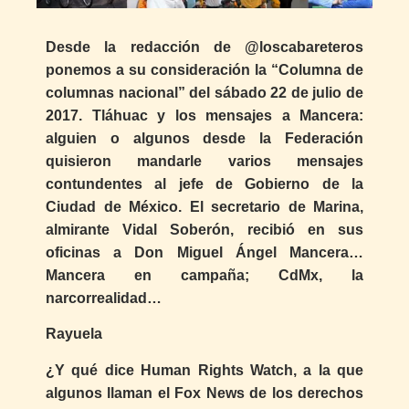
Desde la redacción de @loscabareteros
ponemos a su consideración la “Columna de
columnas nacional” del sábado 22 de julio de
2017. Tláhuac y los mensajes a Mancera:
alguien o algunos desde la Federación
quisieron mandarle varios mensajes
contundentes al jefe de Gobierno de la
Ciudad de México. El secretario de Marina,
almirante Vidal Soberón, recibió en sus
oficinas a Don Miguel Ángel Mancera…
Mancera en campaña; CdMx, la
narcorrealidad…
Rayuela
¿Y qué dice Human Rights Watch, a la que
algunos llaman el Fox News de los derechos