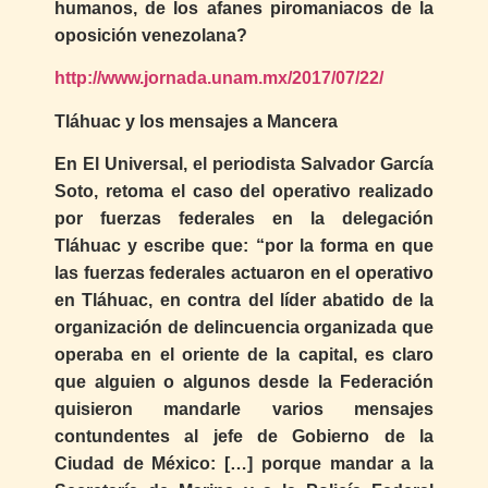
humanos, de los afanes piromaniacos de la
oposición venezolana?
http://www.jornada.unam.mx/2017/07/22/
Tláhuac y los mensajes a Mancera
En El Universal, el periodista Salvador García
Soto, retoma el caso del operativo realizado
por fuerzas federales en la delegación
Tláhuac y escribe que: “por la forma en que
las fuerzas federales actuaron en el operativo
en Tláhuac, en contra del líder abatido de la
organización de delincuencia organizada que
operaba en el oriente de la capital, es claro
que alguien o algunos desde la Federación
quisieron mandarle varios mensajes
contundentes al jefe de Gobierno de la
Ciudad de México: […] porque mandar a la