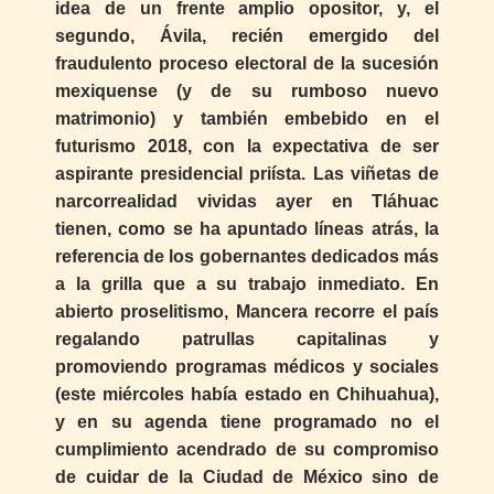
idea de un frente amplio opositor, y, el
segundo, Ávila, recién emergido del
fraudulento proceso electoral de la sucesión
mexiquense (y de su rumboso nuevo
matrimonio) y también embebido en el
futurismo 2018, con la expectativa de ser
aspirante presidencial priísta. Las viñetas de
narcorrealidad vividas ayer en Tláhuac
tienen, como se ha apuntado líneas atrás, la
referencia de los gobernantes dedicados más
a la grilla que a su trabajo inmediato. En
abierto proselitismo, Mancera recorre el país
regalando patrullas capitalinas y
promoviendo programas médicos y sociales
(este miércoles había estado en Chihuahua),
y en su agenda tiene programado no el
cumplimiento acendrado de su compromiso
de cuidar de la Ciudad de México sino de