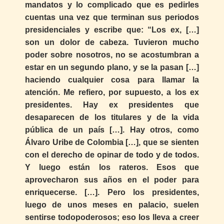
mandatos y lo complicado que es pedirles
cuentas una vez que terminan sus periodos
presidenciales y escribe que: “Los ex, […]
son un dolor de cabeza. Tuvieron mucho
poder sobre nosotros, no se acostumbran a
estar en un segundo plano, y se la pasan […]
haciendo cualquier cosa para llamar la
atención. Me refiero, por supuesto, a los ex
presidentes. Hay ex presidentes que
desaparecen de los titulares y de la vida
pública de un país […]. Hay otros, como
Álvaro Uribe de Colombia […], que se sienten
con el derecho de opinar de todo y de todos.
Y luego están los rateros. Esos que
aprovecharon sus años en el poder para
enriquecerse. […]. Pero los presidentes,
luego de unos meses en palacio, suelen
sentirse todopoderosos; eso los lleva a creer