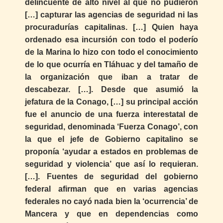
delincuente de alto nivel al que no pudieron
[…] capturar las agencias de seguridad ni las
procuradurías capitalinas. […] Quien haya
ordenado esa incursión con todo el poderío
de la Marina lo hizo con todo el conocimiento
de lo que ocurría en Tláhuac y del tamaño de
la organización que iban a tratar de
descabezar. […]. Desde que asumió la
jefatura de la Conago, […] su principal acción
fue el anuncio de una fuerza interestatal de
seguridad, denominada ‘Fuerza Conago’, con
la que el jefe de Gobierno capitalino se
proponía ‘ayudar a estados en problemas de
seguridad y violencia’ que así lo requieran.
[…]. Fuentes de seguridad del gobierno
federal afirman que en varias agencias
federales no cayó nada bien la ‘ocurrencia’ de
Mancera y que en dependencias como