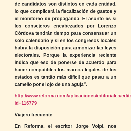
de candidatos son distintos en cada entidad,
lo que complicará la fiscalización de gastos y
el monitoreo de propaganda. El asunto es si
los consejeros encabezados por Lorenzo
Córdova tendrán tiempo para consensuar un
solo calendario y si en los congresos locales
habrá la disposición para armonizar las leyes
electorales. Porque la experiencia reciente
indica que eso de ponerse de acuerdo para
hacer compatibles los marcos legales de los
estados es tantito más difícil que pasar a un
camello por el ojo de una aguja”.
http://www.reforma.com/aplicaciones/editoriales/edit
id=116779
Viajero frecuente
En Reforma, el escritor Jorge Volpi, nos