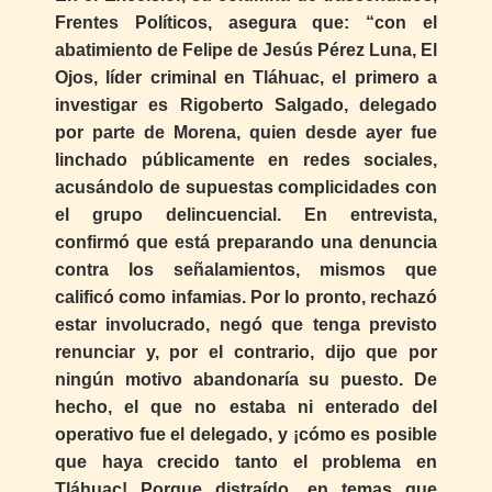
Frentes Políticos, asegura que: “con el
abatimiento de Felipe de Jesús Pérez Luna, El
Ojos, líder criminal en Tláhuac, el primero a
investigar es Rigoberto Salgado, delegado
por parte de Morena, quien desde ayer fue
linchado públicamente en redes sociales,
acusándolo de supuestas complicidades con
el grupo delincuencial. En entrevista,
confirmó que está preparando una denuncia
contra los señalamientos, mismos que
calificó como infamias. Por lo pronto, rechazó
estar involucrado, negó que tenga previsto
renunciar y, por el contrario, dijo que por
ningún motivo abandonaría su puesto. De
hecho, el que no estaba ni enterado del
operativo fue el delegado, y ¡cómo es posible
que haya crecido tanto el problema en
Tláhuac! Porque distraído, en temas que