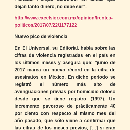
dejan tanto dinero, no debe ser”.
http://www.excelsior.com.mx/opinion/frentes-
politicos/2017/07/22/1177122
Nuevo pico de violencia
En El Universal, su Editorial, habla sobre las
cifras de violencia registradas en el país en
los últimos meses y asegura que: “junio de
2017 marca un nuevo récord en la cifra de
asesinatos en México. En dicho periodo se
registró el número más alto de
averiguaciones previas por homicidio doloso
desde que se tiene registro (1997). Un
incremento pavoroso de prácticamente 40
por ciento con respecto al mismo mes del
año pasado, que sólo viene a confirmar que
las cifras de los meses previos, […] sí eran