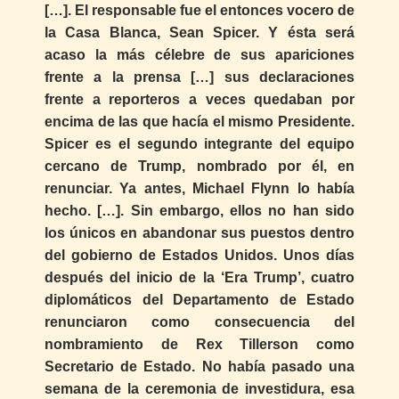
[…]. El responsable fue el entonces vocero de
la Casa Blanca, Sean Spicer. Y ésta será
acaso la más célebre de sus apariciones
frente a la prensa […] sus declaraciones
frente a reporteros a veces quedaban por
encima de las que hacía el mismo Presidente.
Spicer es el segundo integrante del equipo
cercano de Trump, nombrado por él, en
renunciar. Ya antes, Michael Flynn lo había
hecho. […]. Sin embargo, ellos no han sido
los únicos en abandonar sus puestos dentro
del gobierno de Estados Unidos. Unos días
después del inicio de la ‘Era Trump’, cuatro
diplomáticos del Departamento de Estado
renunciaron como consecuencia del
nombramiento de Rex Tillerson como
Secretario de Estado. No había pasado una
semana de la ceremonia de investidura, esa