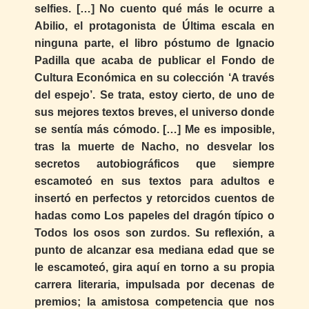
selfies. […] No cuento qué más le ocurre a
Abilio, el protagonista de Última escala en
ninguna parte, el libro póstumo de Ignacio
Padilla que acaba de publicar el Fondo de
Cultura Económica en su colección ‘A través
del espejo’. Se trata, estoy cierto, de uno de
sus mejores textos breves, el universo donde
se sentía más cómodo. […] Me es imposible,
tras la muerte de Nacho, no desvelar los
secretos autobiográficos que siempre
escamoteó en sus textos para adultos e
insertó en perfectos y retorcidos cuentos de
hadas como Los papeles del dragón típico o
Todos los osos son zurdos. Su reflexión, a
punto de alcanzar esa mediana edad que se
le escamoteó, gira aquí en torno a su propia
carrera literaria, impulsada por decenas de
premios; la amistosa competencia que nos