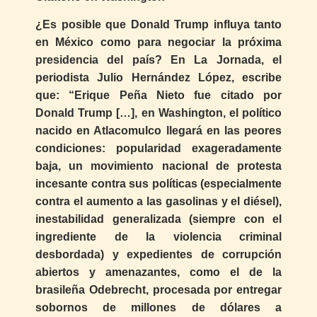
¿Es posible que Donald Trump influya tanto
en México como para negociar la próxima
presidencia del país? En La Jornada, el
periodista Julio Hernández López, escribe
que: “Erique Peña Nieto fue citado por
Donald Trump […], en Washington, el político
nacido en Atlacomulco llegará en las peores
condiciones: popularidad exageradamente
baja, un movimiento nacional de protesta
incesante contra sus políticas (especialmente
contra el aumento a las gasolinas y el diésel),
inestabilidad generalizada (siempre con el
ingrediente de la violencia criminal
desbordada) y expedientes de corrupción
abiertos y amenazantes, como el de la
brasileña Odebrecht, procesada por entregar
sobornos de millones de dólares a