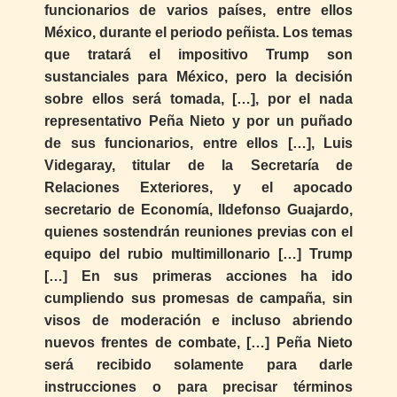
funcionarios de varios países, entre ellos
México, durante el periodo peñista. Los temas
que tratará el impositivo Trump son
sustanciales para México, pero la decisión
sobre ellos será tomada, […], por el nada
representativo Peña Nieto y por un puñado
de sus funcionarios, entre ellos […], Luis
Videgaray, titular de la Secretaría de
Relaciones Exteriores, y el apocado
secretario de Economía, Ildefonso Guajardo,
quienes sostendrán reuniones previas con el
equipo del rubio multimillonario […] Trump
[…] En sus primeras acciones ha ido
cumpliendo sus promesas de campaña, sin
visos de moderación e incluso abriendo
nuevos frentes de combate, […] Peña Nieto
será recibido solamente para darle
instrucciones o para precisar términos