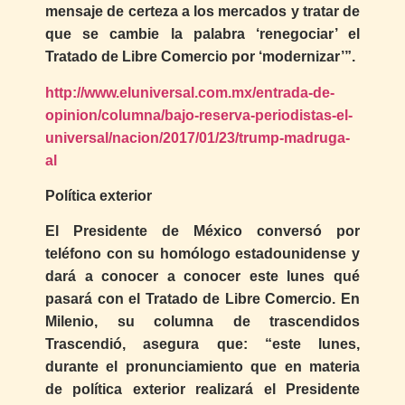
mensaje de certeza a los mercados y tratar de
que se cambie la palabra ‘renegociar’ el
Tratado de Libre Comercio por ‘modernizar’”.
http://www.eluniversal.com.mx/entrada-de-
opinion/columna/bajo-reserva-periodistas-el-
universal/nacion/2017/01/23/trump-madruga-
al
Política exterior
El Presidente de México conversó por
teléfono con su homólogo estadounidense y
dará a conocer a conocer este lunes qué
pasará con el Tratado de Libre Comercio. En
Milenio, su columna de trascendidos
Trascendió, asegura que: “este lunes,
durante el pronunciamiento que en materia
de política exterior realizará el Presidente