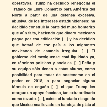
operativos. Trump ha decidido renegociar el
Tratado de Libre Comercio para América del
Norte a partir de una defensa excesiva,
abusiva, de los intereses estadunidenses; ha
decidido construir la parte del muro fronterizo
que aún falta, haciendo que dinero mexicano
pague por esa edificación […] y ha decidido
que botará de ese país a los migrantes
mexicanos de estancia irregular. […] El
gobierno del mexiquense está liquidado ya,
en términos políticos y sociales. […] Peña y
su equipo sólo tienen a estas alturas, como
posibilidad para tratar de sostenerse en el
poder en 2018, o para negociar alguna
fórmula de engaño […], el que Trump les
otorgue un apoyo faccioso, tan extraordinario
como tozudo. […], existe el fundado riesgo de
que México sea llevado en bandeja de plata al