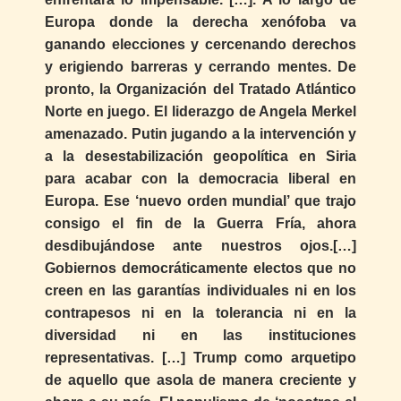
Europa donde la derecha xenófoba va
ganando elecciones y cercenando derechos
y erigiendo barreras y cerrando mentes. De
pronto, la Organización del Tratado Atlántico
Norte en juego. El liderazgo de Angela Merkel
amenazado. Putin jugando a la intervención y
a la desestabilización geopolítica en Siria
para acabar con la democracia liberal en
Europa. Ese ‘nuevo orden mundial’ que trajo
consigo el fin de la Guerra Fría, ahora
desdibujándose ante nuestros ojos.[…]
Gobiernos democráticamente electos que no
creen en las garantías individuales ni en los
contrapesos ni en la tolerancia ni en la
diversidad ni en las instituciones
representativas. […] Trump como arquetipo
de aquello que asola de manera creciente y