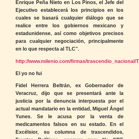
Enrique Peña Nieto en Los Pinos, el Jefe del
Ejecutivo establecerá los principios en los
cuales se basará cualquier diálogo que se
realice entre los gobiernos mexicano y
estadunidense, así como objetivos precisos
para cualquier negociación, principalmente
en lo que respecta al TLC”.
http://www.milenio.com/firmas/trascendio_nacional
El yo no fui
Fidel Herrera Beltrán, ex Gobernador de
Veracruz, dijo que se presentará ante la
justicia por la denuncia interpuesta por el
actual mandatario en la entidad, Miguel Ángel
Yunes. Se le acusa por la venta de
medicamentos falsos en su estado. En el
Excélsior, su columna de trascendidos,