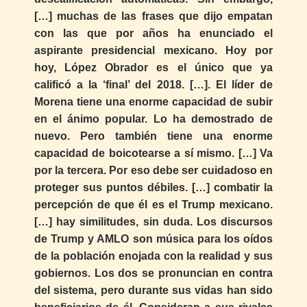
[…] muchas de las frases que dijo empatan
con las que por años ha enunciado el
aspirante presidencial mexicano. Hoy por
hoy, López Obrador es el único que ya
calificó a la ‘final’ del 2018. […]. El líder de
Morena tiene una enorme capacidad de subir
en el ánimo popular. Lo ha demostrado de
nuevo. Pero también tiene una enorme
capacidad de boicotearse a sí mismo. […] Va
por la tercera. Por eso debe ser cuidadoso en
proteger sus puntos débiles. […] combatir la
percepción de que él es el Trump mexicano.
[…] hay similitudes, sin duda. Los discursos
de Trump y AMLO son música para los oídos
de la población enojada con la realidad y sus
gobiernos. Los dos se pronuncian en contra
del sistema, pero durante sus vidas han sido