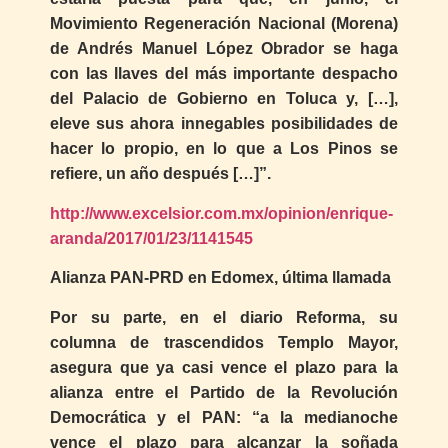
Movimiento Regeneración Nacional (Morena)
de Andrés Manuel López Obrador se haga
con las llaves del más importante despacho
del Palacio de Gobierno en Toluca y, […],
eleve sus ahora innegables posibilidades de
hacer lo propio, en lo que a Los Pinos se
refiere, un año después […]”.
http://www.excelsior.com.mx/opinion/enrique-
aranda/2017/01/23/1141545
Alianza PAN-PRD en Edomex, última llamada
Por su parte, en el diario Reforma, su
columna de trascendidos Templo Mayor,
asegura que ya casi vence el plazo para la
alianza entre el Partido de la Revolución
Democrática y el PAN: “a la medianoche
vence el plazo para alcanzar la soñada