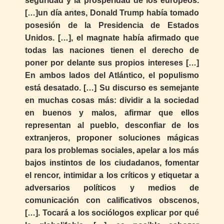
seguridad y la prosperidad de los europeos.
[…]un día antes, Donald Trump había tomado
posesión de la Presidencia de Estados
Unidos. […], el magnate había afirmado que
todas las naciones tienen el derecho de
poner por delante sus propios intereses […]
En ambos lados del Atlántico, el populismo
está desatado. […] Su discurso es semejante
en muchas cosas más: dividir a la sociedad
en buenos y malos, afirmar que ellos
representan al pueblo, desconfiar de los
extranjeros, proponer soluciones mágicas
para los problemas sociales, apelar a los más
bajos instintos de los ciudadanos, fomentar
el rencor, intimidar a los críticos y etiquetar a
adversarios políticos y medios de
comunicación con calificativos obscenos,
[…]. Tocará a los sociólogos explicar por qué