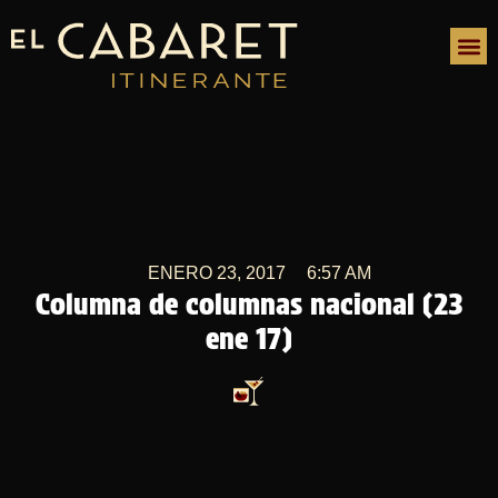
ENERO 23, 2017
6:57 AM
Columna de columnas nacional (23
ene 17)