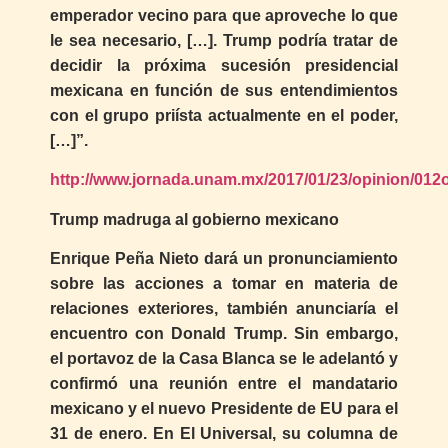
emperador vecino para que aproveche lo que
le sea necesario, […]. Trump podría tratar de
decidir la próxima sucesión presidencial
mexicana en función de sus entendimientos
con el grupo priísta actualmente en el poder,
[…]”.
http://www.jornada.unam.mx/2017/01/23/opinion/012
Trump madruga al gobierno mexicano
Enrique Peña Nieto dará un pronunciamiento
sobre las acciones a tomar en materia de
relaciones exteriores, también anunciaría el
encuentro con Donald Trump. Sin embargo,
el portavoz de la Casa Blanca se le adelantó y
confirmó una reunión entre el mandatario
mexicano y el nuevo Presidente de EU para el
31 de enero. En El Universal, su columna de