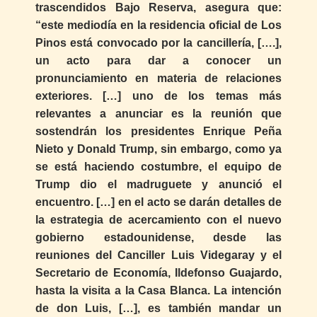
trascendidos Bajo Reserva, asegura que:
“este mediodía en la residencia oficial de Los
Pinos está convocado por la cancillería, [….],
un acto para dar a conocer un
pronunciamiento en materia de relaciones
exteriores. […] uno de los temas más
relevantes a anunciar es la reunión que
sostendrán los presidentes Enrique Peña
Nieto y Donald Trump, sin embargo, como ya
se está haciendo costumbre, el equipo de
Trump dio el madruguete y anunció el
encuentro. […] en el acto se darán detalles de
la estrategia de acercamiento con el nuevo
gobierno estadounidense, desde las
reuniones del Canciller Luis Videgaray y el
Secretario de Economía, Ildefonso Guajardo,
hasta la visita a la Casa Blanca. La intención
de don Luis, […], es también mandar un