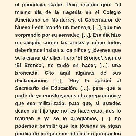
el periodista Carlos Puig, escribe que: “el
mismo día de la tragedia en el Colegio
Americano en Monterrey, el Gobernador de
Nuevo León mandó un mensaje, […], que me
sorprendió por su sensatez, […]. Ese día hizo
un alegato contra las armas y cómo todos
deberíamos insistir a los niños y jóvenes que
se alejaran de ellas. Pero ‘El Bronco’, siendo
‘El Bronco’, no tardó en hacer, […], una
broncada. Cito aquí algunas de sus
declaraciones […]. ‘Hoy le aprobé al
Secretario de Educación, […], para que a
partir de ya construyamos otra preparatoria y
que sea militarizada, para que, si ustedes
tienen un hijo que no les hace caso, nos lo
manden y ya se lo arreglamos, […], no
podemos permitir que los jóvenes se sigan
perdiendo porque son rebeldes o porque los