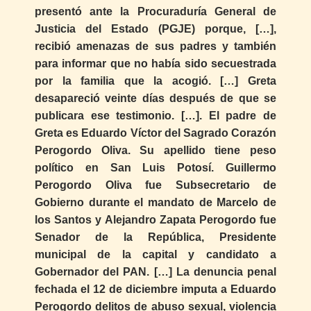
presentó ante la Procuraduría General de
Justicia del Estado (PGJE) porque, […],
recibió amenazas de sus padres y también
para informar que no había sido secuestrada
por la familia que la acogió. […] Greta
desapareció veinte días después de que se
publicara ese testimonio. […]. El padre de
Greta es Eduardo Víctor del Sagrado Corazón
Perogordo Oliva. Su apellido tiene peso
político en San Luis Potosí. Guillermo
Perogordo Oliva fue Subsecretario de
Gobierno durante el mandato de Marcelo de
los Santos y Alejandro Zapata Perogordo fue
Senador de la República, Presidente
municipal de la capital y candidato a
Gobernador del PAN. […] La denuncia penal
fechada el 12 de diciembre imputa a Eduardo
Perogordo delitos de abuso sexual, violencia