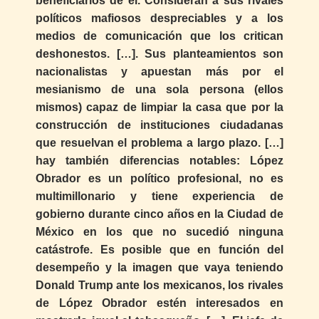
beneficiarios de él. Consideran a sus rivales
políticos mafiosos despreciables y a los
medios de comunicación que los critican
deshonestos. […]. Sus planteamientos son
nacionalistas y apuestan más por el
mesianismo de una sola persona (ellos
mismos) capaz de limpiar la casa que por la
construcción de instituciones ciudadanas
que resuelvan el problema a largo plazo. […]
hay también diferencias notables: López
Obrador es un político profesional, no es
multimillonario y tiene experiencia de
gobierno durante cinco años en la Ciudad de
México en los que no sucedió ninguna
catástrofe. Es posible que en función del
desempeño y la imagen que vaya teniendo
Donald Trump ante los mexicanos, los rivales
de López Obrador estén interesados en