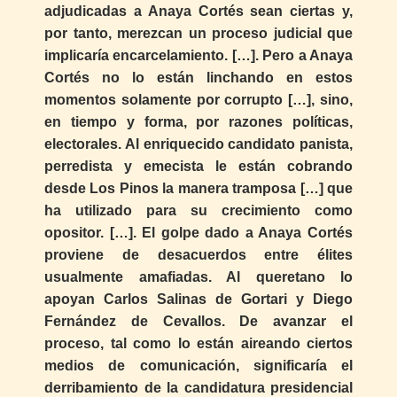
adjudicadas a Anaya Cortés sean ciertas y,
por tanto, merezcan un proceso judicial que
implicaría encarcelamiento. […]. Pero a Anaya
Cortés no lo están linchando en estos
momentos solamente por corrupto […], sino,
en tiempo y forma, por razones políticas,
electorales. Al enriquecido candidato panista,
perredista y emecista le están cobrando
desde Los Pinos la manera tramposa […] que
ha utilizado para su crecimiento como
opositor. […]. El golpe dado a Anaya Cortés
proviene de desacuerdos entre élites
usualmente amafiadas. Al queretano lo
apoyan Carlos Salinas de Gortari y Diego
Fernández de Cevallos. De avanzar el
proceso, tal como lo están aireando ciertos
medios de comunicación, significaría el
derribamiento de la candidatura presidencial