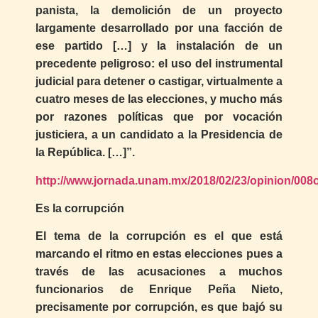
panista, la demolición de un proyecto
largamente desarrollado por una facción de
ese partido […] y la instalación de un
precedente peligroso: el uso del instrumental
judicial para detener o castigar, virtualmente a
cuatro meses de las elecciones, y mucho más
por razones políticas que por vocación
justiciera, a un candidato a la Presidencia de
la República. […]”.
http://www.jornada.unam.mx/2018/02/23/opinion/008
Es la corrupción
El tema de la corrupción es el que está
marcando el ritmo en estas elecciones pues a
través de las acusaciones a muchos
funcionarios de Enrique Peña Nieto,
precisamente por corrupción, es que bajó su