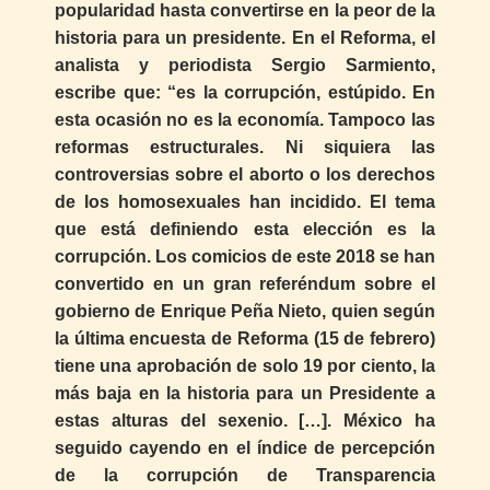
popularidad hasta convertirse en la peor de la
historia para un presidente. En el Reforma, el
analista y periodista Sergio Sarmiento,
escribe que: “es la corrupción, estúpido. En
esta ocasión no es la economía. Tampoco las
reformas estructurales. Ni siquiera las
controversias sobre el aborto o los derechos
de los homosexuales han incidido. El tema
que está definiendo esta elección es la
corrupción. Los comicios de este 2018 se han
convertido en un gran referéndum sobre el
gobierno de Enrique Peña Nieto, quien según
la última encuesta de Reforma (15 de febrero)
tiene una aprobación de solo 19 por ciento, la
más baja en la historia para un Presidente a
estas alturas del sexenio. […]. México ha
seguido cayendo en el índice de percepción
de la corrupción de Transparencia