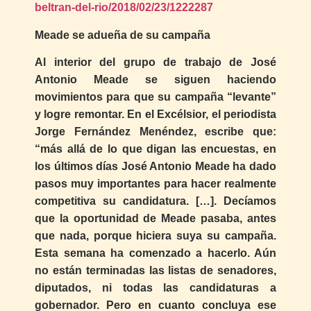
beltran-del-rio/2018/02/23/1222287
Meade se adueña de su campaña
Al interior del grupo de trabajo de José
Antonio Meade se siguen haciendo
movimientos para que su campaña “levante”
y logre remontar. En el Excélsior, el periodista
Jorge Fernández Menéndez, escribe que:
“más allá de lo que digan las encuestas, en
los últimos días José Antonio Meade ha dado
pasos muy importantes para hacer realmente
competitiva su candidatura. […]. Decíamos
que la oportunidad de Meade pasaba, antes
que nada, porque hiciera suya su campaña.
Esta semana ha comenzado a hacerlo. Aún
no están terminadas las listas de senadores,
diputados, ni todas las candidaturas a
gobernador. Pero en cuanto concluya ese