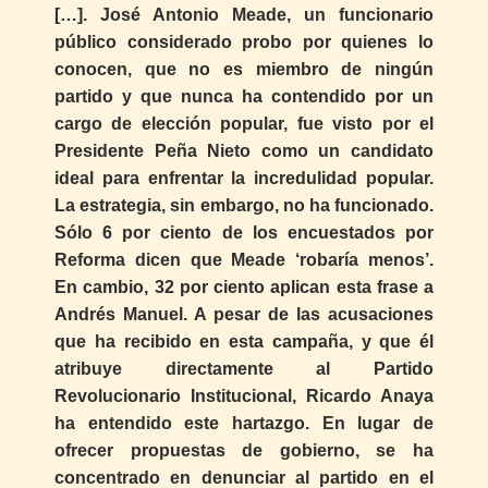
[…]. José Antonio Meade, un funcionario
público considerado probo por quienes lo
conocen, que no es miembro de ningún
partido y que nunca ha contendido por un
cargo de elección popular, fue visto por el
Presidente Peña Nieto como un candidato
ideal para enfrentar la incredulidad popular.
La estrategia, sin embargo, no ha funcionado.
Sólo 6 por ciento de los encuestados por
Reforma dicen que Meade ‘robaría menos’.
En cambio, 32 por ciento aplican esta frase a
Andrés Manuel. A pesar de las acusaciones
que ha recibido en esta campaña, y que él
atribuye directamente al Partido
Revolucionario Institucional, Ricardo Anaya
ha entendido este hartazgo. En lugar de
ofrecer propuestas de gobierno, se ha
concentrado en denunciar al partido en el