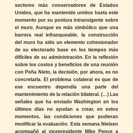
sectores más conservadores de Estados
Unidos, que ha mantenido unidos hasta este
momento por su postura intransigente sobre
el muro. Aunque es más simbólico que una
barrera real infranqueable, la construcción
del muro ha sido un elemento cohesionador
de su electorado base en los tiempos más
difíciles de su administración. En la reflexión
sobre los costos y beneficios de una reunión
con Peña Nieto, la decisión, por ahora, es no
concretarla. El problema colateral es que de
ese encuentro dependía una parte del
mantenimiento de la relación bilateral. (…) Las
señales que ha enviado Washington en los
últimos días no ayudan a crear, en estos
momentos, las condiciones que pudieran
modificar la evaluación. Esta semana Nielsen
acompañó al vicepresidente Mike Pence a