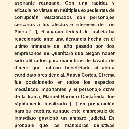
aspirante rezagado. Con una rapidez y
eficacia no vistas en múltiples expedientes de
corrupción relacionados con personajes
cercanos a los afectos e intereses de Los
Pinos […], el aparato federal de justicia ha
reaccionado ante una denuncia hecha en el
último trimestre del año pasado por dos
empresarios de Querétaro que alegan haber
sido utilizados para maniobras de lavado de
dinero que habrían beneficiado al ahora
candidato presidencial, Anaya Cortés. El tema
fue posicionado en todos los espacios
mediáticos importantes y el personaje clave
de la trama, Manuel Barreiro Castañeda, fue
rápidamente localizado […] en preparación
para su captura, aunque este empresario de
inmediato gestionó un amparo judicial. Es
probable que las maniobras delictivas