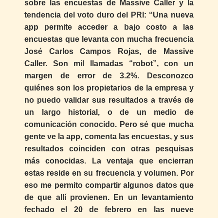
sobre las encuestas de Massive Caller y la
tendencia del voto duro del PRI: “Una nueva
app permite acceder a bajo costo a las
encuestas que levanta con mucha frecuencia
José Carlos Campos Rojas, de Massive
Caller. Son mil llamadas “robot”, con un
margen de error de 3.2%. Desconozco
quiénes son los propietarios de la empresa y
no puedo validar sus resultados a través de
un largo historial, o de un medio de
comunicación conocido. Pero sé que mucha
gente ve la app, comenta las encuestas, y sus
resultados coinciden con otras pesquisas
más conocidas. La ventaja que encierran
estas reside en su frecuencia y volumen. Por
eso me permito compartir algunos datos que
de que allí provienen. En un levantamiento
fechado el 20 de febrero en las nueve