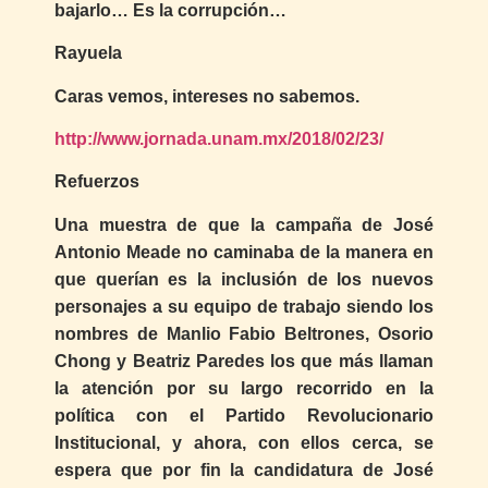
bajarlo… Es la corrupción…
Rayuela
Caras vemos, intereses no sabemos.
http://www.jornada.unam.mx/2018/02/23/
Refuerzos
Una muestra de que la campaña de José
Antonio Meade no caminaba de la manera en
que querían es la inclusión de los nuevos
personajes a su equipo de trabajo siendo los
nombres de Manlio Fabio Beltrones, Osorio
Chong y Beatriz Paredes los que más llaman
la atención por su largo recorrido en la
política con el Partido Revolucionario
Institucional, y ahora, con ellos cerca, se
espera que por fin la candidatura de José