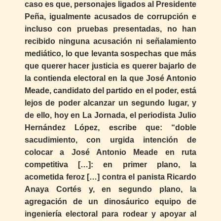
caso es que, personajes ligados al Presidente
Peña, igualmente acusados de corrupción e
incluso con pruebas presentadas, no han
recibido ninguna acusación ni señalamiento
mediático, lo que levanta sospechas que más
que querer hacer justicia es querer bajarlo de
la contienda electoral en la que José Antonio
Meade, candidato del partido en el poder, está
lejos de poder alcanzar un segundo lugar, y
de ello, hoy en La Jornada, el periodista Julio
Hernández López, escribe que: “doble
sacudimiento, con urgida intención de
colocar a José Antonio Meade en ruta
competitiva […]: en primer plano, la
acometida feroz […] contra el panista Ricardo
Anaya Cortés y, en segundo plano, la
agregación de un dinosáurico equipo de
ingeniería electoral para rodear y apoyar al