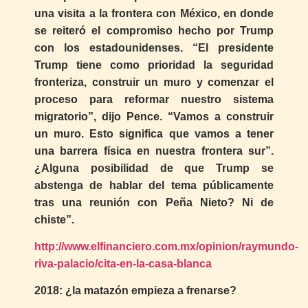
una visita a la frontera con México, en donde
se reiteró el compromiso hecho por Trump
con los estadounidenses. “El presidente
Trump tiene como prioridad la seguridad
fronteriza, construir un muro y comenzar el
proceso para reformar nuestro sistema
migratorio”, dijo Pence. “Vamos a construir
un muro. Esto significa que vamos a tener
una barrera física en nuestra frontera sur”.
¿Alguna posibilidad de que Trump se
abstenga de hablar del tema públicamente
tras una reunión con Peña Nieto? Ni de
chiste”.
http://www.elfinanciero.com.mx/opinion/raymundo-
riva-palacio/cita-en-la-casa-blanca
2018: ¿la matazón empieza a frenarse?