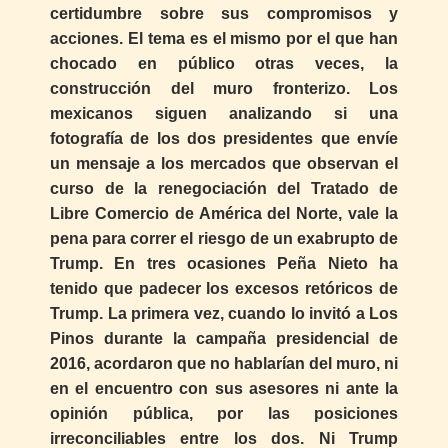
certidumbre sobre sus compromisos y
acciones. El tema es el mismo por el que han
chocado en público otras veces, la
construcción del muro fronterizo. Los
mexicanos siguen analizando si una
fotografía de los dos presidentes que envíe
un mensaje a los mercados que observan el
curso de la renegociación del Tratado de
Libre Comercio de América del Norte, vale la
pena para correr el riesgo de un exabrupto de
Trump. En tres ocasiones Peña Nieto ha
tenido que padecer los excesos retóricos de
Trump. La primera vez, cuando lo invitó a Los
Pinos durante la campaña presidencial de
2016, acordaron que no hablarían del muro, ni
en el encuentro con sus asesores ni ante la
opinión pública, por las posiciones
irreconciliables entre los dos. Ni Trump