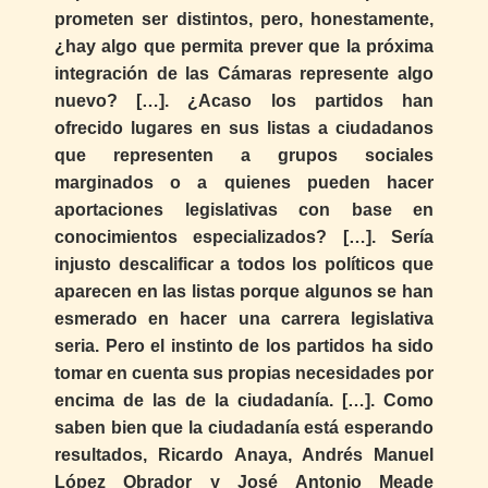
prometen ser distintos, pero, honestamente,
¿hay algo que permita prever que la próxima
integración de las Cámaras represente algo
nuevo? […]. ¿Acaso los partidos han
ofrecido lugares en sus listas a ciudadanos
que representen a grupos sociales
marginados o a quienes pueden hacer
aportaciones legislativas con base en
conocimientos especializados? […]. Sería
injusto descalificar a todos los políticos que
aparecen en las listas porque algunos se han
esmerado en hacer una carrera legislativa
seria. Pero el instinto de los partidos ha sido
tomar en cuenta sus propias necesidades por
encima de las de la ciudadanía. […]. Como
saben bien que la ciudadanía está esperando
resultados, Ricardo Anaya, Andrés Manuel
López Obrador y José Antonio Meade