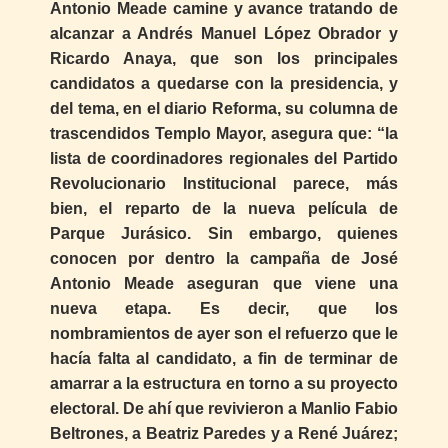
Antonio Meade camine y avance tratando de
alcanzar a Andrés Manuel López Obrador y
Ricardo Anaya, que son los principales
candidatos a quedarse con la presidencia, y
del tema, en el diario Reforma, su columna de
trascendidos Templo Mayor, asegura que: “la
lista de coordinadores regionales del Partido
Revolucionario Institucional parece, más
bien, el reparto de la nueva película de
Parque Jurásico. Sin embargo, quienes
conocen por dentro la campaña de José
Antonio Meade aseguran que viene una
nueva etapa. Es decir, que los
nombramientos de ayer son el refuerzo que le
hacía falta al candidato, a fin de terminar de
amarrar a la estructura en torno a su proyecto
electoral. De ahí que revivieron a Manlio Fabio
Beltrones, a Beatriz Paredes y a René Juárez;