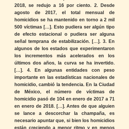
2018, se redujo a 16 por ciento. 2. Desde
agosto de 2017, el total mensual de
homicidios se ha mantenido en torno a 2 mil
500 víctimas […]. Esto pudiera ser algún tipo
de efecto estacional o pudiera ser alguna
señal temprana de estabilización. […]. 3. En
algunos de los estados que experimentaron
los incrementos más acelerados en los
últimos dos años, la curva se ha invertido.
[…]. 4. En algunas entidades con peso
importante en las estadísticas nacionales de
homicidio, cambió la tendencia. En la Ciudad
de México, el número de víctimas de
homicidio pasó de 104 en enero de 2017 a 71
en enero de 2018. […]. Antes de que alguien
se lance a descorchar la champaña, es
necesario apuntar que, si bien los homicidios
están creciendo a menor ritmo y en menos