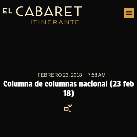
FEBRERO 23, 2018
7:58 AM
Columna de columnas nacional (23 feb
18)