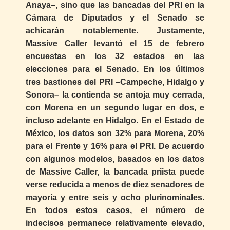
Anaya–, sino que las bancadas del PRI en la
Cámara de Diputados y el Senado se
achicarán notablemente. Justamente,
Massive Caller levantó el 15 de febrero
encuestas en los 32 estados en las
elecciones para el Senado. En los últimos
tres bastiones del PRI –Campeche, Hidalgo y
Sonora– la contienda se antoja muy cerrada,
con Morena en un segundo lugar en dos, e
incluso adelante en Hidalgo. En el Estado de
México, los datos son 32% para Morena, 20%
para el Frente y 16% para el PRI. De acuerdo
con algunos modelos, basados en los datos
de Massive Caller, la bancada priista puede
verse reducida a menos de diez senadores de
mayoría y entre seis y ocho plurinominales.
En todos estos casos, el número de
indecisos permanece relativamente elevado,