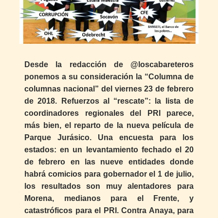
Desde la redacción de @loscabareteros
ponemos a su consideración la “Columna de
columnas nacional” del viernes 23 de febrero
de 2018. Refuerzos al “rescate”: la lista de
coordinadores regionales del PRI parece,
más bien, el reparto de la nueva película de
Parque Jurásico. Una encuesta para los
estados: en un levantamiento fechado el 20
de febrero en las nueve entidades donde
habrá comicios para gobernador el 1 de julio,
los resultados son muy alentadores para
Morena, medianos para el Frente, y
catastróficos para el PRI. Contra Anaya, para