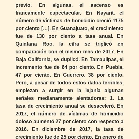
previo. En algunas, el ascenso es
francamente espectacular. En Nayarit, el
número de víctimas de homicidio creció 1175
por ciento […]. En Guanajuato, el crecimiento
fue de 130 por ciento a tasa anual. En
Quintana Roo, la cifra se triplicó en
comparación con el mismo mes de 2017. En
Baja California, se duplicó. En Tamaulipas, el
incremento fue de 64 por ciento. En Puebla,
47 por ciento. En Guerrero, 38 por ciento.
Pero, a pesar de todos estos datos terribles,
empiezan a surgir en la lejanía algunas
señales medianamente alentadoras: 1. La
tasa de crecimiento anual se desaceleró. En
2017, el número de víctimas de homicidio
doloso aumentó 27 por ciento con respecto a
2016. En diciembre de 2017, la tasa de
crecimiento fue de 25 por ciento. En enero de