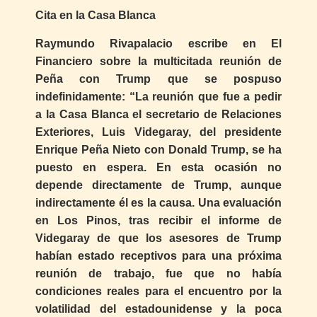
Cita en la Casa Blanca
Raymundo Rivapalacio escribe en El
Financiero sobre la multicitada reunión de
Peña con Trump que se pospuso
indefinidamente: “La reunión que fue a pedir
a la Casa Blanca el secretario de Relaciones
Exteriores, Luis Videgaray, del presidente
Enrique Peña Nieto con Donald Trump, se ha
puesto en espera. En esta ocasión no
depende directamente de Trump, aunque
indirectamente él es la causa. Una evaluación
en Los Pinos, tras recibir el informe de
Videgaray de que los asesores de Trump
habían estado receptivos para una próxima
reunión de trabajo, fue que no había
condiciones reales para el encuentro por la
volatilidad del estadounidense y la poca