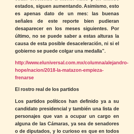
estados, siguen aumentando. Asimismo, esto
es apenas dato de un mes: las buenas
señales de este reporte bien pudieran
desaparecer en los meses siguientes. Por
último, no se puede saber a estas alturas la
causa de esta posible desaceleración, ni si el
gobierno se puede colgar una medalla”.
http://www.eluniversal.com.mx/columna/alejandro-
hope/nacion/2018-la-matazon-empieza-
frenarse
El rostro real de los partidos
Los partidos políticos han definido ya a su
candidato presidencial y también una lista de
personajes que van a ocupar un cargo en
alguna de las Cámaras, ya sea de senadores
o de diputados, y lo curioso es que en todos