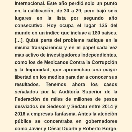
Internacional. Este año perdió solo un punto
en la calificación, de 30 a 29, pero bajó seis
lugares en la lista por segundo año
consecutivo. Hoy ocupa el lugar 135 del
mundo en un índice que incluye a 180 países.
[…]. Quizá parte del problema radique en la
misma transparencia y en el papel cada vez
más activo de investigadores independientes,
como los de Mexicanos Contra la Corrupción
y la Impunidad, que aprovechan una mayor
libertad en los medios para dar a conocer sus
resultados. Tenemos ahora los casos
señalados por la Auditoría Superior de la
Federación de miles de millones de pesos
desviados de Sedesol y Sedatu entre 2014 y
2016 a empresas fantasma. Antes la atención
pública se concentraba en gobernadores
como Javier y César Duarte y Roberto Borge.