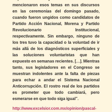
mencionaron esos temas en sus discursos
en las ceremonias del domingo pasado,
cuando fueron ungidos como candidatos de
Partido Acción Nacional, Morena y Partido
Revolucionario Institucional,
respectivamente. Sin embargo, ninguno de
los tres tuvo la capacidad o la voluntad de ir
más allá de los diagnósticos superficiales y
las soluciones voluntaristas que han
expuesto en semanas recientes. […]. Mientras
tanto, sus legisladores en el Congreso se
muestran indolentes ante la falta de piezas
para echar a andar el Sistema Nacional
Anticorrupción. El rostro real de los partidos
es prometer que todo cambiará, pero
esmerarse en que todo siga igual”.
http://www.excelsior.com.mx/opinion/pascal-