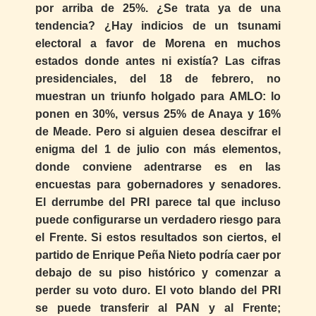
por arriba de 25%. ¿Se trata ya de una
tendencia? ¿Hay indicios de un tsunami
electoral a favor de Morena en muchos
estados donde antes ni existía? Las cifras
presidenciales, del 18 de febrero, no
muestran un triunfo holgado para AMLO: lo
ponen en 30%, versus 25% de Anaya y 16%
de Meade. Pero si alguien desea descifrar el
enigma del 1 de julio con más elementos,
donde conviene adentrarse es en las
encuestas para gobernadores y senadores.
El derrumbe del PRI parece tal que incluso
puede configurarse un verdadero riesgo para
el Frente. Si estos resultados son ciertos, el
partido de Enrique Peña Nieto podría caer por
debajo de su piso histórico y comenzar a
perder su voto duro. El voto blando del PRI
se puede transferir al PAN y al Frente;