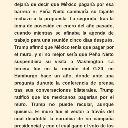
dejaría de decir que México pagaría por esa
barrera ni Peña Nieto cambiaría su tajante
rechazo a la propuesta. La segunda, tras la
toma de posesión en enero del año pasado,
cuando mientras se afinaba la agenda de
trabajo para una reunión cinco días después,
Trump afirmó que México tenía que pagar por
el muro, y si no mejor sería que Peña Nieto
suspendiera su visita a Washington. La
tercera fue en la reunión del G-20, en
Hamburgo hace un año, donde ante una
pregunta durante la conferencia de prensa
tras sus conversaciones bilaterales, Trump
ratificó que los mexicanos pagarían por el
muro. Trump no puede recular, aunque
quisiera. El muro fue el vector a través del
cual desdobló la narrativa de su campaña
presidencial y con el cual ganó el voto de los