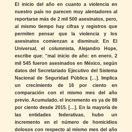
El inicio del año en cuanto a violencia en
nuestro país no parecen muy alentadores al
reportarse más de 2 mil 500 asesinatos, pero,
al mismo tiempo hay cifras y registros que
permiten pensar que la violencia y los
asesinatos comienzan a disminuir. En El
Universal, el columnista, Alejandro Hope,
escribe que: “mal inicio de año: en enero, 2
mil 545 fueron asesinados en México, según
datos del Secretariado Ejecutivo del Sistema
Nacional de Seguridad Pública […]. Implica
un crecimiento de 16 por ciento en
comparación con el mismo mes del año
previo. Acumulado, el incremento es ya de 88
por ciento desde 2015. […]. En la mayoría de
las entidades federativas, hubo un
incremento en el número de homicidios
dolosos con respecto al mismo mes del año