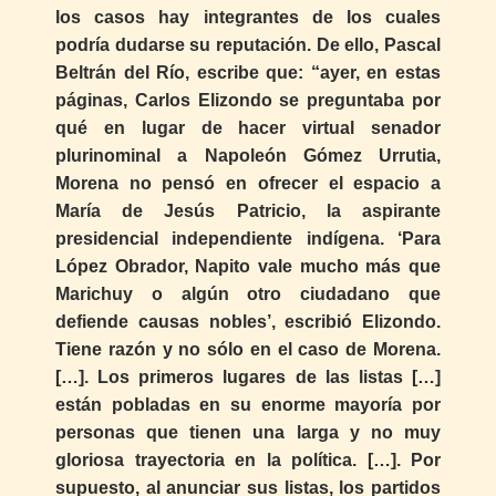
los casos hay integrantes de los cuales
podría dudarse su reputación. De ello, Pascal
Beltrán del Río, escribe que: “ayer, en estas
páginas, Carlos Elizondo se preguntaba por
qué en lugar de hacer virtual senador
plurinominal a Napoleón Gómez Urrutia,
Morena no pensó en ofrecer el espacio a
María de Jesús Patricio, la aspirante
presidencial independiente indígena. ‘Para
López Obrador, Napito vale mucho más que
Marichuy o algún otro ciudadano que
defiende causas nobles’, escribió Elizondo.
Tiene razón y no sólo en el caso de Morena.
[…]. Los primeros lugares de las listas […]
están pobladas en su enorme mayoría por
personas que tienen una larga y no muy
gloriosa trayectoria en la política. […]. Por
supuesto, al anunciar sus listas, los partidos