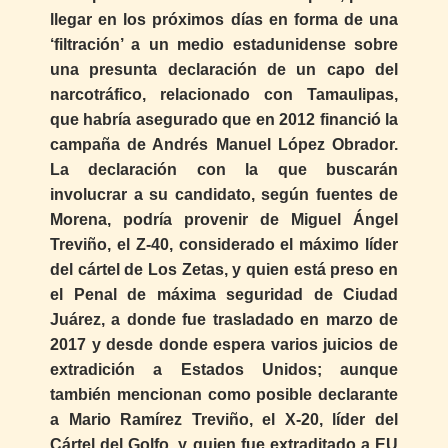
llegar en los próximos días en forma de una
‘filtración’ a un medio estadunidense sobre
una presunta declaración de un capo del
narcotráfico, relacionado con Tamaulipas,
que habría asegurado que en 2012 financió la
campaña de Andrés Manuel López Obrador.
La declaración con la que buscarán
involucrar a su candidato, según fuentes de
Morena, podría provenir de Miguel Ángel
Treviño, el Z-40, considerado el máximo líder
del cártel de Los Zetas, y quien está preso en
el Penal de máxima seguridad de Ciudad
Juárez, a donde fue trasladado en marzo de
2017 y desde donde espera varios juicios de
extradición a Estados Unidos; aunque
también mencionan como posible declarante
a Mario Ramírez Treviño, el X-20, líder del
Cártel del Golfo, y quien fue extraditado a EU