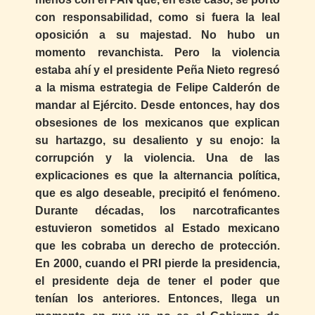
con responsabilidad, como si fuera la leal
oposición a su majestad. No hubo un
momento revanchista. Pero la violencia
estaba ahí y el presidente Peña Nieto regresó
a la misma estrategia de Felipe Calderón de
mandar al Ejército. Desde entonces, hay dos
obsesiones de los mexicanos que explican
su hartazgo, su desaliento y su enojo: la
corrupción y la violencia. Una de las
explicaciones es que la alternancia política,
que es algo deseable, precipitó el fenómeno.
Durante décadas, los narcotraficantes
estuvieron sometidos al Estado mexicano
que les cobraba un derecho de protección.
En 2000, cuando el PRI pierde la presidencia,
el presidente deja de tener el poder que
tenían los anteriores. Entonces, llega un