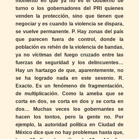
momento en que ya no es el Gobierno de
turno o los gobernadores del PRI quienes
venden la protección, sino que tienen que
negociar y es cuando la violencia se dispara,
se vuelve permanente. P. Hay zonas del país
que parecen fuera de control, donde la
población es rehén de la violencia de bandas,
ya no víctimas del fuego cruzado entre las
fuerzas de seguridad y los delincuentes…
Hay un hartazgo de que, aparentemente, no
se ha logrado nada en este sexenio. R.
Exacto. Es un fenómeno de fragmentación,
de multiplicación. Como la ameba que se
corta en dos, se corta en dos y se corta en
dos… Muchas veces los gobernantes se
hacen los tontos, pero la gente no. Por
ejemplo, la autoridad política en Ciudad de
México dice que no hay problemas hasta que,