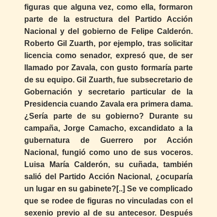
figuras que alguna vez, como ella, formaron
parte de la estructura del Partido Acción
Nacional y del gobierno de Felipe Calderón.
Roberto Gil Zuarth, por ejemplo, tras solicitar
licencia como senador, expresó que, de ser
llamado por Zavala, con gusto formaría parte
de su equipo. Gil Zuarth, fue subsecretario de
Gobernación y secretario particular de la
Presidencia cuando Zavala era primera dama.
¿Sería parte de su gobierno? Durante su
campaña, Jorge Camacho, excandidato a la
gubernatura de Guerrero por Acción
Nacional, fungió como uno de sus voceros.
Luisa María Calderón, su cuñada, también
salió del Partido Acción Nacional, ¿ocuparía
un lugar en su gabinete?[..] Se ve complicado
que se rodee de figuras no vinculadas con el
sexenio previo al de su antecesor. Después