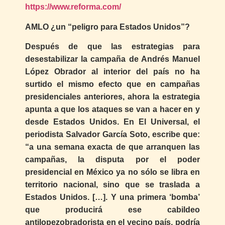
https://www.reforma.com/
AMLO ¿un “peligro para Estados Unidos”?
Después de que las estrategias para
desestabilizar la campaña de Andrés Manuel
López Obrador al interior del país no ha
surtido el mismo efecto que en campañas
presidenciales anteriores, ahora la estrategia
apunta a que los ataques se van a hacer en y
desde Estados Unidos. En El Universal, el
periodista Salvador García Soto, escribe que:
“a una semana exacta de que arranquen las
campañas, la disputa por el poder
presidencial en México ya no sólo se libra en
territorio nacional, sino que se traslada a
Estados Unidos. […]. Y una primera ‘bomba’
que producirá ese cabildeo
antilopezobradorista en el vecino país, podría