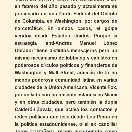
en febrero del año pasado y actualmente es
procesado en una Corte Federal del Distrito
de Columbia, en Washington, por cargos de
narcotráfico. En ambos casos, el golpe
vendría desde Estados Unidos. Porque la
estrategia ‘anti-Andrés Manuel López
Obrador’ tiene distintos mensajeros pero un
mismo mecanismo de lobbying y cabildeo en
poderosos círculos políticos y financieros de
Washington y Wall Street, además de la no
menos poderosa comunidad latina en varias
ciudades de la Unión Americana. Vicente Fox,
por un lado con su reciente estancia en Miami
y en otras ciudades, pero también la dupla
Calderón-Zavala, que activa los contactos y
redes políticas que tejió desde Los Pinos en
la política estadounidense, o el ex canciller
Jorge Castañeda, recién incorporado como