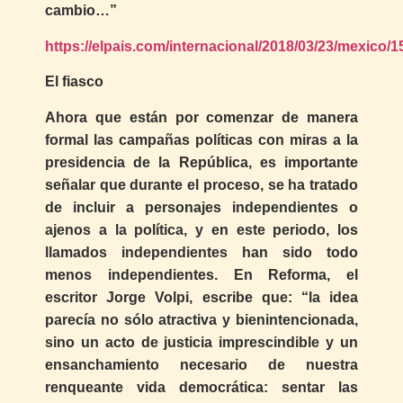
cambio…”
https://elpais.com/internacional/2018/03/23/mexico
El fiasco
Ahora que están por comenzar de manera
formal las campañas políticas con miras a la
presidencia de la República, es importante
señalar que durante el proceso, se ha tratado
de incluir a personajes independientes o
ajenos a la política, y en este periodo, los
llamados independientes han sido todo
menos independientes. En Reforma, el
escritor Jorge Volpi, escribe que: “la idea
parecía no sólo atractiva y bienintencionada,
sino un acto de justicia imprescindible y un
ensanchamiento necesario de nuestra
renqueante vida democrática: sentar las