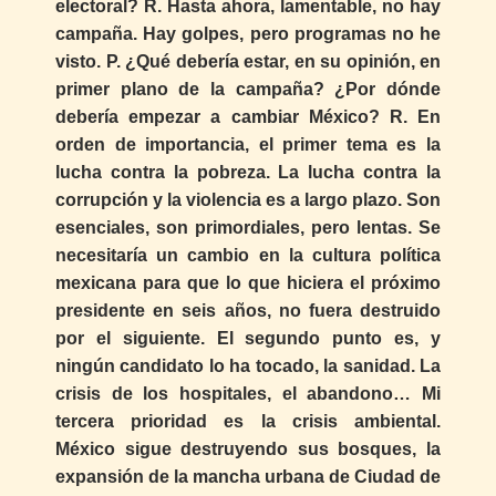
electoral? R. Hasta ahora, lamentable, no hay
campaña. Hay golpes, pero programas no he
visto. P. ¿Qué debería estar, en su opinión, en
primer plano de la campaña? ¿Por dónde
debería empezar a cambiar México? R. En
orden de importancia, el primer tema es la
lucha contra la pobreza. La lucha contra la
corrupción y la violencia es a largo plazo. Son
esenciales, son primordiales, pero lentas. Se
necesitaría un cambio en la cultura política
mexicana para que lo que hiciera el próximo
presidente en seis años, no fuera destruido
por el siguiente. El segundo punto es, y
ningún candidato lo ha tocado, la sanidad. La
crisis de los hospitales, el abandono… Mi
tercera prioridad es la crisis ambiental.
México sigue destruyendo sus bosques, la
expansión de la mancha urbana de Ciudad de