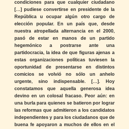
condiciones para que cualquier ciudadano
[…] pudiese convertirse en presidente de la
República u ocupar algún otro cargo de
elección popular. En un país que, desde
nuestra atropellada alternancia en el 2000,
pasó de estar en manos de un partido
hegemónico a postrarse ante una
partidocracia, la idea de que figuras ajenas a
estas organizaciones políticas tuviesen la
oportunidad de presentarse en distintos
comicios se volvió no sólo un anhelo
urgente, sino indispensable. […]. Hoy
constatamos que aquella generosa idea
devino en un colosal fracaso. Peor aún: en
una burla para quienes se batieron por lograr
las reformas que admitieron a los candidatos
independientes y para los ciudadanos que de
buena fe apoyaron a muchos de ellos en el