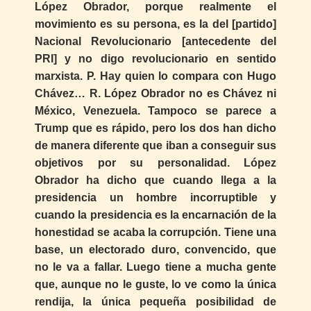
López Obrador, porque realmente el
movimiento es su persona, es la del [partido]
Nacional Revolucionario [antecedente del
PRI] y no digo revolucionario en sentido
marxista. P. Hay quien lo compara con Hugo
Chávez… R. López Obrador no es Chávez ni
México, Venezuela. Tampoco se parece a
Trump que es rápido, pero los dos han dicho
de manera diferente que iban a conseguir sus
objetivos por su personalidad. López
Obrador ha dicho que cuando llega a la
presidencia un hombre incorruptible y
cuando la presidencia es la encarnación de la
honestidad se acaba la corrupción. Tiene una
base, un electorado duro, convencido, que
no le va a fallar. Luego tiene a mucha gente
que, aunque no le guste, lo ve como la única
rendija, la única pequeña posibilidad de