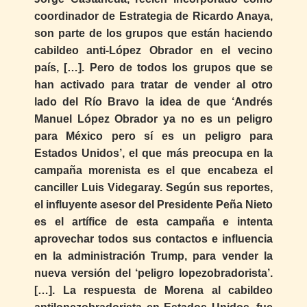
coordinador de Estrategia de Ricardo Anaya,
son parte de los grupos que están haciendo
cabildeo anti-López Obrador en el vecino
país, […]. Pero de todos los grupos que se
han activado para tratar de vender al otro
lado del Río Bravo la idea de que ‘Andrés
Manuel López Obrador ya no es un peligro
para México pero sí es un peligro para
Estados Unidos’, el que más preocupa en la
campaña morenista es el que encabeza el
canciller Luis Videgaray. Según sus reportes,
el influyente asesor del Presidente Peña Nieto
es el artífice de esta campaña e intenta
aprovechar todos sus contactos e influencia
en la administración Trump, para vender la
nueva versión del ‘peligro lopezobradorista’.
[…]. La respuesta de Morena al cabildeo