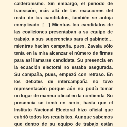
calderonismo. Sin embargo, el periodo de
transición, más allá de las reacciones del
resto de los candidatos, también se antoja
complicado. […] Mientras los candidatos de
las coaliciones presentaban a su equipo de
trabajo, a sus sugerencias para el gabinete…
mientras hacían campaña, pues, Zavala sólo
tenía en la mira alcanzar el número de firmas
para así llamarse candidata. Su presencia en
la ecuación electoral no estaba asegurada.
Su campaña, pues, empezó con retraso. En
los debates de intercampaña no tuvo
representación porque aún no podía tomar
un lugar de manera oficial en la contienda. Su
presencia se tomó en serio, hasta que el
Instituto Nacional Electoral hizo oficial que
cubrió todos los requisitos. Aunque sabemos
que dentro de su equipo de trabajo están