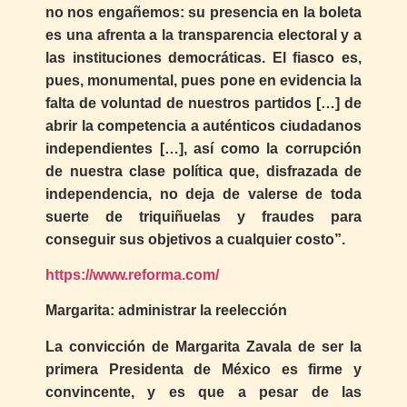
no nos engañemos: su presencia en la boleta
es una afrenta a la transparencia electoral y a
las instituciones democráticas. El fiasco es,
pues, monumental, pues pone en evidencia la
falta de voluntad de nuestros partidos […] de
abrir la competencia a auténticos ciudadanos
independientes […], así como la corrupción
de nuestra clase política que, disfrazada de
independencia, no deja de valerse de toda
suerte de triquiñuelas y fraudes para
conseguir sus objetivos a cualquier costo”.
https://www.reforma.com/
Margarita: administrar la reelección
La convicción de Margarita Zavala de ser la
primera Presidenta de México es firme y
convincente, y es que a pesar de las