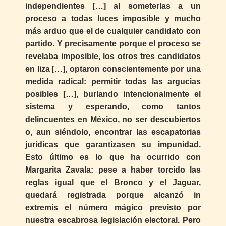
independientes […] al someterlas a un
proceso a todas luces imposible y mucho
más arduo que el de cualquier candidato con
partido. Y precisamente porque el proceso se
revelaba imposible, los otros tres candidatos
en liza […], optaron conscientemente por una
medida radical: permitir todas las argucias
posibles […], burlando intencionalmente el
sistema y esperando, como tantos
delincuentes en México, no ser descubiertos
o, aun siéndolo, encontrar las escapatorias
jurídicas que garantizasen su impunidad.
Esto último es lo que ha ocurrido con
Margarita Zavala: pese a haber torcido las
reglas igual que el Bronco y el Jaguar,
quedará registrada porque alcanzó in
extremis el número mágico previsto por
nuestra escabrosa legislación electoral. Pero