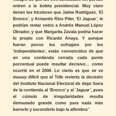
entren a la boleta presidencial. Muy claro
tienen los tricolores que Jaime Rodríguez, ‘El
Bronco’, y Armando Ríos Piter, ‘El Jaguar’, le
podrían restar votos a Andrés Manuel López
Obrador, y que Margarita Zavala podría hacer
lo propio con Ricardo Anaya. Y aunque
fueran pocos los sufragios por los
‘independientes’, están convencidos de que
en una contienda cerrada cada punto
porcentual puede resultar decisivo… como
ocurrió en el 2006. Lo cierto es que se ve
muuuy difícil que el Trife revierta la decisión
del Instituto Nacional Electoral de dejar fuera
de la contienda al ‘Bronco’ y al ‘Jaguar’, pues
el cúmulo de irregularidades resulta
demasiado grande como para nada más
barrerlo y esconderlo bajo la alfombra”.