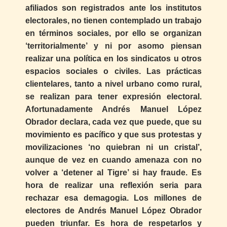
afiliados son registrados ante los institutos
electorales, no tienen contemplado un trabajo
en términos sociales, por ello se organizan
‘territorialmente’ y ni por asomo piensan
realizar una política en los sindicatos u otros
espacios sociales o civiles. Las prácticas
clientelares, tanto a nivel urbano como rural,
se realizan para tener expresión electoral.
Afortunadamente Andrés Manuel López
Obrador declara, cada vez que puede, que su
movimiento es pacífico y que sus protestas y
movilizaciones ‘no quiebran ni un cristal’,
aunque de vez en cuando amenaza con no
volver a ‘detener al Tigre’ si hay fraude. Es
hora de realizar una reflexión seria para
rechazar esa demagogia. Los millones de
electores de Andrés Manuel López Obrador
pueden triunfar. Es hora de respetarlos y