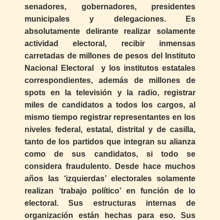
senadores, gobernadores, presidentes
municipales y delegaciones. Es
absolutamente delirante realizar solamente
actividad electoral, recibir inmensas
carretadas de millones de pesos del Instituto
Nacional Electoral y los institutos estatales
correspondientes, además de millones de
spots en la televisión y la radio, registrar
miles de candidatos a todos los cargos, al
mismo tiempo registrar representantes en los
niveles federal, estatal, distrital y de casilla,
tanto de los partidos que integran su alianza
como de sus candidatos, si todo se
considera fraudulento. Desde hace muchos
años las ‘izquierdas’ electorales solamente
realizan ‘trabajo político’ en función de lo
electoral. Sus estructuras internas de
organización están hechas para eso. Sus