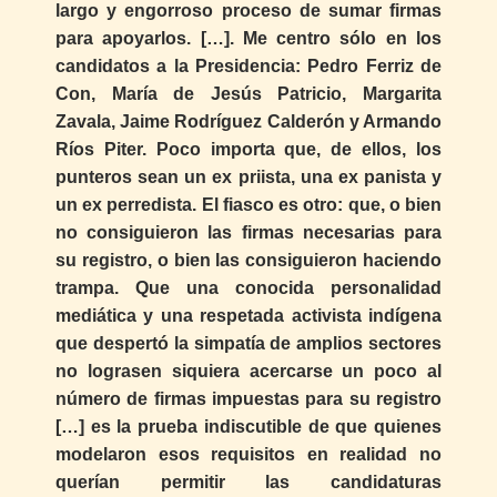
largo y engorroso proceso de sumar firmas
para apoyarlos. […]. Me centro sólo en los
candidatos a la Presidencia: Pedro Ferriz de
Con, María de Jesús Patricio, Margarita
Zavala, Jaime Rodríguez Calderón y Armando
Ríos Piter. Poco importa que, de ellos, los
punteros sean un ex priista, una ex panista y
un ex perredista. El fiasco es otro: que, o bien
no consiguieron las firmas necesarias para
su registro, o bien las consiguieron haciendo
trampa. Que una conocida personalidad
mediática y una respetada activista indígena
que despertó la simpatía de amplios sectores
no lograsen siquiera acercarse un poco al
número de firmas impuestas para su registro
[…] es la prueba indiscutible de que quienes
modelaron esos requisitos en realidad no
querían permitir las candidaturas