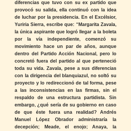
diferencias que tuvo con su ex partido que
provocó su salida, ella continuó con la idea
de luchar por la presidencia. En el Excélsior,
Yuriria Sierra, escribe que: “Margarita Zavala,
la única aspirante que logró llegar a la boleta
por la vía independiente, comenzó su
movimiento hace un par de años, aunque
dentro del Partido Acción Nacional, pero lo
concretó fuera del partido al que perteneció
toda su vida. Zavala, pese a sus diferencias
con la dirigencia del blanquiazul, no soltó su
proyecto y lo redireccionó de tal forma, pese
a las inconsistencias en las firmas, sin el
respaldo de una estructura partidista. Sin
embargo, ¿qué sería de su gobierno en caso
de que éste fuera una realidad? Andrés
Manuel López Obrador administraría la
decepción; Meade, el enojo; Anaya, la