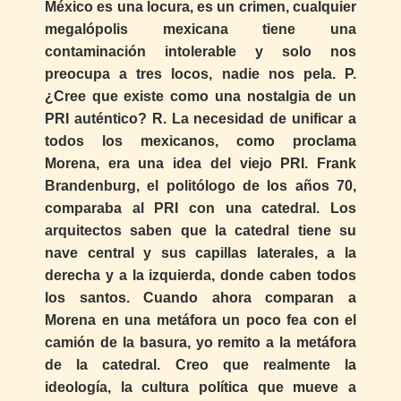
México es una locura, es un crimen, cualquier
megalópolis mexicana tiene una
contaminación intolerable y solo nos
preocupa a tres locos, nadie nos pela. P.
¿Cree que existe como una nostalgia de un
PRI auténtico? R. La necesidad de unificar a
todos los mexicanos, como proclama
Morena, era una idea del viejo PRI. Frank
Brandenburg, el politólogo de los años 70,
comparaba al PRI con una catedral. Los
arquitectos saben que la catedral tiene su
nave central y sus capillas laterales, a la
derecha y a la izquierda, donde caben todos
los santos. Cuando ahora comparan a
Morena en una metáfora un poco fea con el
camión de la basura, yo remito a la metáfora
de la catedral. Creo que realmente la
ideología, la cultura política que mueve a