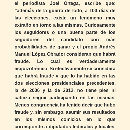
el periodista Joel Ortega, escribe que:
“además de la guerra de lodo, a 100 días de
las elecciones, existe un fenómeno muy
extraño en torno a las mismas. Curiosamente
los seguidores o una buena parte de los
seguidores del candidato con más
probabilidades de ganar y el propio Andrés
Manuel López Obrador consideran que habrá
fraude. Lo cual es verdaderamente
esquizofrénico. Si efectivamente se considera
que habrá fraude y que lo ha habido en las
dos elecciones presidenciales precedentes,
la de 2006 y la de 2012, no tiene pies ni
cabeza seguir participando en las mismas.
Menos congruencia ha tenido decir que hubo
fraude y, sin embargo, asumir sus resultados
en los mismos comicios en lo que
corresponde a diputados federales y locales,