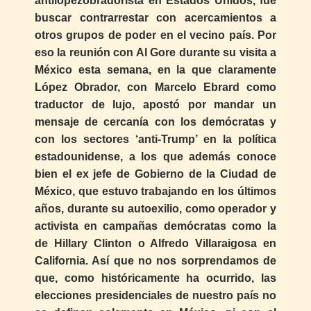
antilopezobradorista en Estados Unidos, fue
buscar contrarrestar con acercamientos a
otros grupos de poder en el vecino país. Por
eso la reunión con Al Gore durante su visita a
México esta semana, en la que claramente
López Obrador, con Marcelo Ebrard como
traductor de lujo, apostó por mandar un
mensaje de cercanía con los demócratas y
con los sectores ‘anti-Trump’ en la política
estadounidense, a los que además conoce
bien el ex jefe de Gobierno de la Ciudad de
México, que estuvo trabajando en los últimos
años, durante su autoexilio, como operador y
activista en campañas demócratas como la
de Hillary Clinton o Alfredo Villaraigosa en
California. Así que no nos sorprendamos de
que, como históricamente ha ocurrido, las
elecciones presidenciales de nuestro país no