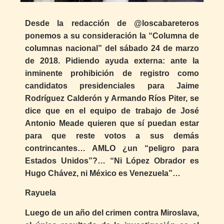
Desde la redacción de @loscabareteros
ponemos a su consideración la “Columna de
columnas nacional” del sábado 24 de marzo
de 2018. Pidiendo ayuda externa: ante la
inminente prohibición de registro como
candidatos presidenciales para Jaime
Rodríguez Calderón y Armando Ríos Piter, se
dice que en el equipo de trabajo de José
Antonio Meade quieren que sí puedan estar
para que reste votos a sus demás
contrincantes… AMLO ¿un “peligro para
Estados Unidos”?… “Ni López Obrador es
Hugo Chávez, ni México es Venezuela”…
Rayuela
Luego de un año del crimen contra Miroslava,