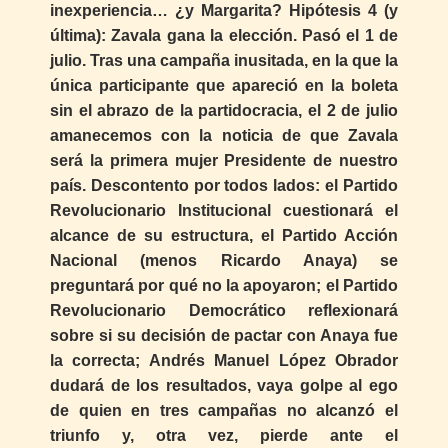
inexperiencia… ¿y Margarita? Hipótesis 4 (y
última): Zavala gana la elección. Pasó el 1 de
julio. Tras una campaña inusitada, en la que la
única participante que apareció en la boleta
sin el abrazo de la partidocracia, el 2 de julio
amanecemos con la noticia de que Zavala
será la primera mujer Presidente de nuestro
país. Descontento por todos lados: el Partido
Revolucionario Institucional cuestionará el
alcance de su estructura, el Partido Acción
Nacional (menos Ricardo Anaya) se
preguntará por qué no la apoyaron; el Partido
Revolucionario Democrático reflexionará
sobre si su decisión de pactar con Anaya fue
la correcta; Andrés Manuel López Obrador
dudará de los resultados, vaya golpe al ego
de quien en tres campañas no alcanzó el
triunfo y, otra vez, pierde ante el