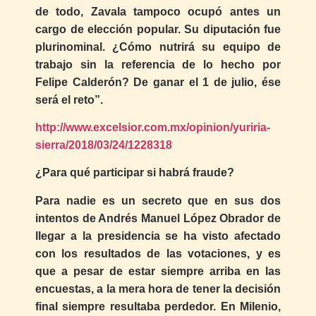
de todo, Zavala tampoco ocupó antes un
cargo de elección popular. Su diputación fue
plurinominal. ¿Cómo nutrirá su equipo de
trabajo sin la referencia de lo hecho por
Felipe Calderón? De ganar el 1 de julio, ése
será el reto”.
http://www.excelsior.com.mx/opinion/yuriria-
sierra/2018/03/24/1228318
¿Para qué participar si habrá fraude?
Para nadie es un secreto que en sus dos
intentos de Andrés Manuel López Obrador de
llegar a la presidencia se ha visto afectado
con los resultados de las votaciones, y es
que a pesar de estar siempre arriba en las
encuestas, a la mera hora de tener la decisión
final siempre resultaba perdedor. En Milenio,