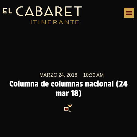
MARZO 24, 2018
10:30 AM
Columna de columnas nacional (24
mar 18)