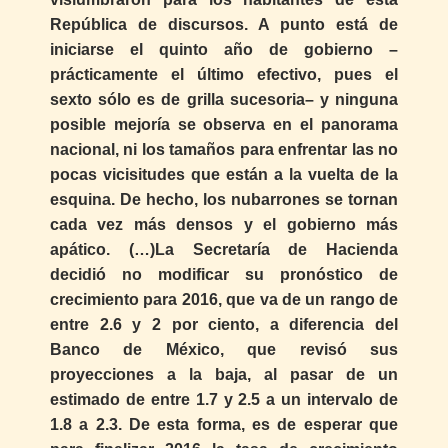
República de discursos. A punto está de
iniciarse el quinto año de gobierno –
prácticamente el último efectivo, pues el
sexto sólo es de grilla sucesoria– y ninguna
posible mejoría se observa en el panorama
nacional, ni los tamaños para enfrentar las no
pocas vicisitudes que están a la vuelta de la
esquina. De hecho, los nubarrones se tornan
cada vez más densos y el gobierno más
apático. (…)La Secretaría de Hacienda
decidió no modificar su pronóstico de
crecimiento para 2016, que va de un rango de
entre 2.6 y 2 por ciento, a diferencia del
Banco de México, que revisó sus
proyecciones a la baja, al pasar de un
estimado de entre 1.7 y 2.5 a un intervalo de
1.8 a 2.3. De esta forma, es de esperar que