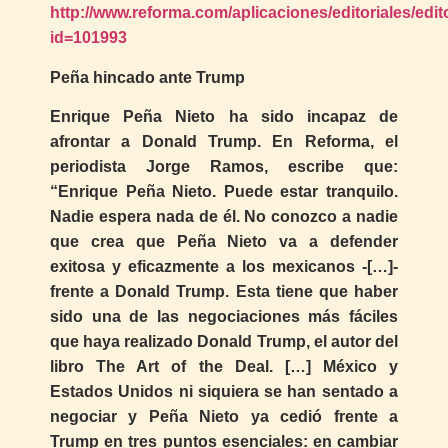
http://www.reforma.com/aplicaciones/editoriales/edit
id=101993
Peña hincado ante Trump
Enrique Peña Nieto ha sido incapaz de
afrontar a Donald Trump. En Reforma, el
periodista Jorge Ramos, escribe que:
“Enrique Peña Nieto. Puede estar tranquilo.
Nadie espera nada de él. No conozco a nadie
que crea que Peña Nieto va a defender
exitosa y eficazmente a los mexicanos -[…]-
frente a Donald Trump. Esta tiene que haber
sido una de las negociaciones más fáciles
que haya realizado Donald Trump, el autor del
libro The Art of the Deal. […] México y
Estados Unidos ni siquiera se han sentado a
negociar y Peña Nieto ya cedió frente a
Trump en tres puntos esenciales: en cambiar