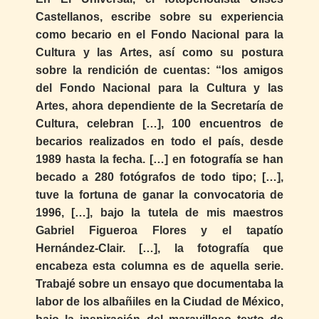
Castellanos, escribe sobre su experiencia
como becario en el Fondo Nacional para la
Cultura y las Artes, así como su postura
sobre la rendición de cuentas: “los amigos
del Fondo Nacional para la Cultura y las
Artes, ahora dependiente de la Secretaría de
Cultura, celebran […], 100 encuentros de
becarios realizados en todo el país, desde
1989 hasta la fecha. […] en fotografía se han
becado a 280 fotógrafos de todo tipo; […],
tuve la fortuna de ganar la convocatoria de
1996, […], bajo la tutela de mis maestros
Gabriel Figueroa Flores y el tapatío
Hernández-Clair. […], la fotografía que
encabeza esta columna es de aquella serie.
Trabajé sobre un ensayo que documentaba la
labor de los albañiles en la Ciudad de México,