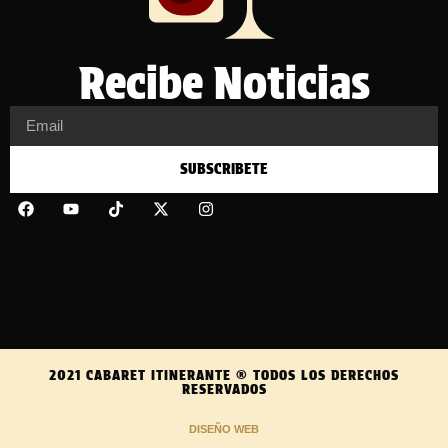
Recibe Noticias
SUBSCRIBETE
2021 CABARET ITINERANTE ® TODOS LOS DERECHOS
RESERVADOS
DISEÑO WEB