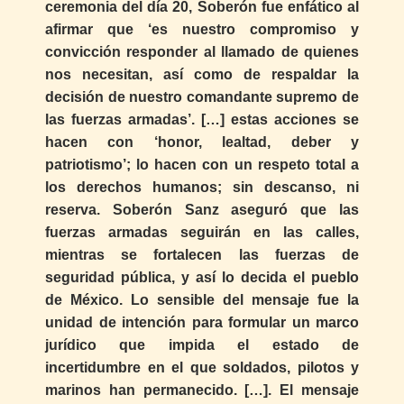
ceremonia del día 20, Soberón fue enfático al
afirmar que ‘es nuestro compromiso y
convicción responder al llamado de quienes
nos necesitan, así como de respaldar la
decisión de nuestro comandante supremo de
las fuerzas armadas’. […] estas acciones se
hacen con ‘honor, lealtad, deber y
patriotismo’; lo hacen con un respeto total a
los derechos humanos; sin descanso, ni
reserva. Soberón Sanz aseguró que las
fuerzas armadas seguirán en las calles,
mientras se fortalecen las fuerzas de
seguridad pública, y así lo decida el pueblo
de México. Lo sensible del mensaje fue la
unidad de intención para formular un marco
jurídico que impida el estado de
incertidumbre en el que soldados, pilotos y
marinos han permanecido. […]. El mensaje