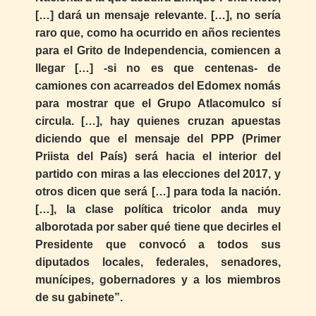
[…] dará un mensaje relevante. […], no sería
raro que, como ha ocurrido en años recientes
para el Grito de Independencia, comiencen a
llegar […] -si no es que centenas- de
camiones con acarreados del Edomex nomás
para mostrar que el Grupo Atlacomulco sí
circula. […], hay quienes cruzan apuestas
diciendo que el mensaje del PPP (Primer
Priista del País) será hacia el interior del
partido con miras a las elecciones del 2017, y
otros dicen que será […] para toda la nación.
[…], la clase política tricolor anda muy
alborotada por saber qué tiene que decirles el
Presidente que convocó a todos sus
diputados locales, federales, senadores,
munícipes, gobernadores y a los miembros
de su gabinete”.