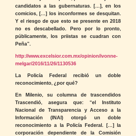
candidatos a las gubernaturas. […], en los
comicios, […] los inconformes se desquitan.
Y el riesgo de que esto se presente en 2018
no es descabellado. Pero por lo pronto,
públicamente, los priistas se cuadran con
Peña”.
http://www.excelsior.com.mx/opinion/ivonne-
melgar/2016/11/26/1130536
La Policía Federal recibió un doble
reconocimiento, ¿por qué?
En Milenio, su columna de trascendidos
Trascendió, asegura que: “el Instituto
Nacional de Transparencia y Acceso a la
Información (INAI) otorgó un doble
reconocimiento a la Policía Federal. […] la
corporación dependiente de la Comisión