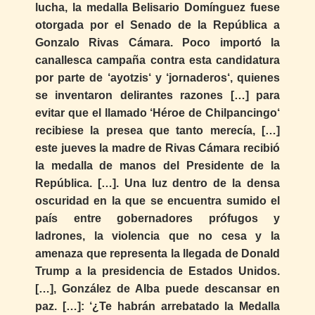
lucha, la medalla Belisario Domínguez fuese
otorgada por el Senado de la República a
Gonzalo Rivas Cámara. Poco importó la
canallesca campaña contra esta candidatura
por parte de ‘ayotzis‘ y ‘jornaderos‘, quienes
se inventaron delirantes razones […] para
evitar que el llamado ‘Héroe de Chilpancingo‘
recibiese la presea que tanto merecía, […]
este jueves la madre de Rivas Cámara recibió
la medalla de manos del Presidente de la
República. […]. Una luz dentro de la densa
oscuridad en la que se encuentra sumido el
país entre gobernadores prófugos y
ladrones, la violencia que no cesa y la
amenaza que representa la llegada de Donald
Trump a la presidencia de Estados Unidos.
[…], González de Alba puede descansar en
paz. […]: ‘¿Te habrán arrebatado la Medalla