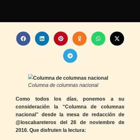
Columna de columnas nacional
Como todos los días, ponemos a su
consideración la “Columna de columnas
nacional” desde la mesa de redacción de
@loscabareteros del 26 de noviembre de
2016. Que disfruten la lectura: