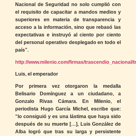
Nacional de Seguridad no solo cumplió con
el requisito de capacitar a mandos medios y
superiores en materia de transparencia y
acceso a la información, sino que rebasó las
expectativas e instruyó al ciento por ciento
del personal operativo desplegado en todo el
país”.
http://www.milenio.com/firmas/trascendio_nacional
Luis, el emperador
Por primera vez otorgaron la medalla
Belisario Domínguez a un ciudadano, a
Gonzalo Rivas Cámara. En Milenio, el
periodista Hugo García Michel, escribe que:
“lo consiguió y es una lástima que haya sido
después de su muerte […], Luis González de
Alba logró que tras su larga y persistente