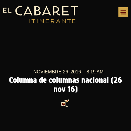
NOVIEMBRE 26, 2016
8:19 AM
Columna de columnas nacional (26
nov 16)