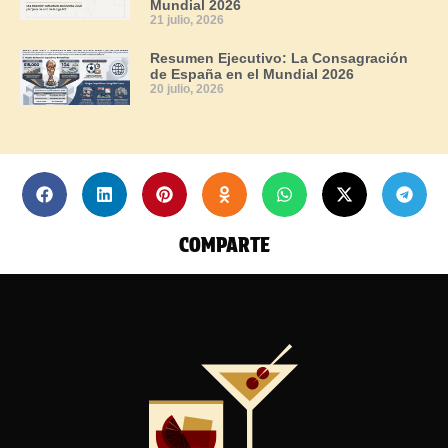
Mundial 2026
21 julio, 2026
Resumen Ejecutivo: La Consagración
de España en el Mundial 2026
20 julio, 2026
COMPARTE