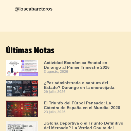
@loscabareteros
Últimas Notas
Actividad Económica Estatal en
Durango al Primer Trimestre 2026
3 agosto, 2026
¿Paz administrada o captura del
Estado? Durango en la encrucijada.
29 julio, 2026
El Triunfo del Fútbol Pensado: La
Cátedra de España en el Mundial 2026
23 julio, 2026
¿Gloria Deportiva o el Triunfo Definitivo
del Mercado? La Verdad Oculta del