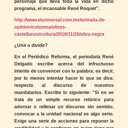
personaje que lleva toda la vida en dicho
programa, el incansable René Roquet”.
http://www.eluniversal.com.mx/entrada-de-
opinion/columna/ulises-
castellanos/cultura/2016/11/26/obra-negra
¿Unir o dividir?
En el Periódico Reforma, el periodista René
Delgado escribe acerca del infructuoso
intento de convencer con la palabra; es decir,
por lo menos intentar hacer lo que se dice,
respecto al discurso de nuestros
mandatarios. Escribe lo siguiente: “Si no se
trata de un simple recurso retórico para
adornar o rellenar un discurso sin sentido,
convocar a la unidad nacional es algo serio.
Exige una serie de acciones para reponer la