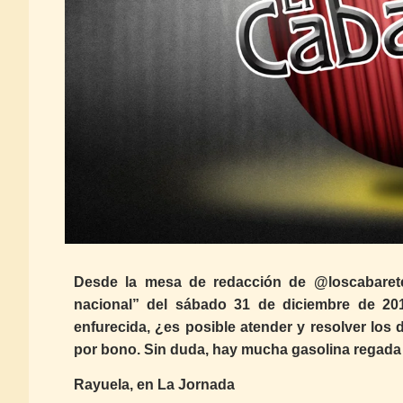
Desde la mesa de redacción de @loscabaret
nacional” del sábado 31 de diciembre de 20
enfurecida, ¿es posible atender y resolver los 
por bono. Sin duda, hay mucha gasolina regada c
Rayuela, en La Jornada