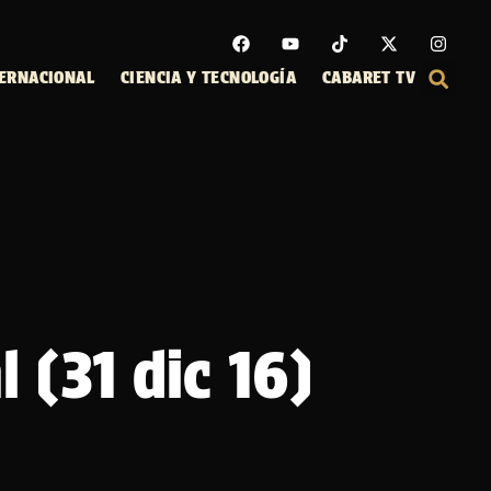
ERNACIONAL
CIENCIA Y TECNOLOGÍA
CABARET TV
 (31 dic 16)