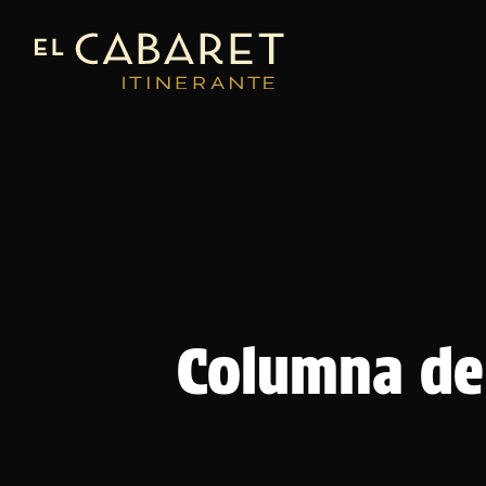
Columna de 