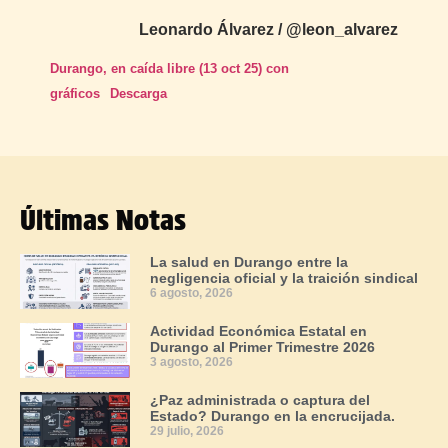
Leonardo Álvarez / @leon_alvarez
Durango, en caída libre (13 oct 25) con
gráficos
Descarga
Últimas Notas
La salud en Durango entre la
negligencia oficial y la traición sindical
6 agosto, 2026
Actividad Económica Estatal en
Durango al Primer Trimestre 2026
3 agosto, 2026
¿Paz administrada o captura del
Estado? Durango en la encrucijada.
29 julio, 2026