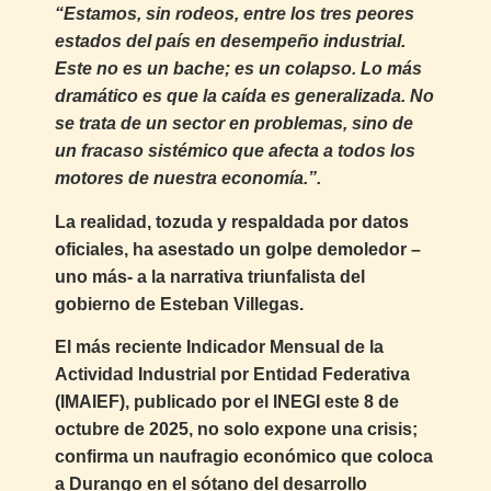
“Estamos, sin rodeos, entre los tres peores
estados del país en desempeño industrial.
Este no es un bache; es un colapso. Lo más
dramático es que la caída es generalizada. No
se trata de un sector en problemas, sino de
un fracaso sistémico que afecta a todos los
motores de nuestra economía.”.
La realidad, tozuda y respaldada por datos
oficiales, ha asestado un golpe demoledor –
uno más- a la narrativa triunfalista del
gobierno de Esteban Villegas.
El más reciente Indicador Mensual de la
Actividad Industrial por Entidad Federativa
(IMAIEF), publicado por el INEGI este 8 de
octubre de 2025, no solo expone una crisis;
confirma un naufragio económico que coloca
a Durango en el sótano del desarrollo