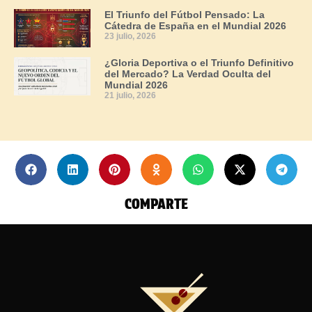
El Triunfo del Fútbol Pensado: La
Cátedra de España en el Mundial 2026
23 julio, 2026
¿Gloria Deportiva o el Triunfo Definitivo
del Mercado? La Verdad Oculta del
Mundial 2026
21 julio, 2026
COMPARTE