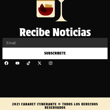
Recibe Noticias
SUBSCRIBETE
2021 CABARET ITINERANTE ® TODOS LOS DERECHOS
RESERVADOS