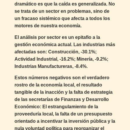
dramático es que la caída es generalizada. No
se trata de un sector en problemas, sino de
un fracaso sistémico que afecta a todos los
motores de nuestra economía.
El análisis por sector es un epitafio a la
gestión económica actual. Las industrias más
afectadas son: Construcción, -30.1%;
Actividad Industrial, -16.2%; Minería, -9.2%;
Industrias Manufactureras, -8.4%.
Estos números negativos son el verdadero
rostro de la economía local, el resultado
tangible de la inacción y la falta de estrategia
de las secretarías de Finanzas y Desarrollo
Económico: El estrangulamiento de la
proveeduría local, la falta de un presupuesto
orientado a incentivar la inversión pública y la
nula voluntad política para reorganizar el