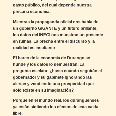
gasto público, del cual depende nuestra
precaria economía.
Mientras la propaganda oficial nos habla de
un gobierno GIGANTE y un futuro brillante,
los datos del INEGI nos muestran un presente
en ruinas. La brecha entre el discurso y la
realidad es insultante.
El barco de la economía de Durango se
hunde y los datos lo demuestran. La
pregunta es clara: ¿hasta cuándo seguirán el
gobernador y su gabinete ignorando las
alertas y vendiendo una prosperidad que
solo existe en su imaginación?
Porque en el mundo real, los duranguenses
ya están sintiendo los efectos de esta caída
libre.