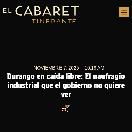
NOVIEMBRE 7, 2025
10:18 AM
Durango en caída libre: El naufragio
industrial que el gobierno no quiere
ver