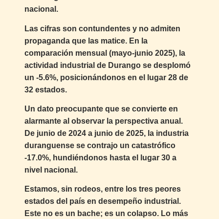
nacional.
Las cifras son contundentes y no admiten
propaganda que las matice. En la
comparación mensual (mayo-junio 2025), la
actividad industrial de Durango se desplomó
un -5.6%, posicionándonos en el lugar 28 de
32 estados.
Un dato preocupante que se convierte en
alarmante al observar la perspectiva anual.
De junio de 2024 a junio de 2025, la industria
duranguense se contrajo un catastrófico
-17.0%, hundiéndonos hasta el lugar 30 a
nivel nacional.
Estamos, sin rodeos, entre los tres peores
estados del país en desempeño industrial.
Este no es un bache; es un colapso. Lo más