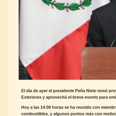
El día de ayer el presidente Peña Nieto tomó pr
Exteriores y aprovechó el breve evento para emi
Hoy a las 14:00 horas se ha reunido con miembro
combustibles, y algunos puntos más con motivo d