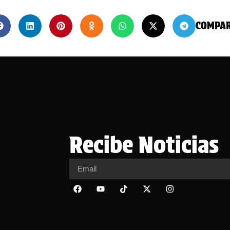
COMPA
Recibe Noticias