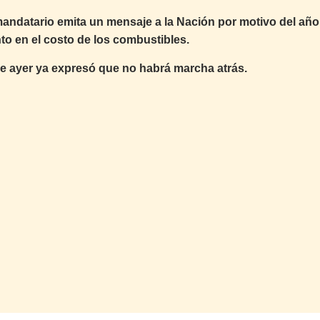
mandatario emita un mensaje a la Nación por motivo del año
to en el costo de los combustibles.
e ayer ya expresó que no habrá marcha atrás.