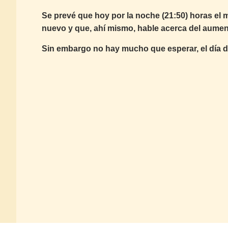
Se prevé que hoy por la noche (21:50) horas el 
nuevo y que, ahí mismo, hable acerca del aumen
Sin embargo no hay mucho que esperar, el día d