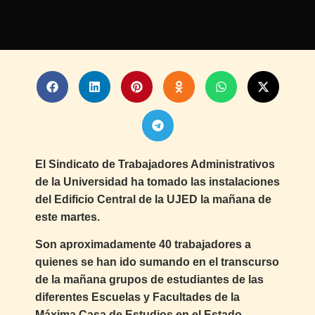
El Sindicato de Trabajadores Administrativos
de la Universidad ha tomado las instalaciones
del Edificio Central de la UJED la mañana de
este martes.
Son aproximadamente 40 trabajadores a
quienes se han ido sumando en el transcurso
de la mañana grupos de estudiantes de las
diferentes Escuelas y Facultades de la
Máxima Casa de Estudios en el Estado.