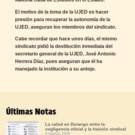
El motivo de la toma de la UJED es hacer
presión para recuperar la autonomía de la
UJED, aseguran los miembros del sindicato.
Cabe recordar que hace unos días, el mismo
sindicato pidió la destitución inmediata del
secretario general de la UJED, José Antonio
Herrera Díaz, pues aseguran que él ha
manejado la institución a su antojo.
Últimas Notas
La salud en Durango entre la
negligencia oficial y la traición sindical
6 agosto, 2026