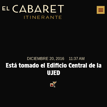
DICIEMBRE 20, 2016
11:37 AM
Está tomado el Edificio Central de la
UJED