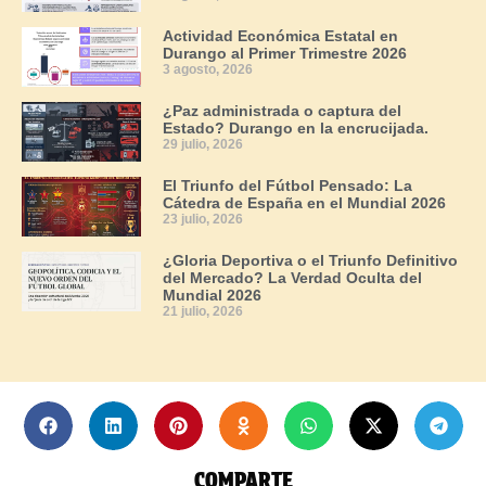
Actividad Económica Estatal en
Durango al Primer Trimestre 2026
3 agosto, 2026
¿Paz administrada o captura del
Estado? Durango en la encrucijada.
29 julio, 2026
El Triunfo del Fútbol Pensado: La
Cátedra de España en el Mundial 2026
23 julio, 2026
¿Gloria Deportiva o el Triunfo Definitivo
del Mercado? La Verdad Oculta del
Mundial 2026
21 julio, 2026
COMPARTE