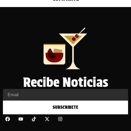
Recibe Noticias
SUBSCRIBETE