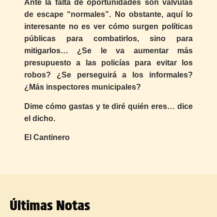
Ante la falta de oportunidades son válvulas
de escape “normales”. No obstante, aquí lo
interesante no es ver cómo surgen políticas
públicas para combatirlos, sino para
mitigarlos… ¿Se le va aumentar más
presupuesto a las policías para evitar los
robos? ¿Se perseguirá a los informales?
¿Más inspectores municipales?
Dime cómo gastas y te diré quién eres… dice
el dicho
.
El Cantinero
Últimas Notas