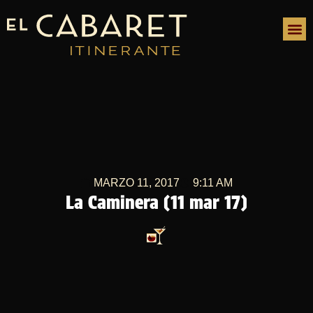
MARZO 11, 2017
9:11 AM
La Caminera (11 mar 17)