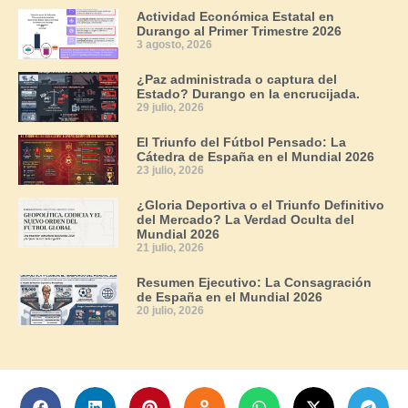
Actividad Económica Estatal en
Durango al Primer Trimestre 2026
3 agosto, 2026
¿Paz administrada o captura del
Estado? Durango en la encrucijada.
29 julio, 2026
El Triunfo del Fútbol Pensado: La
Cátedra de España en el Mundial 2026
23 julio, 2026
¿Gloria Deportiva o el Triunfo Definitivo
del Mercado? La Verdad Oculta del
Mundial 2026
21 julio, 2026
Resumen Ejecutivo: La Consagración
de España en el Mundial 2026
20 julio, 2026