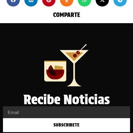
COMPARTE
Recibe Noticias
SUBSCRIBETE