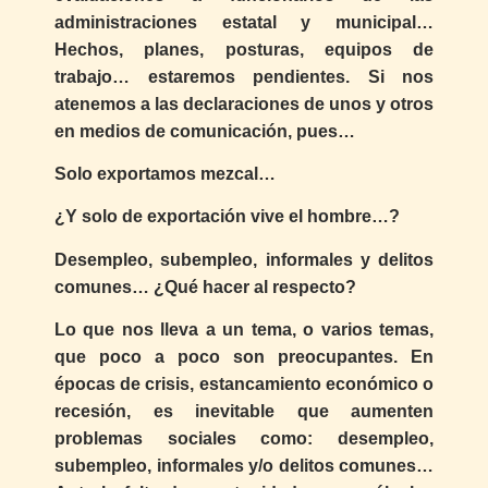
administraciones estatal y municipal…
Hechos, planes, posturas, equipos de
trabajo… estaremos pendientes. Si nos
atenemos a las declaraciones de unos y otros
en medios de comunicación, pues…
Solo exportamos mezcal…
¿Y solo de exportación vive el hombre…?
Desempleo, subempleo, informales y delitos
comunes… ¿Qué hacer al respecto?
Lo que nos lleva a un tema, o varios temas,
que poco a poco son preocupantes. En
épocas de crisis, estancamiento económico o
recesión, es inevitable que aumenten
problemas sociales como: desempleo,
subempleo, informales y/o delitos comunes…