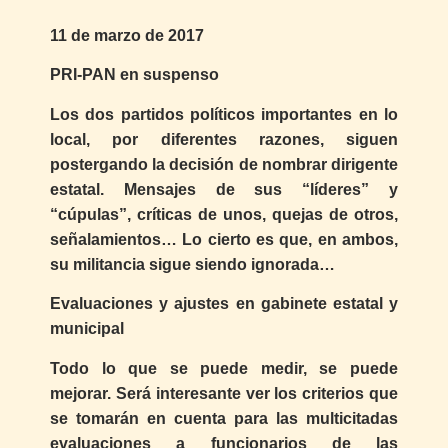
11 de marzo de 2017
PRI-PAN en suspenso
Los dos partidos políticos importantes en lo
local, por diferentes razones, siguen
postergando la decisión de nombrar dirigente
estatal. Mensajes de sus “líderes” y
“cúpulas”, críticas de unos, quejas de otros,
señalamientos… Lo cierto es que, en ambos,
su militancia sigue siendo ignorada…
Evaluaciones y ajustes en gabinete estatal y
municipal
Todo lo que se puede medir, se puede
mejorar. Será interesante ver los criterios que
se tomarán en cuenta para las multicitadas
evaluaciones a funcionarios de las