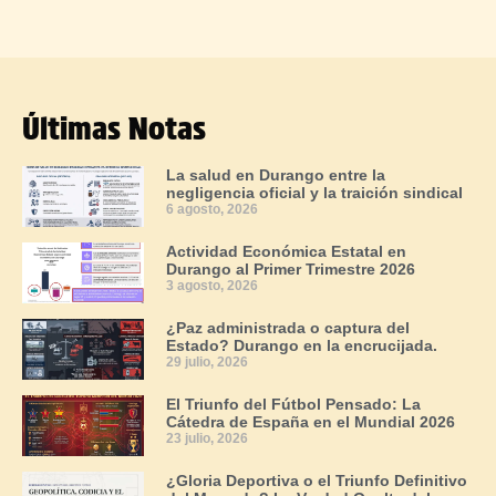
Últimas Notas
La salud en Durango entre la
negligencia oficial y la traición sindical
6 agosto, 2026
Actividad Económica Estatal en
Durango al Primer Trimestre 2026
3 agosto, 2026
¿Paz administrada o captura del
Estado? Durango en la encrucijada.
29 julio, 2026
El Triunfo del Fútbol Pensado: La
Cátedra de España en el Mundial 2026
23 julio, 2026
¿Gloria Deportiva o el Triunfo Definitivo