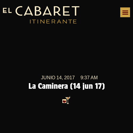
JUNIO 14, 2017
9:37 AM
La Caminera (14 jun 17)