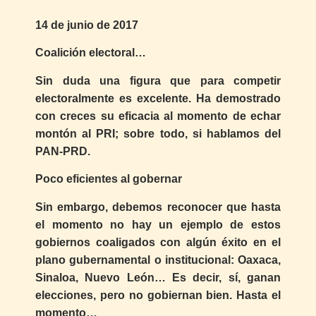
14 de junio de 2017
Coalición electoral…
Sin duda una figura que para competir
electoralmente es excelente. Ha demostrado
con creces su eficacia al momento de echar
montón al PRI; sobre todo, si hablamos del
PAN-PRD.
Poco eficientes al gobernar
Sin embargo, debemos reconocer que hasta
el momento no hay un ejemplo de estos
gobiernos coaligados con algún éxito en el
plano gubernamental o institucional: Oaxaca,
Sinaloa, Nuevo León… Es decir, sí, ganan
elecciones, pero no gobiernan bien. Hasta el
momento…