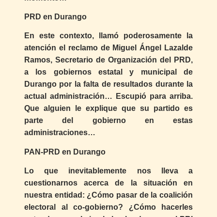
PRD en Durango
En este contexto, llamó poderosamente la
atención el reclamo de Miguel Ángel Lazalde
Ramos, Secretario de Organización del PRD,
a los gobiernos estatal y municipal de
Durango por la falta de resultados durante la
actual administración… Escupió para arriba.
Que alguien le explique que su partido es
parte del gobierno en estas
administraciones…
PAN-PRD en Durango
Lo que inevitablemente nos lleva a
cuestionarnos acerca de la situación en
nuestra entidad: ¿Cómo pasar de la coalición
electoral al co-gobierno? ¿Cómo hacerles