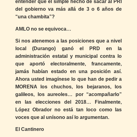
entender que el simple hecho de sacar al PRI
del gobierno va más allá de 3 o 6 años de
“una chambita”?
AMLO no se equivoca…
Si nos atenemos a las posiciones que a nivel
local (Durango) ganó el PRD en la
administración estatal y municipal contra lo
que aportó electoralmente, francamente,
jamás habían estado en una posición así.
Ahora usted imagínese lo que han de pedir a
MORENA los chuchos, los bejaranos, los
galileos, los aureoles… por “acompañarlo”
en las elecciones del 2018… Finalmente,
López Obrador no está tan loco como las
voces que al unísono así lo argumentan.
El Cantinero