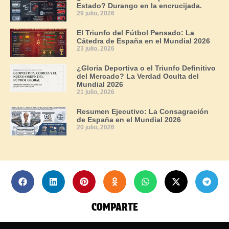
Estado? Durango en la encrucijada.
29 julio, 2026
El Triunfo del Fútbol Pensado: La
Cátedra de España en el Mundial 2026
23 julio, 2026
¿Gloria Deportiva o el Triunfo Definitivo
del Mercado? La Verdad Oculta del
Mundial 2026
21 julio, 2026
Resumen Ejecutivo: La Consagración
de España en el Mundial 2026
20 julio, 2026
COMPARTE