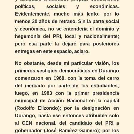
políticas, sociales y económicas.
Evidentemente, mucho más lento: por lo
menos 30 años de retraso. Sin la parte social
y económica, no se entendería el dominio y
hegemonía del PRI, local y nacionalmente;
pero esa parte la dejaré para posteriores
entregas en este espacio, aclaro.
No obstante, desde mi particular visión, los
primeros vestigios democráticos en Durango
comenzaron en 1968, con la toma del cerro
del mercado por parte de los estudiantes;
luego, en 1983 con la primer presidencia
municipal de Acción Nacional en la capital
(Rodolfo Elizondo); por la designación en
Durango, hasta ese entonces atribuible solo
al CEN nacional, del candidato del PRI a
gobernador (José Ramírez Gamero); por los