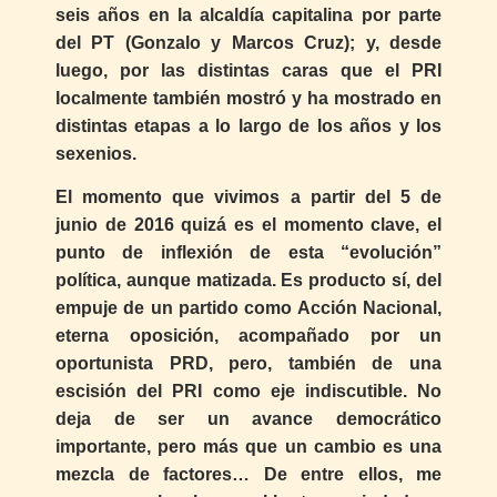
seis años en la alcaldía capitalina por parte
del PT (Gonzalo y Marcos Cruz); y, desde
luego, por las distintas caras que el PRI
localmente también mostró y ha mostrado en
distintas etapas a lo largo de los años y los
sexenios.
El momento que vivimos a partir del 5 de
junio de 2016 quizá es el momento clave, el
punto de inflexión de esta “evolución”
política, aunque matizada. Es producto sí, del
empuje de un partido como Acción Nacional,
eterna oposición, acompañado por un
oportunista PRD, pero, también de una
escisión del PRI como eje indiscutible. No
deja de ser un avance democrático
importante, pero más que un cambio es una
mezcla de factores… De entre ellos, me