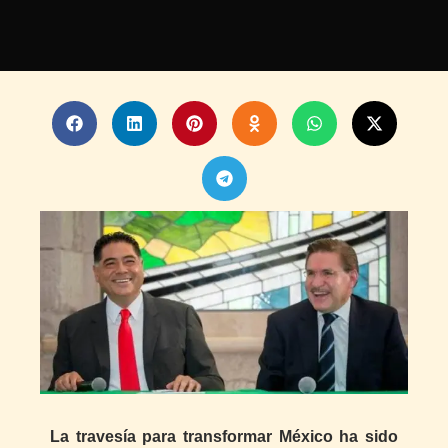
La travesía para transformar México ha sido