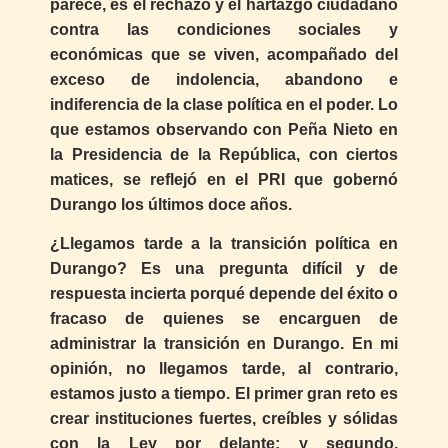
parece, es el rechazo y el hartazgo ciudadano
contra las condiciones sociales y
económicas que se viven, acompañado del
exceso de indolencia, abandono e
indiferencia de la clase política en el poder. Lo
que estamos observando con Peña Nieto en
la Presidencia de la República, con ciertos
matices, se reflejó en el PRI que gobernó
Durango los últimos doce años.
¿Llegamos tarde a la transición política en
Durango? Es una pregunta difícil y de
respuesta incierta porqué depende del éxito o
fracaso de quienes se encarguen de
administrar la transición en Durango. En mi
opinión, no llegamos tarde, al contrario,
estamos justo a tiempo. El primer gran reto es
crear instituciones fuertes, creíbles y sólidas
con la Ley por delante; y segundo,