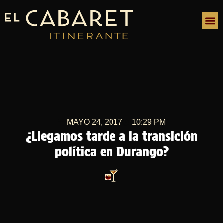
MAYO 24, 2017
10:29 PM
¿Llegamos tarde a la transición
política en Durango?