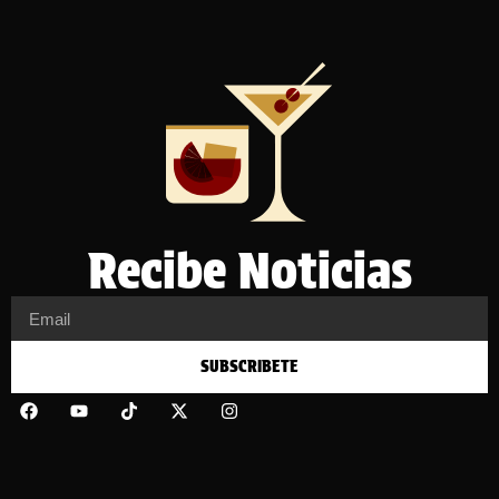
Recibe Noticias
SUBSCRIBETE