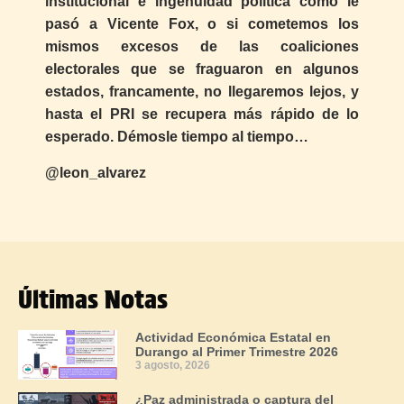
institucional e ingenuidad política como le
pasó a Vicente Fox, o si cometemos los
mismos excesos de las coaliciones
electorales que se fraguaron en algunos
estados, francamente, no llegaremos lejos, y
hasta el PRI se recupera más rápido de lo
esperado. Démosle tiempo al tiempo…
@leon_alvarez
Últimas Notas
Actividad Económica Estatal en
Durango al Primer Trimestre 2026
3 agosto, 2026
¿Paz administrada o captura del