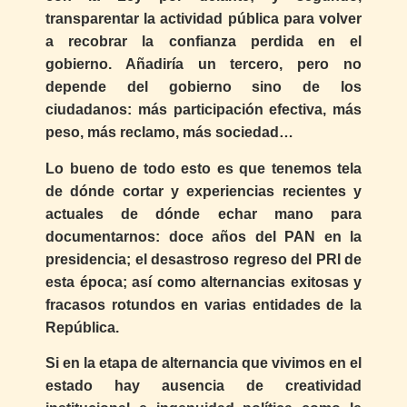
transparentar la actividad pública para volver
a recobrar la confianza perdida en el
gobierno. Añadiría un tercero, pero no
depende del gobierno sino de los
ciudadanos: más participación efectiva, más
peso, más reclamo, más sociedad…
Lo bueno de todo esto es que tenemos tela
de dónde cortar y experiencias recientes y
actuales de dónde echar mano para
documentarnos: doce años del PAN en la
presidencia; el desastroso regreso del PRI de
esta época; así como alternancias exitosas y
fracasos rotundos en varias entidades de la
República.
Si en la etapa de alternancia que vivimos en el
estado hay ausencia de creatividad