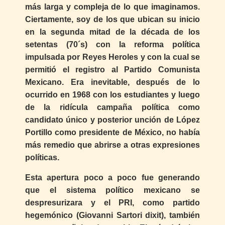
más larga y compleja de lo que imaginamos.
Ciertamente, soy de los que ubican su inicio
en la segunda mitad de la década de los
setentas (70´s) con la reforma política
impulsada por Reyes Heroles y con la cual se
permitió el registro al Partido Comunista
Mexicano. Era inevitable, después de lo
ocurrido en 1968 con los estudiantes y luego
de la ridícula campaña política como
candidato único y posterior unción de López
Portillo como presidente de México, no había
más remedio que abrirse a otras expresiones
políticas.
Esta apertura poco a poco fue generando
que el sistema político mexicano se
despresurizara y el PRI, como partido
hegemónico (Giovanni Sartori dixit), también