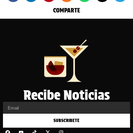
COMPARTE
Recibe Noticias
SUBSCRIBETE