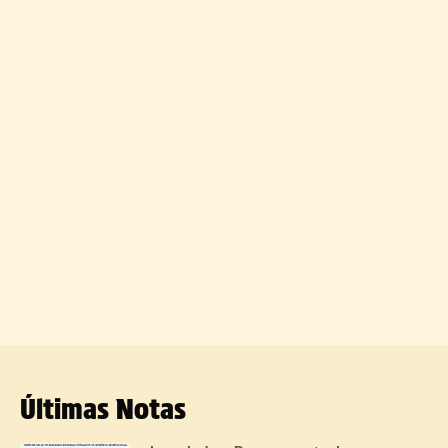
Últimas Notas