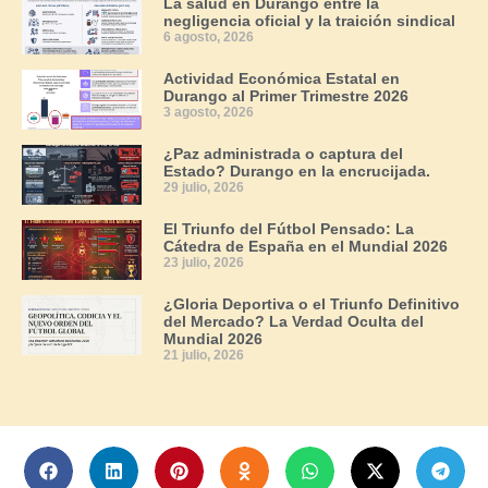
La salud en Durango entre la
negligencia oficial y la traición sindical
6 agosto, 2026
Actividad Económica Estatal en
Durango al Primer Trimestre 2026
3 agosto, 2026
¿Paz administrada o captura del
Estado? Durango en la encrucijada.
29 julio, 2026
El Triunfo del Fútbol Pensado: La
Cátedra de España en el Mundial 2026
23 julio, 2026
¿Gloria Deportiva o el Triunfo Definitivo
del Mercado? La Verdad Oculta del
Mundial 2026
21 julio, 2026