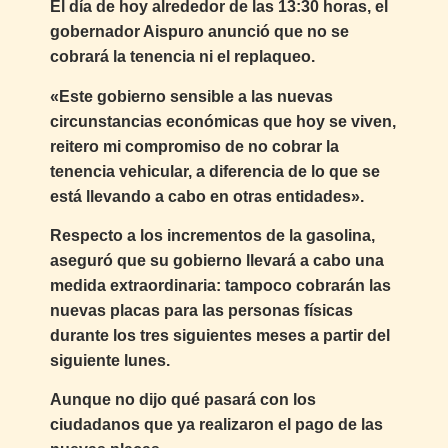
El día de hoy alrededor de las 13:30 horas, el
gobernador Aispuro anunció que no se
cobrará la tenencia ni el replaqueo.
«Este gobierno sensible a las nuevas
circunstancias económicas que hoy se viven,
reitero mi compromiso de no cobrar la
tenencia vehicular, a diferencia de lo que se
está llevando a cabo en otras entidades».
Respecto a los incrementos de la gasolina,
aseguró que su gobierno llevará a cabo una
medida extraordinaria: tampoco cobrarán las
nuevas placas para las personas físicas
durante los tres siguientes meses a partir del
siguiente lunes.
Aunque no dijo qué pasará con los
ciudadanos que ya realizaron el pago de las