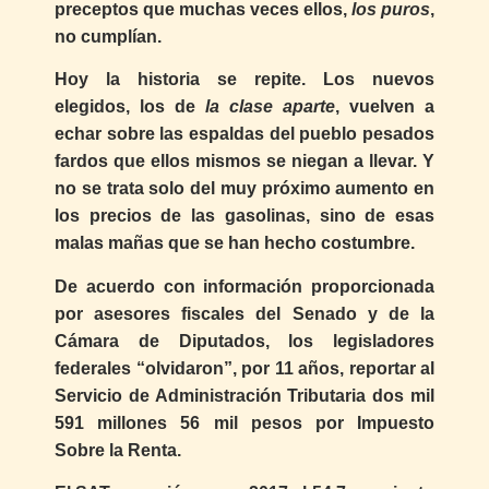
preceptos que muchas veces ellos,
los puros
,
no cumplían.
Hoy la historia se repite. Los nuevos
elegidos, los de
la clase aparte
, vuelven a
echar sobre las espaldas del pueblo pesados
fardos que ellos mismos se niegan a llevar. Y
no se trata solo del muy próximo aumento en
los precios de las gasolinas, sino de esas
malas mañas que se han hecho costumbre.
De acuerdo con información proporcionada
por asesores fiscales del Senado y de la
Cámara de Diputados, los legisladores
federales “olvidaron”, por 11 años, reportar al
Servicio de Administración Tributaria dos mil
591 millones 56 mil pesos por Impuesto
Sobre la Renta.