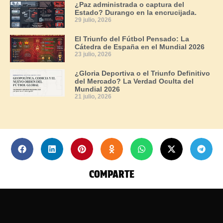
¿Paz administrada o captura del
Estado? Durango en la encrucijada.
29 julio, 2026
El Triunfo del Fútbol Pensado: La
Cátedra de España en el Mundial 2026
23 julio, 2026
¿Gloria Deportiva o el Triunfo Definitivo
del Mercado? La Verdad Oculta del
Mundial 2026
21 julio, 2026
COMPARTE