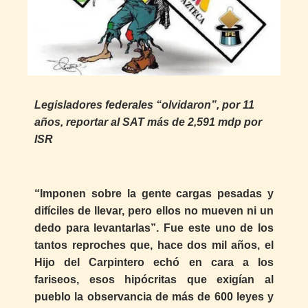
Legisladores federales “olvidaron”, por 11
años, reportar al SAT más de 2,591 mdp por
ISR
“Imponen sobre la gente cargas pesadas y
difíciles de llevar, pero ellos no mueven ni un
dedo para levantarlas”. Fue este uno de los
tantos reproches que, hace dos mil años, el
Hijo del Carpintero echó en cara a los
fariseos, esos hipócritas que exigían al
pueblo la observancia de más de 600 leyes y