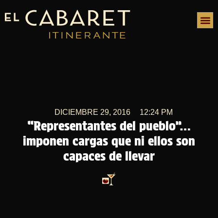
DICIEMBRE 29, 2016
12:24 PM
“Representantes del pueblo”…
imponen cargas que ni ellos son
capaces de llevar