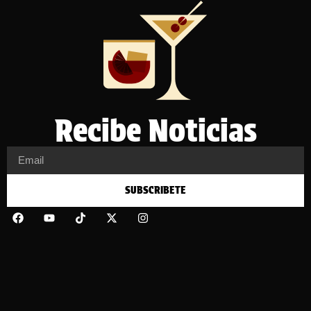
Recibe Noticias
SUBSCRIBETE