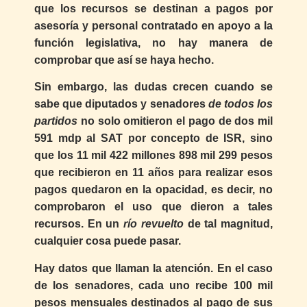
que los recursos se destinan a pagos por
asesoría y personal contratado en apoyo a la
función legislativa, no hay manera de
comprobar que así se haya hecho.
Sin embargo, las dudas crecen cuando se
sabe que diputados y senadores
de todos los
partidos
no solo omitieron el pago de dos mil
591 mdp al SAT por concepto de ISR, sino
que los 11 mil 422 millones 898 mil 299 pesos
que recibieron en 11 años para realizar esos
pagos quedaron en la opacidad, es decir, no
comprobaron el uso que dieron a tales
recursos. En un
río revuelto
de tal magnitud,
cualquier cosa puede pasar.
Hay datos que llaman la atención. En el caso
de los senadores, cada uno recibe 100 mil
pesos mensuales destinados al pago de sus