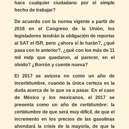
hace cualquier ciudadano por el simple
hecho de trabajar?
De acuerdo con la norma vigente a partir de
2016 en el Congreso de la Unión, los
legisladores tendrán la obligación de reportar
al SAT el ISR, pero ¿ahora sí lo harán?, ¿qué
pasa con lo anterior?, ¿qué con los más de 11
mil mdp que quedaron, al parecer, en el
olvido? ¿Borrón y cuente nueva?
El 2017 se avizora no como un año de
incertidumbre, cuando la única certeza es la
duda acerca de lo que va a pasar. En el caso
de México y los mexicanos, el 2017 se
presenta como un año de
certidumbre
: la
certidumbre de que será muy difícil, de que el
incremento en los precios de las gasolinas
ahondará la crisis de la mayoría, de que la