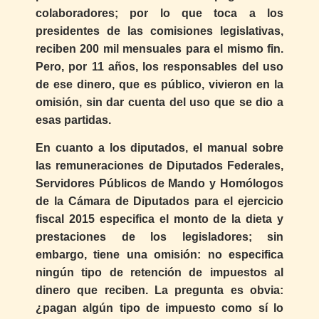
colaboradores; por lo que toca a los
presidentes de las comisiones legislativas,
reciben 200 mil mensuales para el mismo fin.
Pero, por 11 años, los responsables del uso
de ese dinero, que es público, vivieron en la
omisión, sin dar cuenta del uso que se dio a
esas partidas.
En cuanto a los diputados, el manual sobre
las remuneraciones de Diputados Federales,
Servidores Públicos de Mando y Homólogos
de la Cámara de Diputados para el ejercicio
fiscal 2015 especifica el monto de la dieta y
prestaciones de los legisladores; sin
embargo, tiene una omisión: no especifica
ningún tipo de retención de impuestos al
dinero que reciben. La pregunta es obvia:
¿pagan algún tipo de impuesto como sí lo