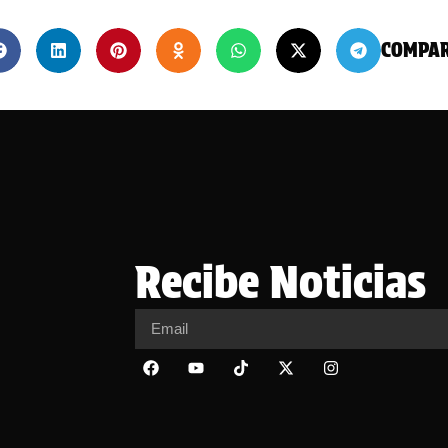
COMPA
Recibe Noticias