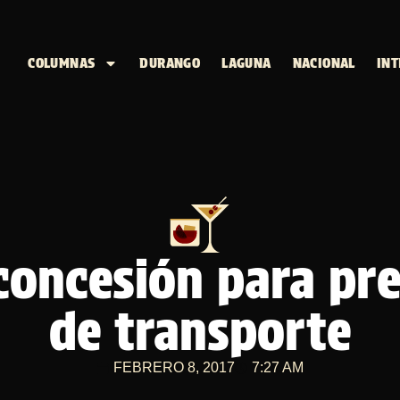
COLUMNAS
DURANGO
LAGUNA
NACIONAL
INT
concesión para pre
de transporte
FEBRERO 8, 2017
7:27 AM