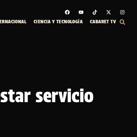
ERNACIONAL
CIENCIA Y TECNOLOGÍA
CABARET TV
star servicio