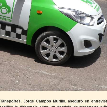
 Transportes, Jorge Campos Murillo, aseguró en entrevis