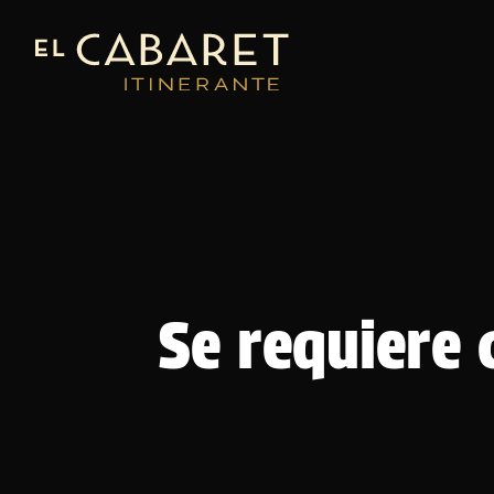
Se requiere 