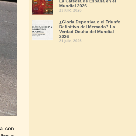
La Cátedra de España en el
Mundial 2026
23 julio, 2026
¿Gloria Deportiva o el Triunfo
Definitivo del Mercado? La
Verdad Oculta del Mundial
2026
21 julio, 2026
ta con