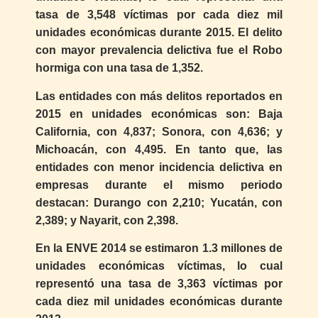
tasa de 3,548 víctimas por cada diez mil
unidades económicas durante 2015. El delito
con mayor prevalencia delictiva fue el Robo
hormiga con una tasa de 1,352.
Las entidades con más delitos reportados en
2015 en unidades económicas son: Baja
California, con 4,837; Sonora, con 4,636; y
Michoacán, con 4,495. En tanto que, las
entidades con menor incidencia delictiva en
empresas durante el mismo periodo
destacan: Durango con 2,210; Yucatán, con
2,389; y Nayarit, con 2,398.
En la ENVE 2014 se estimaron 1.3 millones de
unidades económicas víctimas, lo cual
representó una tasa de 3,363 víctimas por
cada diez mil unidades económicas durante