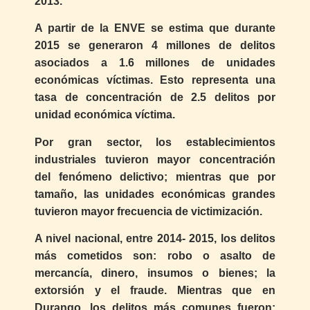
2013.
A partir de la ENVE se estima que durante
2015 se generaron 4 millones de delitos
asociados a 1.6 millones de unidades
económicas víctimas. Esto representa una
tasa de concentración de 2.5 delitos por
unidad económica víctima.
Por gran sector, los establecimientos
industriales tuvieron mayor concentración
del fenómeno delictivo; mientras que por
tamaño, las unidades económicas grandes
tuvieron mayor frecuencia de victimización.
A nivel nacional, entre 2014- 2015, los delitos
más cometidos son: robo o asalto de
mercancía, dinero, insumos o bienes; la
extorsión y el fraude. Mientras que en
Durango, los delitos más comunes fueron: