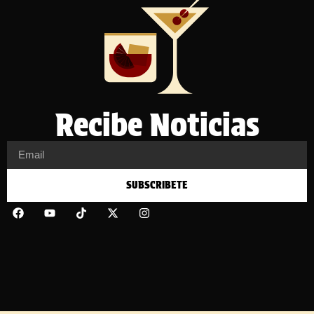
Recibe Noticias
SUBSCRIBETE