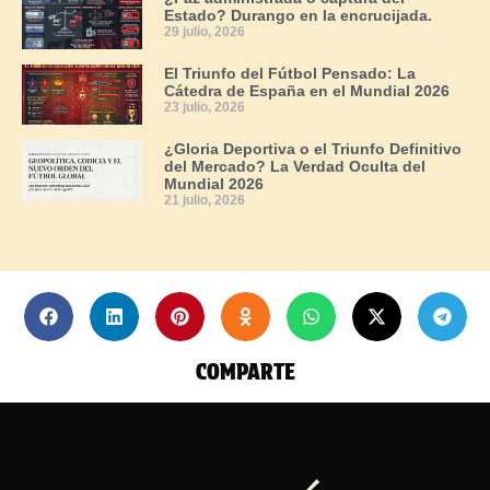
Estado? Durango en la encrucijada.
29 julio, 2026
El Triunfo del Fútbol Pensado: La
Cátedra de España en el Mundial 2026
23 julio, 2026
¿Gloria Deportiva o el Triunfo Definitivo
del Mercado? La Verdad Oculta del
Mundial 2026
21 julio, 2026
COMPARTE