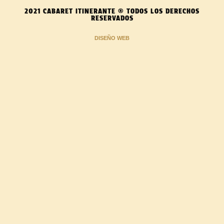
2021 CABARET ITINERANTE ® TODOS LOS DERECHOS
RESERVADOS
DISEÑO WEB