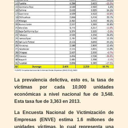
La prevalencia delictiva, esto es, la tasa de
víctimas por cada 10,000 unidades
económicas a nivel nacional fue de 3,548.
Esta tasa fue de 3,363 en 2013.
La Encuesta Nacional de Victimización de
Empresas (ENVE) estima 1.6 millones de
unidades víctimas, lo cual representa una