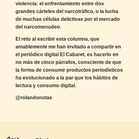
violencia: el enfrentamiento entre dos
grandes cárteles del narcotráfico, o la lucha
de muchas células delictivas por el mercado
del narcomenudeo.
El reto al escribir esta columna, que
amablemente me han invitado a compartir en
el periódico digital El Cabaret, es hacerlo en
no más de cinco párrafos, consciente de que
la forma de consumir productos periodísticos
ha evolucionado a la par que los hábitos de
lectura y consumo digital.
@rolandonotas