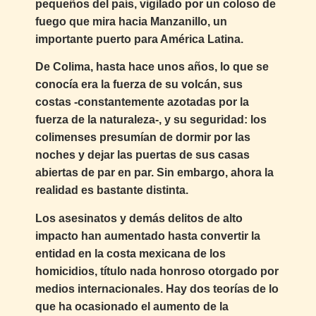
pequeños del país, vigilado por un coloso de
fuego que mira hacia Manzanillo, un
importante puerto para América Latina.
De Colima, hasta hace unos años, lo que se
conocía era la fuerza de su volcán, sus
costas -constantemente azotadas por la
fuerza de la naturaleza-, y su seguridad: los
colimenses presumían de dormir por las
noches y dejar las puertas de sus casas
abiertas de par en par. Sin embargo, ahora la
realidad es bastante distinta.
Los asesinatos y demás delitos de alto
impacto han aumentado hasta convertir la
entidad en la costa mexicana de los
homicidios, título nada honroso otorgado por
medios internacionales. Hay dos teorías de lo
que ha ocasionado el aumento de la