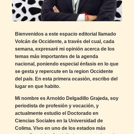
Bienvenidos a este espacio editorial llamado
Volcán de Occidente, a través del cual, cada
semana, expresaré mi opinión acerca de los
temas más importantes de la agenda
nacional, poniendo especial énfasis en lo que
se gesta y repercute en la region Occidente
del país. En esta primera ocasión, escribo del
lugar en que habito.
Mi nombre es Arnoldo Delgadillo Grajeda, soy
periodista de profesión y vocación, y
actualmente estudio el Doctorado en
Ciencias Sociales en la Universidad de
Colima. Vivo en uno de los estados más