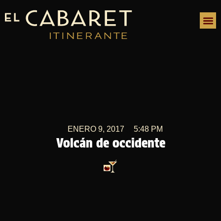
ENERO 9, 2017
5:48 PM
Volcán de occidente