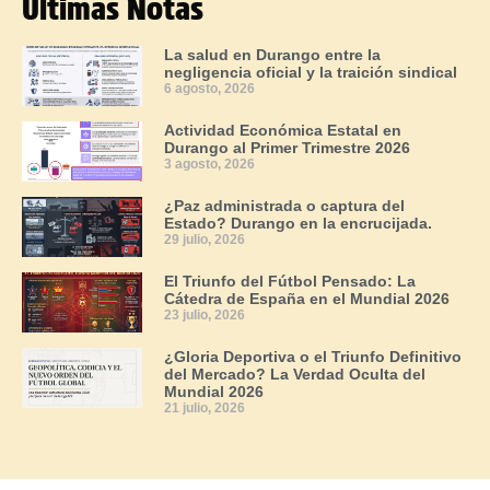
Últimas Notas
La salud en Durango entre la
negligencia oficial y la traición sindical
6 agosto, 2026
Actividad Económica Estatal en
Durango al Primer Trimestre 2026
3 agosto, 2026
¿Paz administrada o captura del
Estado? Durango en la encrucijada.
29 julio, 2026
El Triunfo del Fútbol Pensado: La
Cátedra de España en el Mundial 2026
23 julio, 2026
¿Gloria Deportiva o el Triunfo Definitivo
del Mercado? La Verdad Oculta del
Mundial 2026
21 julio, 2026