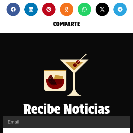
COMPARTE
Recibe Noticias