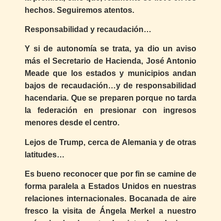
hechos. Seguiremos atentos.
Responsabilidad y recaudación…
Y si de autonomía se trata, ya dio un aviso
más el Secretario de Hacienda, José Antonio
Meade que los estados y municipios andan
bajos de recaudación…y de responsabilidad
hacendaria. Que se preparen porque no tarda
la federación en presionar con ingresos
menores desde el centro.
Lejos de Trump, cerca de Alemania y de otras
latitudes…
Es bueno reconocer que por fin se camine de
forma paralela a Estados Unidos en nuestras
relaciones internacionales. Bocanada de aire
fresco la visita de Ángela Merkel a nuestro