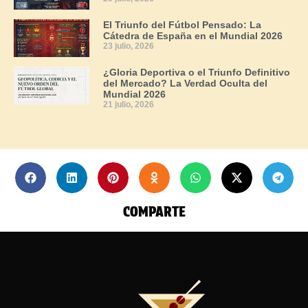
El Triunfo del Fútbol Pensado: La
Cátedra de España en el Mundial 2026
23 julio, 2026
¿Gloria Deportiva o el Triunfo Definitivo
del Mercado? La Verdad Oculta del
Mundial 2026
21 julio, 2026
COMPARTE