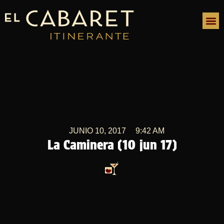
JUNIO 10, 2017
9:42 AM
La Caminera (10 jun 17)