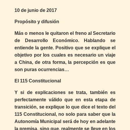
10 de junio de 2017
Propósito y difusión
Más o menos le quitaron el freno al Secretario
de Desarrollo Económico. Hablando se
entiende la gente. Positivo que se explique el
objetivo por los cuales es necesario un viaje
a China, de otra forma, la percepción es que
son puras ocurrencias…
El 115 Constitucional
Y si de explicaciones se trata, también es
perfectamente válido que en esta etapa de
transición, se explique lo que dice el texto del
115 Constitucional, no solo para saber que la
Autonomía Municipal será de hoy en adelante
la premisa, sino que, realmente se lleve en los