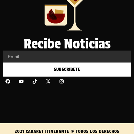
Recibe Noticias
SUBSCRIBETE
2021 CABARET ITINERANTE ® TODOS LOS DERECHOS