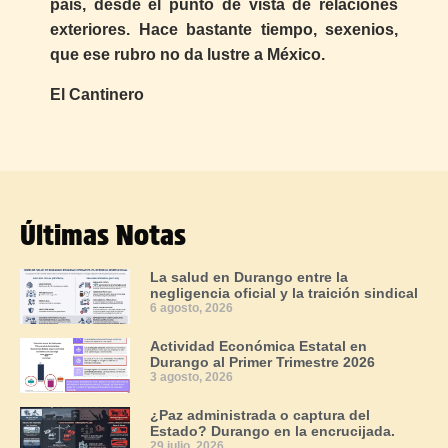
país, desde el punto de vista de relaciones
exteriores. Hace bastante tiempo, sexenios,
que ese rubro no da lustre a México.
El Cantinero
Últimas Notas
La salud en Durango entre la
negligencia oficial y la traición sindical
6 agosto, 2026
Actividad Económica Estatal en
Durango al Primer Trimestre 2026
3 agosto, 2026
¿Paz administrada o captura del
Estado? Durango en la encrucijada.
29 julio, 2026