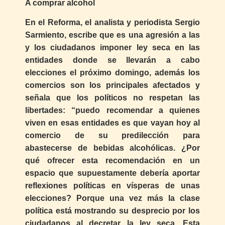
A comprar alcohol
En el Reforma, el analista y periodista Sergio
Sarmiento, escribe que es una agresión a las
y los ciudadanos imponer ley seca en las
entidades donde se llevarán a cabo
elecciones el próximo domingo, además los
comercios son los principales afectados y
señala que los políticos no respetan las
libertades: “puedo recomendar a quienes
viven en esas entidades es que vayan hoy al
comercio de su predilección para
abastecerse de bebidas alcohólicas. ¿Por
qué ofrecer esta recomendación en un
espacio que supuestamente debería aportar
reflexiones políticas en vísperas de unas
elecciones? Porque una vez más la clase
política está mostrando su desprecio por los
ciudadanos al decretar la ley seca. Esta