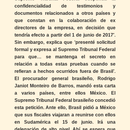
confidencialidad de testimonios y
documentos relacionados a otros países y
que constan en la colaboración de ex
directores de la empresa, en decisión que
tendría efecto a partir del 1 de junio de 2017′.
Sin embargo, explica que ‘presenté solicitud
formal y expresa al Supremo Tribunal Federal
para que… se mantenga el secreto en
relación a todas estas pruebas cuando se
refieran a hechos ocurridos fuera de Brasil’.
El procurador general brasileño, Rodrigo
Janiot Monteiro de Barros, mandó esta carta
a varios países, entre ellos México. El
Supremo Tribunal Federal brasileño concedió
esta petición. Ante ello, Brasil pidió a México
que sus fiscales viajaran a reunirse con ellos
en Sudamérica el 15 de junio. Irá una
delegación de alto nivel. Ahí se espera que