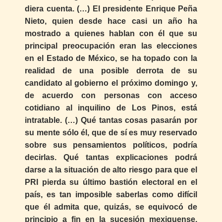
diera cuenta. (…) El presidente Enrique Peña
Nieto, quien desde hace casi un año ha
mostrado a quienes hablan con él que su
principal preocupación eran las elecciones
en el Estado de México, se ha topado con la
realidad de una posible derrota de su
candidato al gobierno el próximo domingo y,
de acuerdo con personas con acceso
cotidiano al inquilino de Los Pinos, está
intratable. (…) Qué tantas cosas pasarán por
su mente sólo él, que de sí es muy reservado
sobre sus pensamientos políticos, podría
decirlas. Qué tantas explicaciones podrá
darse a la situación de alto riesgo para que el
PRI pierda su último bastión electoral en el
país, es tan imposible saberlas como difícil
que él admita que, quizás, se equivocó de
principio a fin en la sucesión mexiquense.