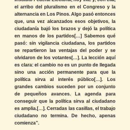
el arribo del pluralismo en el Congreso y la
alternancia en Los Pinos. Algo pasó entonces
que, una vez alcanzados esos objetivos, la
ciudadanía bajó los brazos y dejó la política
en manos de los partidos[…] Sabemos qué
pasó: sin vigilancia ciudadana, los partidos
se repartieron las ventajas del poder y se
olvidaron de los votantes[…]. La lección aquí
es clara: el cambio no es un punto de llegada
sino una acción permanente para que la
política sirva al interés público[…]. Los
grandes cambios suceden por un conjunto
de pequeños avances. La agenda para
conseguir que la política sirva al ciudadano
es amplia.[…]. Cerradas las casillas, el trabajo
ciudadano no termina. De hecho, apenas
comienza”.