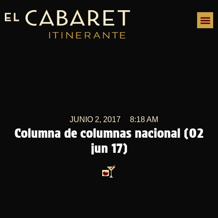
JUNIO 2, 2017
8:18 AM
Columna de columnas nacional (02
jun 17)