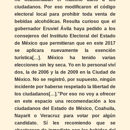
ciudadanos. Por eso modificaron el código
electoral local para prohibir toda venta de
bebidas alcohólicas. Resulta curioso que el
gobernador Eruviel Ávila haya pedido a los
consejeros del Instituto Electoral del Estado
de México que permitieran que en este 2017
se aplicara nuevamente la exención
turística[…]. México ha tenido varias
elecciones sin ley seca. Yo en lo personal viví
dos, la de 2006 y la de 2009 en la Ciudad de
México. No se registró, por supuesto, ningún
incidente por haberse respetado la libertad de
los ciudadanos[…].”Por eso no voy a ofrecer
en este espacio una recomendación a los
ciudadanos del Estado de México, Coahuila,
Nayarit o Veracruz para votar por algún
candidato. Sí les recomiendo que se