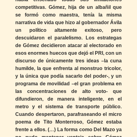
competitivas. Gómez, hija de un albañil que
se formó como maestra, tenía la misma
narrativa de vida que hizo al gobernador Ávila
un político altamente exitoso, pero
descuidaron el paralelismo. Los estrategas
de Gómez decidieron atacar al electorado en
esos enormes huecos que dejó el PRI, con un
discurso de únicamente tres ideas –la cuna
humilde, la que enfrenta al monstruo tricolor,
y la única que podía sacarlo del poder-, y un
programa de movilidad –el gran problema en
las concentraciones de alto voto- que
difundieron, de manera inteligente, en el
metro y el sistema de transporte público.
Cuando despertaron, parafraseando el micro
poema de Tito Monterroso, Gómez estaba
frente a ellos. (…) La forma como Del Mazo ya