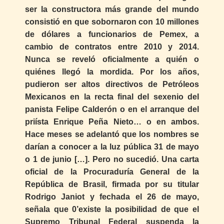
ser la constructora más grande del mundo
consistió en que sobornaron con 10 millones
de dólares a funcionarios de Pemex, a
cambio de contratos entre 2010 y 2014.
Nunca se reveló oficialmente a quién o
quiénes llegó la mordida. Por los años,
pudieron ser altos directivos de Petróleos
Mexicanos en la recta final del sexenio del
panista Felipe Calderón o en el arranque del
priísta Enrique Peña Nieto… o en ambos.
Hace meses se adelantó que los nombres se
darían a conocer a la luz pública 31 de mayo
o 1 de junio […]. Pero no sucedió. Una carta
oficial de la Procuraduría General de la
República de Brasil, firmada por su titular
Rodrigo Janiot y fechada el 26 de mayo,
señala que 0’existe la posibilidad de que el
Supremo Tribunal Federal suspenda la