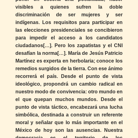
visibles a quienes sufren la doble
discriminación de ser mujeres y ser
indígenas. Los requisitos para participar en
las elecciones presidenciales se concibieron
para impedir el acceso a los candidatos
ciudadanos[…]. Pero los zapatistas y el CNI
desafían la norma[…]. María de Jesús Patricio
Martínez es experta en herbolaria; conoce los
remedios surgidos de la tierra. Con ese ánimo
recorrerá el país. Desde el punto de vista
ideológico, propondrá un cambio radical en
nuestro modo de convivencia: otro mundo en
el que quepan muchos mundos. Desde el
punto de vista táctico, encabezará una lucha
simbólica, destinada a construir un referente
moral y señalar que lo más importante en el
México de hoy son las ausencias. Nuestra
democracia es el territorio de los