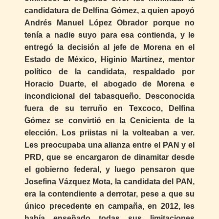
candidatura de Delfina Gómez, a quien apoyó
Andrés Manuel López Obrador porque no
tenía a nadie suyo para esa contienda, y le
entregó la decisión al jefe de Morena en el
Estado de México, Higinio Martínez, mentor
político de la candidata, respaldado por
Horacio Duarte, el abogado de Morena e
incondicional del tabasqueño. Desconocida
fuera de su terruño en Texcoco, Delfina
Gómez se convirtió en la Cenicienta de la
elección. Los priistas ni la volteaban a ver.
Les preocupaba una alianza entre el PAN y el
PRD, que se encargaron de dinamitar desde
el gobierno federal, y luego pensaron que
Josefina Vázquez Mota, la candidata del PAN,
era la contendiente a derrotar, pese a que su
único precedente en campaña, en 2012, les
había enseñado todas sus limitaciones