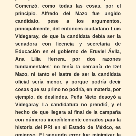
Comenzó, como todas las cosas, por el
principio. Alfredo del Mazo fue ungido
candidato, pese a los argumentos,
principalmente, del entonces ciudadano Luis
Videgaray, de que la candidata debía ser la
senadora con licencia y secretaria de
Educación en el gobierno de Eruviel Ávila,
Ana Lilia Herrera, por dos razones
fundamentales: no tenía la cercanía de Del
Mazo, ni tanto el lastre de ser la candidata
oficial sería menor, y porque podría decir
cosas que su primo no podría, en materia, por
ejemplo, de deslindes. Peña Nieto desoyó a
Videgaray. La candidatura no prendió, y el
hecho de que llegara al final de la campaña
con números increíblemente cerrados para la
historia del PRI en el Estado de México, es
ominoso. El segundo error fue minimizar la