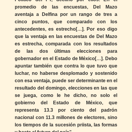
promedio de las encuestas, Del Mazo
aventaja a Delfina por un rango de tres a
cinco puntos, que comparado con los
antecedentes, es estrecho[…]. Por eso digo
que la ventaja en las encuestas de Del Mazo
es estrecha, comparada con los resultados
de las dos últimas elecciones para
gobernador en el Estado de México[…]. Debo
apuntar también que contra lo que tuvo que
luchar, no haberse desplomado y sostenido
con esa ventaja, puede ser determinante en el
resultado del domingo, elecciones en las que
se juega, como le he dicho, no solo el
gobierno del Estado de México, que
representa 13.3 por ciento del padrón
nacional con 11.3 millones de electores, sino
los tiempos de la sucesión priista, las formas