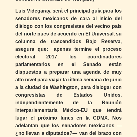
Luis Videgaray, será el principal guía para los
senadores mexicanos de cara al inicio del
diálogo con los congresistas del vecino país
del norte pues de acuerdo en El Universal, su
columna de trascendidos Bajo Reserva,
asegura que: “apenas termine el proceso
electoral 2017, los coordinadores
parlamentarios en el Senado están
dispuestos a preparar una agenda de muy
alto nivel para viajar la última semana de junio
a la ciudad de Washington, para dialogar con
congresistas de Estados Unidos,
independientemente de la Reunión
Interparlamentaria México-EU que tendrá
lugar el próximo lunes en la CDMX. Nos
adelantan que los senadores mexicanos —
¿no llevan a diputados?— van del brazo con