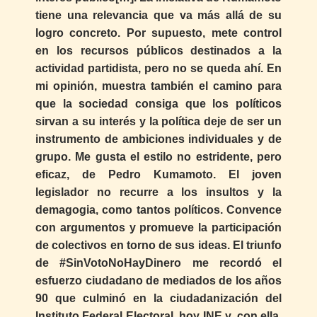
tiene una relevancia que va más allá de su
logro concreto. Por supuesto, mete control
en los recursos públicos destinados a la
actividad partidista, pero no se queda ahí. En
mi opinión, muestra también el camino para
que la sociedad consiga que los políticos
sirvan a su interés y la política deje de ser un
instrumento de ambiciones individuales y de
grupo. Me gusta el estilo no estridente, pero
eficaz, de Pedro Kumamoto. El joven
legislador no recurre a los insultos y la
demagogia, como tantos políticos. Convence
con argumentos y promueve la participación
de colectivos en torno de sus ideas. El triunfo
de #SinVotoNoHayDinero me recordó el
esfuerzo ciudadano de mediados de los años
90 que culminó en la ciudadanización del
Instituto Federal Electoral, hoy INE y, con ella,