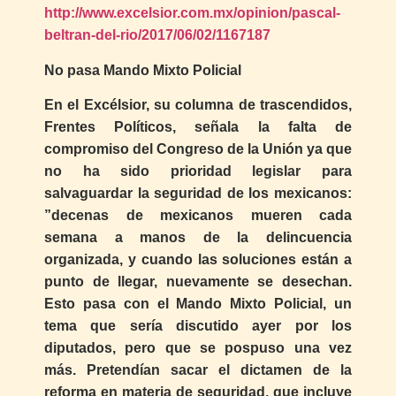
http://www.excelsior.com.mx/opinion/pascal-
beltran-del-rio/2017/06/02/1167187
No pasa Mando Mixto Policial
En el Excélsior, su columna de trascendidos,
Frentes Políticos, señala la falta de
compromiso del Congreso de la Unión ya que
no ha sido prioridad legislar para
salvaguardar la seguridad de los mexicanos:
”decenas de mexicanos mueren cada
semana a manos de la delincuencia
organizada, y cuando las soluciones están a
punto de llegar, nuevamente se desechan.
Esto pasa con el Mando Mixto Policial, un
tema que sería discutido ayer por los
diputados, pero que se pospuso una vez
más. Pretendían sacar el dictamen de la
reforma en materia de seguridad, que incluye