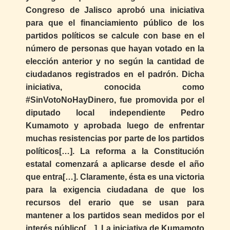
Congreso de Jalisco aprobó una iniciativa
para que el financiamiento público de los
partidos políticos se calcule con base en el
número de personas que hayan votado en la
elección anterior y no según la cantidad de
ciudadanos registrados en el padrón. Dicha
iniciativa, conocida como
#SinVotoNoHayDinero, fue promovida por el
diputado local independiente Pedro
Kumamoto y aprobada luego de enfrentar
muchas resistencias por parte de los partidos
políticos[…]. La reforma a la Constitución
estatal comenzará a aplicarse desde el año
que entra[…]. Claramente, ésta es una victoria
para la exigencia ciudadana de que los
recursos del erario que se usan para
mantener a los partidos sean medidos por el
interés público[…]. La iniciativa de Kumamoto