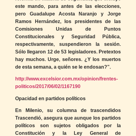
este mando, para antes de las elecciones,
pero Guadalupe Acosta Naranjo y Jorge
Ramos Hernández, los presidentes de las
Comisiones Unidas de Puntos
Constitucionales y Seguridad Pública,
respectivamente, suspendieron la sesión.
Sólo llegaron 12 de 53 legisladores. Pretextos
hay muchos. Urge, señores. ¿Y los muertos
de esta semana, a quién se le endosan?”.
http://www.excelsior.com.mx/opinion/frentes-
politicos/2017/06/02/1167190
Opacidad en partidos políticos
En Milenio, su columna de trascendidos
Trascendió, asegura que aunque los partidos
políticos son sujetos obligados por la
Constitución y la Ley General de