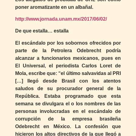
poner aromatizante en un albañal.
http://www.jornada.unam.mx/2017/06/02/
De que estalla… estalla
El escándalo por los sobornos ofrecidos por
parte de la Petrolera Odebrecht podría
alcanzar a funcionarios mexicanos, pues en
El Universal, el periodista Carlos Loret de
Mola, escribe que: “el último salvavidas al PRI
[…] llegó desde Brasil con los atentos
saludos de su procurador general de la
República. Estaba programado que esta
semana se divulgara el o los nombres de las
personas involucradas en el escándalo de
corrupción de la empresa brasileña
Odebrecht en México. La confesión que
hicieron los altos directivos de la que llegó a