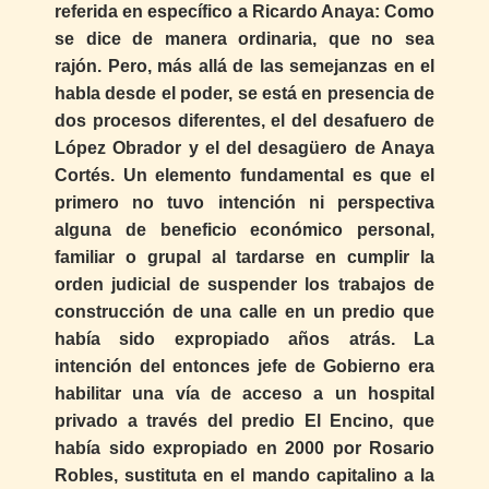
referida en específico a Ricardo Anaya: Como
se dice de manera ordinaria, que no sea
rajón. Pero, más allá de las semejanzas en el
habla desde el poder, se está en presencia de
dos procesos diferentes, el del desafuero de
López Obrador y el del desagüero de Anaya
Cortés. Un elemento fundamental es que el
primero no tuvo intención ni perspectiva
alguna de beneficio económico personal,
familiar o grupal al tardarse en cumplir la
orden judicial de suspender los trabajos de
construcción de una calle en un predio que
había sido expropiado años atrás. La
intención del entonces jefe de Gobierno era
habilitar una vía de acceso a un hospital
privado a través del predio El Encino, que
había sido expropiado en 2000 por Rosario
Robles, sustituta en el mando capitalino a la