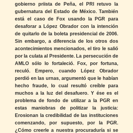
gobierno priista de Peña, el PRI retuvo la
gubernatura del Estado de México. También
está el caso de Fox usando la PGR para
desaforar a López Obrador con la intención
de quitarlo de la boleta presidencial de 2006.
Sin embargo, a diferencia de los otros dos
acontecimientos mencionados, el tiro le salió
por la culata al Presidente. La persecución de
AMLO sólo lo fortaleció. Fox, por fortuna,
reculó. Empero, cuando López Obrador
perdió en las urnas, argumentó que le habían
hecho fraude, lo cual resultó creíble para
muchos a la luz del desafuero. Y ése es el
problema de fondo de utilizar a la PGR en
estas maniobras de politizar la justicia:
Erosionan la credibilidad de las instituciones
comenzando, por supuesto, por la PGR.
¿Cómo creerle a nuestra procuraduría si se