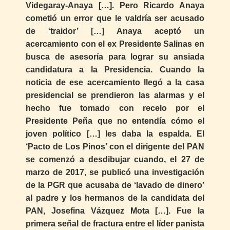
Videgaray-Anaya […]. Pero Ricardo Anaya
cometió un error que le valdría ser acusado
de ‘traidor’ […] Anaya aceptó un
acercamiento con el ex Presidente Salinas en
busca de asesoría para lograr su ansiada
candidatura a la Presidencia. Cuando la
noticia de ese acercamiento llegó a la casa
presidencial se prendieron las alarmas y el
hecho fue tomado con recelo por el
Presidente Peña que no entendía cómo el
joven político […] les daba la espalda. El
‘Pacto de Los Pinos’ con el dirigente del PAN
se comenzó a desdibujar cuando, el 27 de
marzo de 2017, se publicó una investigación
de la PGR que acusaba de ‘lavado de dinero’
al padre y los hermanos de la candidata del
PAN, Josefina Vázquez Mota […]. Fue la
primera señal de fractura entre el líder panista