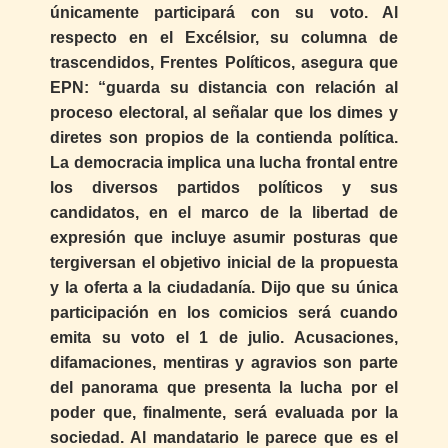
únicamente participará con su voto. Al
respecto en el Excélsior, su columna de
trascendidos, Frentes Políticos, asegura que
EPN: “guarda su distancia con relación al
proceso electoral, al señalar que los dimes y
diretes son propios de la contienda política.
La democracia implica una lucha frontal entre
los diversos partidos políticos y sus
candidatos, en el marco de la libertad de
expresión que incluye asumir posturas que
tergiversan el objetivo inicial de la propuesta
y la oferta a la ciudadanía. Dijo que su única
participación en los comicios será cuando
emita su voto el 1 de julio. Acusaciones,
difamaciones, mentiras y agravios son parte
del panorama que presenta la lucha por el
poder que, finalmente, será evaluada por la
sociedad. Al mandatario le parece que es el