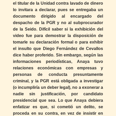
el titular de la Unidad contra lavado de dinero
lo invitara a declarar, pues se entregaba un
documento dirigido al encargado del
despacho de la PGR y no al subprocurador
de la Seido. Difícil saber si la exhibición del
video fue para demostrar la disposición de
tomarle su declaración formal o para exhibir
el insulto que Diego Fernández de Cevallos
dice haber proferido. Sin embargo, según las
informaciones periodísticas, Anaya tuvo
relaciones económicas con empresas y
personas de conducta presuntamente
criminal, y la PGR está obligada a investigar
(o incumpliría un deber legal), no a exonerar a
nadie sin justificación, por candidato
presidencial que sea. Lo que Anaya debiera
enfatizar es que, si cometió un delito, se
proceda en su contra, en vez de insistir en