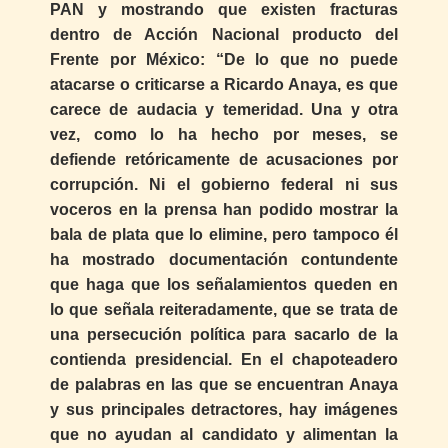
PAN y mostrando que existen fracturas
dentro de Acción Nacional producto del
Frente por México: “De lo que no puede
atacarse o criticarse a Ricardo Anaya, es que
carece de audacia y temeridad. Una y otra
vez, como lo ha hecho por meses, se
defiende retóricamente de acusaciones por
corrupción. Ni el gobierno federal ni sus
voceros en la prensa han podido mostrar la
bala de plata que lo elimine, pero tampoco él
ha mostrado documentación contundente
que haga que los señalamientos queden en
lo que señala reiteradamente, que se trata de
una persecución política para sacarlo de la
contienda presidencial. En el chapoteadero
de palabras en las que se encuentran Anaya
y sus principales detractores, hay imágenes
que no ayudan al candidato y alimentan la