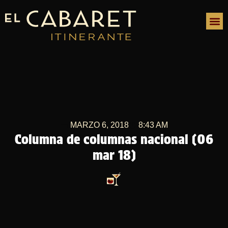
MARZO 6, 2018
8:43 AM
Columna de columnas nacional (06
mar 18)