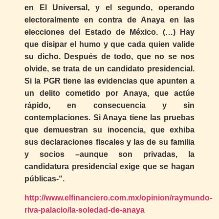
en El Universal, y el segundo, operando
electoralmente en contra de Anaya en las
elecciones del Estado de México. (…) Hay
que disipar el humo y que cada quien valide
su dicho. Después de todo, que no se nos
olvide, se trata de un candidato presidencial.
Si la PGR tiene las evidencias que apunten a
un delito cometido por Anaya, que actúe
rápido, en consecuencia y sin
contemplaciones. Si Anaya tiene las pruebas
que demuestran su inocencia, que exhiba
sus declaraciones fiscales y las de su familia
y socios –aunque son privadas, la
candidatura presidencial exige que se hagan
públicas-“.
http://www.elfinanciero.com.mx/opinion/raymundo-
riva-palacio/la-soledad-de-anaya