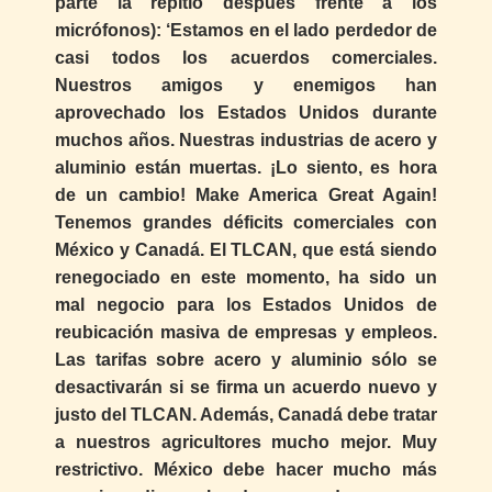
parte la repitió después frente a los
micrófonos): ‘Estamos en el lado perdedor de
casi todos los acuerdos comerciales.
Nuestros amigos y enemigos han
aprovechado los Estados Unidos durante
muchos años. Nuestras industrias de acero y
aluminio están muertas. ¡Lo siento, es hora
de un cambio! Make America Great Again!
Tenemos grandes déficits comerciales con
México y Canadá. El TLCAN, que está siendo
renegociado en este momento, ha sido un
mal negocio para los Estados Unidos de
reubicación masiva de empresas y empleos.
Las tarifas sobre acero y aluminio sólo se
desactivarán si se firma un acuerdo nuevo y
justo del TLCAN. Además, Canadá debe tratar
a nuestros agricultores mucho mejor. Muy
restrictivo. México debe hacer mucho más