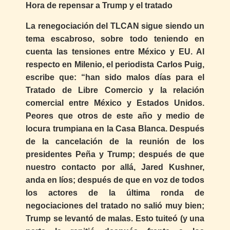
Hora de repensar a Trump y el tratado
La renegociación del TLCAN sigue siendo un
tema escabroso, sobre todo teniendo en
cuenta las tensiones entre México y EU. Al
respecto en Milenio, el periodista Carlos Puig,
escribe que: “han sido malos días para el
Tratado de Libre Comercio y la relación
comercial entre México y Estados Unidos.
Peores que otros de este año y medio de
locura trumpiana en la Casa Blanca. Después
de la cancelación de la reunión de los
presidentes Peña y Trump; después de que
nuestro contacto por allá, Jared Kushner,
anda en líos; después de que en voz de todos
los actores de la última ronda de
negociaciones del tratado no salió muy bien;
Trump se levantó de malas. Esto tuiteó (y una