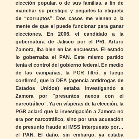
elección popular, o de sus familias, a fin de
manchar su prestigio y pegarles la etiqueta
de “corruptos”. Dos casos me vienen a la
mente de que sí puede funcionar para ganar
elecciones. En 2006, el candidato a la
gubernatura de Jalisco por el PRI, Arturo
Zamora, iba bien en las encuestas. El estado
lo gobernaba el PAN. Este mismo partido
tenía el control del gobierno federal. En medio
de las campañas, la PGR filtró, y luego
confirmó, que la DEA (agencia antidrogas de
Estados Unidos) estaba investigando a
Zamora por “presuntos nexos con el
narcotráfico”. Ya en vísperas de la elección, la
PGR aclaró que la investigación a Zamora no
era por narcotráfico, sino por una acusación
de presunto fraude al IMSS interpuesto por…
el PAN. El daño, sin embargo, ya estaba