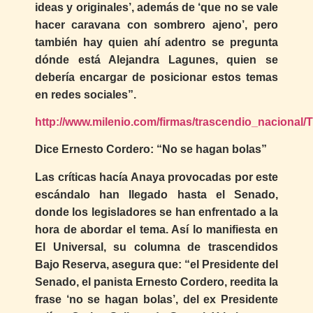
ideas y originales’, además de ‘que no se vale
hacer caravana con sombrero ajeno’, pero
también hay quien ahí adentro se pregunta
dónde está Alejandra Lagunes, quien se
debería encargar de posicionar estos temas
en redes sociales”.
http://www.milenio.com/firmas/trascendio_nacional
Dice Ernesto Cordero: “No se hagan bolas”
Las críticas hacía Anaya provocadas por este
escándalo han llegado hasta el Senado,
donde los legisladores se han enfrentado a la
hora de abordar el tema. Así lo manifiesta en
El Universal, su columna de trascendidos
Bajo Reserva, asegura que: “el Presidente del
Senado, el panista Ernesto Cordero, reedita la
frase ‘no se hagan bolas’, del ex Presidente