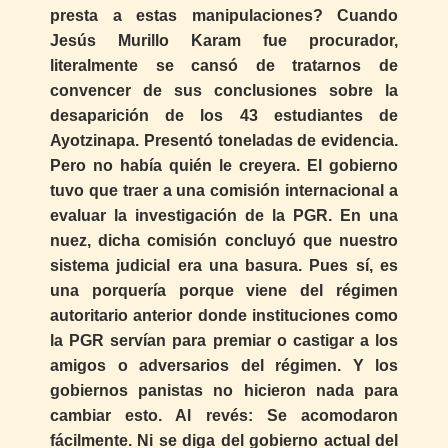
presta a estas manipulaciones? Cuando
Jesús Murillo Karam fue procurador,
literalmente se cansó de tratarnos de
convencer de sus conclusiones sobre la
desaparición de los 43 estudiantes de
Ayotzinapa. Presentó toneladas de evidencia.
Pero no había quién le creyera. El gobierno
tuvo que traer a una comisión internacional a
evaluar la investigación de la PGR. En una
nuez, dicha comisión concluyó que nuestro
sistema judicial era una basura. Pues sí, es
una porquería porque viene del régimen
autoritario anterior donde instituciones como
la PGR servían para premiar o castigar a los
amigos o adversarios del régimen. Y los
gobiernos panistas no hicieron nada para
cambiar esto. Al revés: Se acomodaron
fácilmente. Ni se diga del gobierno actual del