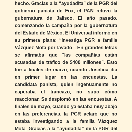
hecho. Gracias a la “ayudadita” de la PGR del
gobierno panista de Fox, el PAN retuvo la
gubernatura de Jalisco. El año pasado,
comenzando la campaña por la gubernatura
del Estado de México, El Universal informó en
su primera plana: “Investiga PGR a familia
Vázquez Mota por lavado”. En grandes letras
se afirmaba que “las compañías están
acusadas de tráfico de $400 millones”. Esto
fue a finales de marzo, cuando Josefina iba
en primer lugar en las encuestas. La
candidata panista, quien ingenuamente no
esperaba el trancazo, no supo cómo
reaccionar. Se desplomó en las encuestas. A
finales de mayo, cuando ya estaba muy abajo
en las preferencias, la PGR aclaró que no
estaba investigando a la familia Vázquez
Mota. Gracias a la “ayudadita” de la PGR del