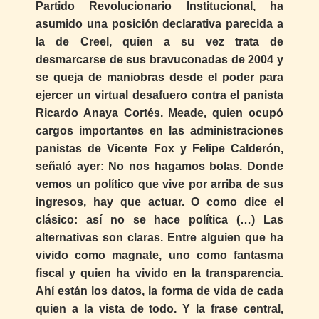
Partido Revolucionario Institucional, ha
asumido una posición declarativa parecida a
la de Creel, quien a su vez trata de
desmarcarse de sus bravuconadas de 2004 y
se queja de maniobras desde el poder para
ejercer un virtual desafuero contra el panista
Ricardo Anaya Cortés. Meade, quien ocupó
cargos importantes en las administraciones
panistas de Vicente Fox y Felipe Calderón,
señaló ayer: No nos hagamos bolas. Donde
vemos un político que vive por arriba de sus
ingresos, hay que actuar. O como dice el
clásico: así no se hace política (…) Las
alternativas son claras. Entre alguien que ha
vivido como magnate, uno como fantasma
fiscal y quien ha vivido en la transparencia.
Ahí están los datos, la forma de vida de cada
quien a la vista de todo. Y la frase central,