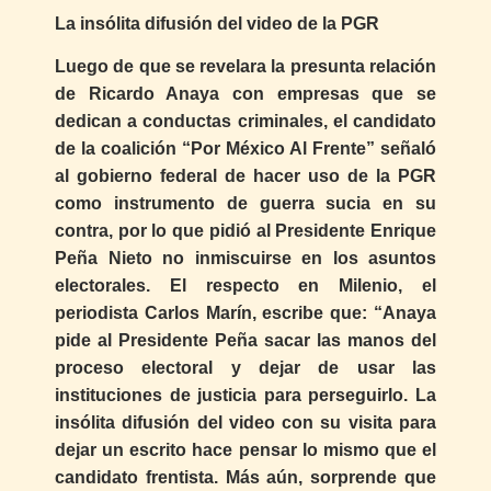
La insólita difusión del video de la PGR
Luego de que se revelara la presunta relación
de Ricardo Anaya con empresas que se
dedican a conductas criminales, el candidato
de la coalición “Por México Al Frente” señaló
al gobierno federal de hacer uso de la PGR
como instrumento de guerra sucia en su
contra, por lo que pidió al Presidente Enrique
Peña Nieto no inmiscuirse en los asuntos
electorales. El respecto en Milenio, el
periodista Carlos Marín, escribe que: “Anaya
pide al Presidente Peña sacar las manos del
proceso electoral y dejar de usar las
instituciones de justicia para perseguirlo. La
insólita difusión del video con su visita para
dejar un escrito hace pensar lo mismo que el
candidato frentista. Más aún, sorprende que