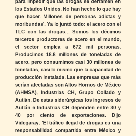
para impedir que las drogas se derramen en
los Estados Unidos. No han hecho lo que hay
que hacer. Millones de personas adictas y
moribundas’. Ya lo juntó todo: el acero con el
TLC con las drogas… Somos los décimos
terceros productores de acero en el mundo,
el sector emplea a 672 mil personas.
Producimos 18.8 millones de toneladas de
acero, pero consumimos casi 30 millones de
toneladas, casi lo mismo que la capacidad de
producción instalada. Las empresas que más
serían afectadas son Altos Hornos de México
(AHMSA), Industrias CH, Grupo Collado y
Autlán. De estas siderúrgicas los ingresos de
Autlán e Industrias CH dependen entre 30 y
40 por ciento de exportaciones. Dijo
Videgaray: ‘El tráfico ilegal de drogas es una
responsabilidad compartida entre México y