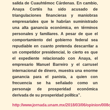
salida de Cuauhtémoc Cárdenas. En cambio,
Anaya Cortés ha sido acusado de
triangulaciones financieras y maniobras
empresariales que le habrían suministrado
una alta ganancia económica, en términos
personales y familiares. A pesar de que el
comportamiento del gobierno federal sea
repudiable en cuanto pretenda descarrilar a
un competidor presidencial, lo cierto es que
el expediente relacionado con Anaya, el
empresario Manuel Barreiro y el carrusel
internacional de dinero, muestra una enorme
ganancia para el panista, a quien con
frecuencia se ha señalado como un
personaje de prosperidad económica
derivada de su prosperidad política”.
http://www.jornada.unam.mx/2018/03/06/opinion/008