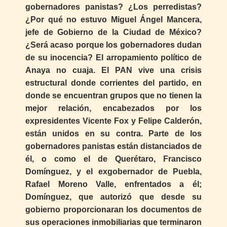
gobernadores panistas? ¿Los perredistas?
¿Por qué no estuvo Miguel Ángel Mancera,
jefe de Gobierno de la Ciudad de México?
¿Será acaso porque los gobernadores dudan
de su inocencia? El arropamiento político de
Anaya no cuaja. El PAN vive una crisis
estructural donde corrientes del partido, en
donde se encuentran grupos que no tienen la
mejor relación, encabezados por los
expresidentes Vicente Fox y Felipe Calderón,
están unidos en su contra. Parte de los
gobernadores panistas están distanciados de
él, o como el de Querétaro, Francisco
Domínguez, y el exgobernador de Puebla,
Rafael Moreno Valle, enfrentados a él;
Domínguez, que autorizó que desde su
gobierno proporcionaran los documentos de
sus operaciones inmobiliarias que terminaron