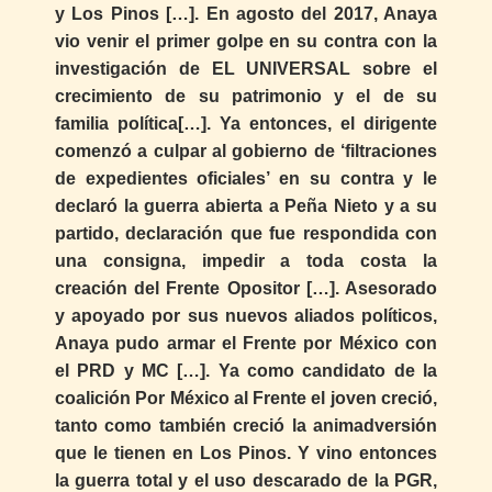
y Los Pinos […]. En agosto del 2017, Anaya
vio venir el primer golpe en su contra con la
investigación de EL UNIVERSAL sobre el
crecimiento de su patrimonio y el de su
familia política[…]. Ya entonces, el dirigente
comenzó a culpar al gobierno de ‘filtraciones
de expedientes oficiales’ en su contra y le
declaró la guerra abierta a Peña Nieto y a su
partido, declaración que fue respondida con
una consigna, impedir a toda costa la
creación del Frente Opositor […]. Asesorado
y apoyado por sus nuevos aliados políticos,
Anaya pudo armar el Frente por México con
el PRD y MC […]. Ya como candidato de la
coalición Por México al Frente el joven creció,
tanto como también creció la animadversión
que le tienen en Los Pinos. Y vino entonces
la guerra total y el uso descarado de la PGR,