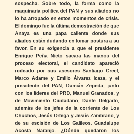
sospecha. Sobre todo, la forma como la
maquinaria política del PAN y sus aliados no
lo ha arropado en estos momentos de crisis.
El domingo fue la última demostración de que
Anaya es una papa caliente donde sus
aliados están dudando en tomar postura a su
favor. En su exigencia a que el presidente
Enrique Peña Nieto sacara las manos del
proceso electoral, el candidato apareció
rodeado por sus asesores Santiago Creel,
Marco Adame y Emilio Álvarez Icaza, y el
presidente del PAN, Damián Zepeda, junto
con los líderes del PRD, Manuel Granados, y
de Movimiento Ciudadano, Dante Delgado,
además de los jefes de la corriente de Los
Chuchos, Jesús Ortega y Jesús Zambrano, y
de su escisión de Los Galileos, Guadalupe
Acosta Naranjo. ¿Dónde quedaron los