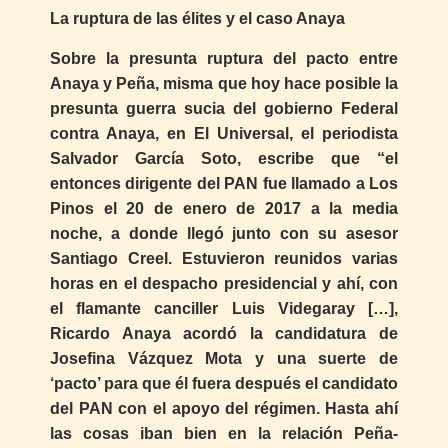
La ruptura de las élites y el caso Anaya
Sobre la presunta ruptura del pacto entre
Anaya y Peña, misma que hoy hace posible la
presunta guerra sucia del gobierno Federal
contra Anaya, en El Universal, el periodista
Salvador García Soto, escribe que “el
entonces dirigente del PAN fue llamado a Los
Pinos el 20 de enero de 2017 a la media
noche, a donde llegó junto con su asesor
Santiago Creel. Estuvieron reunidos varias
horas en el despacho presidencial y ahí, con
el flamante canciller Luis Videgaray […],
Ricardo Anaya acordó la candidatura de
Josefina Vázquez Mota y una suerte de
‘pacto’ para que él fuera después el candidato
del PAN con el apoyo del régimen. Hasta ahí
las cosas iban bien en la relación Peña-