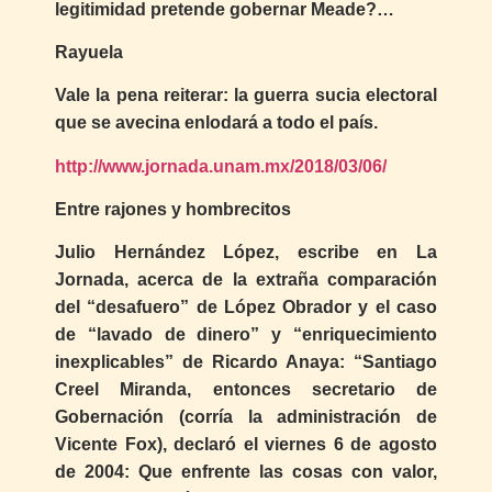
legitimidad pretende gobernar Meade?…
Rayuela
Vale la pena reiterar: la guerra sucia electoral
que se avecina enlodará a todo el país.
http://www.jornada.unam.mx/2018/03/06/
Entre rajones y hombrecitos
Julio Hernández López, escribe en La
Jornada, acerca de la extraña comparación
del “desafuero” de López Obrador y el caso
de “lavado de dinero” y “enriquecimiento
inexplicables” de Ricardo Anaya: “Santiago
Creel Miranda, entonces secretario de
Gobernación (corría la administración de
Vicente Fox), declaró el viernes 6 de agosto
de 2004: Que enfrente las cosas con valor,