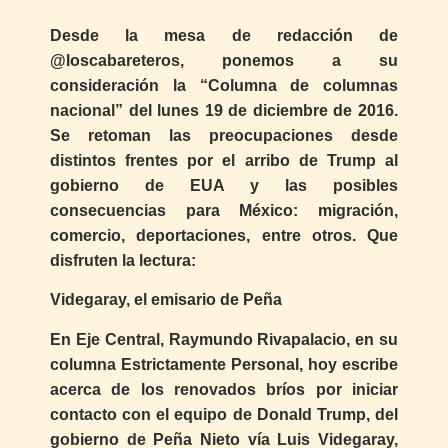
Desde la mesa de redacción de
@loscabareteros, ponemos a su
consideración la “Columna de columnas
nacional” del lunes 19 de diciembre de 2016.
Se retoman las preocupaciones desde
distintos frentes por el arribo de Trump al
gobierno de EUA y las posibles
consecuencias para México: migración,
comercio, deportaciones, entre otros. Que
disfruten la lectura:
Videgaray, el emisario de Peña
En Eje Central, Raymundo Rivapalacio, en su
columna Estrictamente Personal, hoy escribe
acerca de los renovados bríos por iniciar
contacto con el equipo de Donald Trump, del
gobierno de Peña Nieto vía Luis Videgaray,