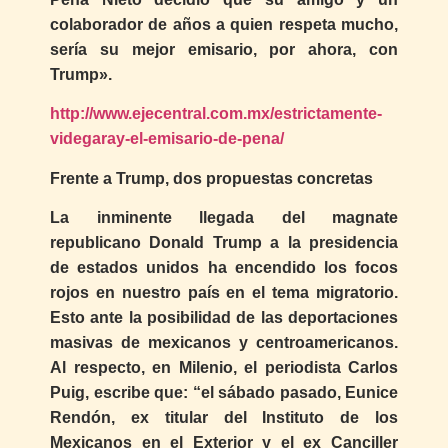
colaborador de años a quien respeta mucho,
sería su mejor emisario, por ahora, con
Trump».
http://www.ejecentral.com.mx/estrictamente-
videgaray-el-emisario-de-pena/
Frente a Trump, dos propuestas concretas
La inminente llegada del magnate
republicano Donald Trump a la presidencia
de estados unidos ha encendido los focos
rojos en nuestro país en el tema migratorio.
Esto ante la posibilidad de las deportaciones
masivas de mexicanos y centroamericanos.
Al respecto, en Milenio, el periodista Carlos
Puig, escribe que: “el sábado pasado, Eunice
Rendón, ex titular del Instituto de los
Mexicanos en el Exterior y el ex Canciller