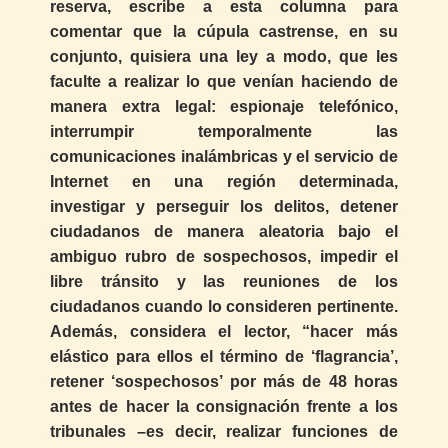
reserva, escribe a esta columna para
comentar que la cúpula castrense, en su
conjunto, quisiera una ley a modo, que les
faculte a realizar lo que venían haciendo de
manera extra legal: espionaje telefónico,
interrumpir temporalmente las
comunicaciones inalámbricas y el servicio de
Internet en una región determinada,
investigar y perseguir los delitos, detener
ciudadanos de manera aleatoria bajo el
ambiguo rubro de sospechosos, impedir el
libre tránsito y las reuniones de los
ciudadanos cuando lo consideren pertinente.
Además, considera el lector, “hacer más
elástico para ellos el término de ‘flagrancia’,
retener ‘sospechosos’ por más de 48 horas
antes de hacer la consignación frente a los
tribunales –es decir, realizar funciones de