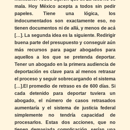
mala. Hoy México acepta a todos sin pedir
papeles. Tiene una lógica, los
indocumentados son exactamente eso, no
tienen documentos ni de allá, y menos de acá
[…]. La segunda idea es la siguiente. Redirigir
buena parte del presupuesto y conseguir aún
más recursos para pagar abogados para
aquellos a los que se pretenda deportar.
Tener un abogado en la primera audiencia de
deportación es clave para al menos retrasar
el proceso y seguir sobrecargando el sistema
[…].El promedio de retraso es de 600 días. Si
cada detenido para deportar tuviera un
abogado, el número de casos retrasados
aumentaría y el sistema de justicia federal
simplemente no tendría capacidad de
procesarlos. Estas dos acciones, que no
tienen demasiada complicación, serían una