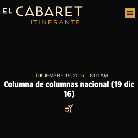
DICIEMBRE 19, 2016
8:01 AM
Columna de columnas nacional (19 dic
16)