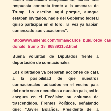
respuesta concreta frente a la amenaza de
Trump. Lo escribo aquí porque, aunque
estaban invitados, nadie del Gobierno federal
quiso participar en el foro. Tal vez ya habían
comenzado sus vacaciones”.
http://www.milenio.com/firmas/carlos_puig/jorge_ca
donald_trump_18_868893153.html
Buena voluntad de Diputados frente a
deportación de connacionales
Los diputados ya preparan acciones de cara
a la posibilidad de que nuestros
connacionales radicados en el vecino país
del norte sean devueltos a nuestro país, así lo
asegura en el Excélsior, su columna de
trascendidos, Frentes Políticos, señalando
que: “Javier Bolaños, Presidente de la