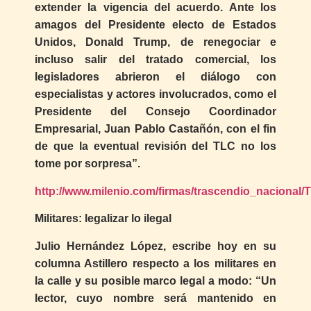
extender la vigencia del acuerdo. Ante los
amagos del Presidente electo de Estados
Unidos, Donald Trump, de renegociar e
incluso salir del tratado comercial, los
legisladores abrieron el diálogo con
especialistas y actores involucrados, como el
Presidente del Consejo Coordinador
Empresarial, Juan Pablo Castañón, con el fin
de que la eventual revisión del TLC no los
tome por sorpresa”.
http://www.milenio.com/firmas/trascendio_nacional
Militares: legalizar lo ilegal
Julio Hernández López, escribe hoy en su
columna Astillero respecto a los militares en
la calle y su posible marco legal a modo: “Un
lector, cuyo nombre será mantenido en