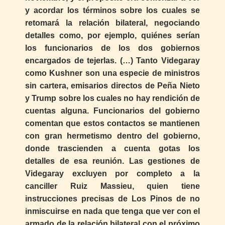
y acordar los términos sobre los cuales se
retomará la relación bilateral, negociando
detalles como, por ejemplo, quiénes serían
los funcionarios de los dos gobiernos
encargados de tejerlas. (…) Tanto Videgaray
como Kushner son una especie de ministros
sin cartera, emisarios directos de Peña Nieto
y Trump sobre los cuales no hay rendición de
cuentas alguna. Funcionarios del gobierno
comentan que estos contactos se mantienen
con gran hermetismo dentro del gobierno,
donde trascienden a cuenta gotas los
detalles de esa reunión. Las gestiones de
Videgaray excluyen por completo a la
canciller Ruiz Massieu, quien tiene
instrucciones precisas de Los Pinos de no
inmiscuirse en nada que tenga que ver con el
armado de la relación bilateral con el próximo