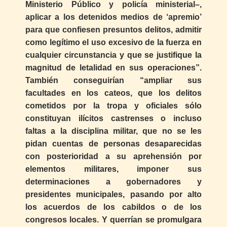
Ministerio Público y policía ministerial–,
aplicar a los detenidos medios de ‘apremio’
para que confiesen presuntos delitos, admitir
como legítimo el uso excesivo de la fuerza en
cualquier circunstancia y que se justifique la
magnitud de letalidad en sus operaciones”.
También conseguirían “ampliar sus
facultades en los cateos, que los delitos
cometidos por la tropa y oficiales sólo
constituyan ilícitos castrenses o incluso
faltas a la disciplina militar, que no se les
pidan cuentas de personas desaparecidas
con posterioridad a su aprehensión por
elementos militares, imponer sus
determinaciones a gobernadores y
presidentes municipales, pasando por alto
los acuerdos de los cabildos o de los
congresos locales. Y querrían se promulgara