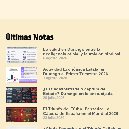
Últimas Notas
La salud en Durango entre la
negligencia oficial y la traición sindical
6 agosto, 2026
Actividad Económica Estatal en
Durango al Primer Trimestre 2026
3 agosto, 2026
¿Paz administrada o captura del
Estado? Durango en la encrucijada.
29 julio, 2026
El Triunfo del Fútbol Pensado: La
Cátedra de España en el Mundial 2026
23 julio, 2026
¿Gloria Deportiva o el Triunfo Definitivo