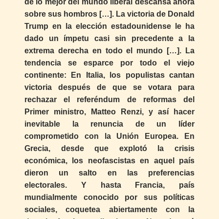
de lo mejor del mundo liberal descansa ahora
sobre sus hombros […]. La victoria de Donald
Trump en la elección estadounidense le ha
dado un ímpetu casi sin precedente a la
extrema derecha en todo el mundo […]. La
tendencia se esparce por todo el viejo
continente: En Italia, los populistas cantan
victoria después de que se votara para
rechazar el referéndum de reformas del
Primer ministro, Matteo Renzi, y así hacer
inevitable la renuncia de un líder
comprometido con la Unión Europea. En
Grecia, desde que explotó la crisis
económica, los neofascistas en aquel país
dieron un salto en las preferencias
electorales. Y hasta Francia, país
mundialmente conocido por sus políticas
sociales, coquetea abiertamente con la