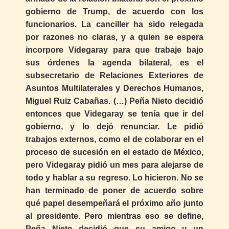
gobierno de Trump, de acuerdo con los
funcionarios. La canciller ha sido relegada
por razones no claras, y a quien se espera
incorpore Videgaray para que trabaje bajo
sus órdenes la agenda bilateral, es el
subsecretario de Relaciones Exteriores de
Asuntos Multilaterales y Derechos Humanos,
Miguel Ruiz Cabañas. (…) Peña Nieto decidió
entonces que Videgaray se tenía que ir del
gobierno, y lo dejó renunciar. Le pidió
trabajos externos, como el de colaborar en el
proceso de sucesión en el estado de México,
pero Videgaray pidió un mes para alejarse de
todo y hablar a su regreso. Lo hicieron. No se
han terminado de poner de acuerdo sobre
qué papel desempeñará el próximo año junto
al presidente. Pero mientras eso se define,
Peña Nieto decidió que su amigo y un