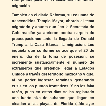
migración
También en el diario Reforma, su columna de
trascendidos Templo Mayor, aborda el tema
migratorio y apunta que “en la Secretaría de
Gobernación ya abrieron oootra carpeta de
preocupaciones ante la llegada de Donald
Trump a la Casa Blanca: la migración. Les
inquieta que conforme se acerque el 20 de
enero, día de la toma de posesión, se
incremente sustancialmente el número de
extranjeros que pretende llegar a Estados
Unidos a través del territorio mexicano y que,
al no poder ingresar, terminan generando
crisis en los puntos fronterizos. Y no les falta
razón, pues en estos días se ha registrado
una fuerte alza de cubanos que llegan en
oleadas a las playas de Florida (sólo ayer