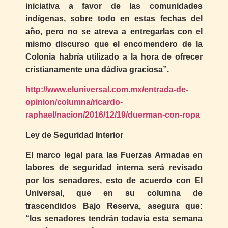
iniciativa a favor de las comunidades
indígenas, sobre todo en estas fechas del
año, pero no se atreva a entregarlas con el
mismo discurso que el encomendero de la
Colonia habría utilizado a la hora de ofrecer
cristianamente una dádiva graciosa”.
http://www.eluniversal.com.mx/entrada-de-
opinion/columna/ricardo-
raphael/nacion/2016/12/19/duerman-con-ropa
Ley de Seguridad Interior
El marco legal para las Fuerzas Armadas en
labores de seguridad interna será revisado
por los senadores, esto de acuerdo con El
Universal, que en su columna de
trascendidos Bajo Reserva, asegura que:
“los senadores tendrán todavía esta semana