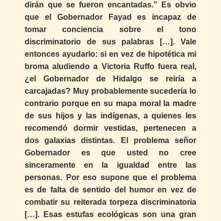
dirán que se fueron encantadas.” Es obvio
que el Gobernador Fayad es incapaz de
tomar conciencia sobre el tono
discriminatorio de sus palabras […]. Vale
entonces ayudarlo: si en vez de hipotética mi
broma aludiendo a Victoria Ruffo fuera real,
¿el Gobernador de Hidalgo se reiría a
carcajadas? Muy probablemente sucedería lo
contrario porque en su mapa moral la madre
de sus hijos y las indígenas, a quienes les
recomendó dormir vestidas, pertenecen a
dos galaxias distintas. El problema señor
Gobernador es que usted no cree
sinceramente en la igualdad entre las
personas. Por eso supone que el problema
es de falta de sentido del humor en vez de
combatir su reiterada torpeza discriminatoria
[…]. Esas estufas ecológicas son una gran