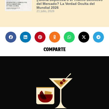
del Mercado? La Verdad Oculta del
Mundial 2026
21 julio, 2026
COMPARTE