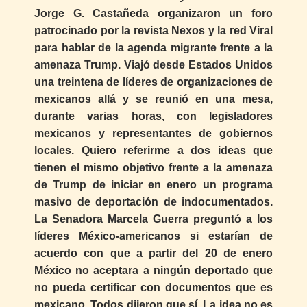
Jorge G. Castañeda organizaron un foro
patrocinado por la revista Nexos y la red Viral
para hablar de la agenda migrante frente a la
amenaza Trump. Viajó desde Estados Unidos
una treintena de líderes de organizaciones de
mexicanos allá y se reunió en una mesa,
durante varias horas, con legisladores
mexicanos y representantes de gobiernos
locales. Quiero referirme a dos ideas que
tienen el mismo objetivo frente a la amenaza
de Trump de iniciar en enero un programa
masivo de deportación de indocumentados.
La Senadora Marcela Guerra preguntó a los
líderes México-americanos si estarían de
acuerdo con que a partir del 20 de enero
México no aceptara a ningún deportado que
no pueda certificar con documentos que es
mexicano. Todos dijeron que sí. La idea no es