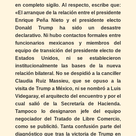
en completo sigilo. Al respecto, escribe que:
«El arranque de la relación entre el presidente
Enrique Peña Nieto y el presidente electo
Donald Trump ha sido un desastre
declarativo. Ni hubo contactos formales entre
funcionarios mexicanos y miembros del
equipo de transición del presidente electo de
Estados Unidos, ni se establecieron
institucionalmente las bases de la nueva
relación bilateral. No se despidió a la canciller
Claudia Ruiz Massieu, que se opuso a la
visita de Trump a México, ni se nombró a Luis
Videgaray, el arquitecto del encuentro y por el
cual salió de la Secretaría de Hacienda.
Tampoco lo designaron jefe del equipo
negociador del Tratado de Libre Comercio,
como se publicitó. Tanta confusión parte del
diagnóstico que tras la victoria de Trump en