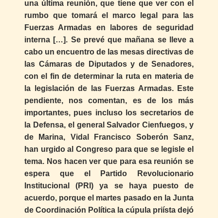
una última reunión, que tiene que ver con el
rumbo que tomará el marco legal para las
Fuerzas Armadas en labores de seguridad
interna […]. Se prevé que mañana se lleve a
cabo un encuentro de las mesas directivas de
las Cámaras de Diputados y de Senadores,
con el fin de determinar la ruta en materia de
la legislación de las Fuerzas Armadas. Este
pendiente, nos comentan, es de los más
importantes, pues incluso los secretarios de
la Defensa, el general Salvador Cienfuegos, y
de Marina, Vidal Francisco Soberón Sanz,
han urgido al Congreso para que se legisle el
tema. Nos hacen ver que para esa reunión se
espera que el Partido Revolucionario
Institucional (PRI) ya se haya puesto de
acuerdo, porque el martes pasado en la Junta
de Coordinación Política la cúpula priísta dejó