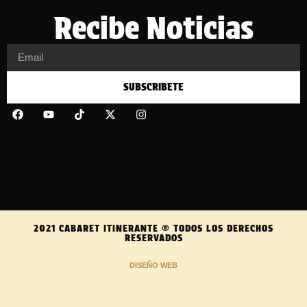
Recibe Noticias
SUBSCRIBETE
2021 CABARET ITINERANTE ® TODOS LOS DERECHOS
RESERVADOS
DISEÑO WEB