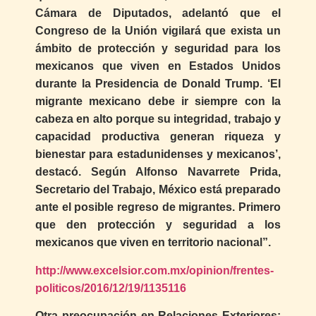
Cámara de Diputados, adelantó que el
Congreso de la Unión vigilará que exista un
ámbito de protección y seguridad para los
mexicanos que viven en Estados Unidos
durante la Presidencia de Donald Trump. ‘El
migrante mexicano debe ir siempre con la
cabeza en alto porque su integridad, trabajo y
capacidad productiva generan riqueza y
bienestar para estadunidenses y mexicanos’,
destacó. Según Alfonso Navarrete Prida,
Secretario del Trabajo, México está preparado
ante el posible regreso de migrantes. Primero
que den protección y seguridad a los
mexicanos que viven en territorio nacional”.
http://www.excelsior.com.mx/opinion/frentes-
politicos/2016/12/19/1135116
Otra preocupación en Relaciones Exteriores: