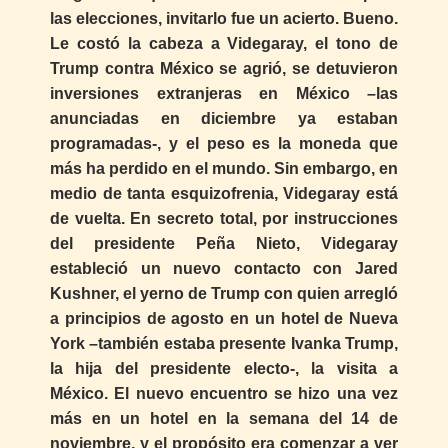
las elecciones, invitarlo fue un acierto. Bueno.
Le costó la cabeza a Videgaray, el tono de
Trump contra México se agrió, se detuvieron
inversiones extranjeras en México –las
anunciadas en diciembre ya estaban
programadas-, y el peso es la moneda que
más ha perdido en el mundo. Sin embargo, en
medio de tanta esquizofrenia, Videgaray está
de vuelta. En secreto total, por instrucciones
del presidente Peña Nieto, Videgaray
estableció un nuevo contacto con Jared
Kushner, el yerno de Trump con quien arregló
a principios de agosto en un hotel de Nueva
York –también estaba presente Ivanka Trump,
la hija del presidente electo-, la visita a
México. El nuevo encuentro se hizo una vez
más en un hotel en la semana del 14 de
noviembre, y el propósito era comenzar a ver