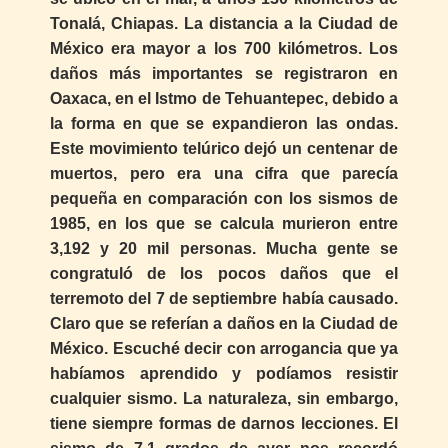
Tonalá, Chiapas. La distancia a la Ciudad de
México era mayor a los 700 kilómetros. Los
daños más importantes se registraron en
Oaxaca, en el Istmo de Tehuantepec, debido a
la forma en que se expandieron las ondas.
Este movimiento telúrico dejó un centenar de
muertos, pero era una cifra que parecía
pequeña en comparación con los sismos de
1985, en los que se calcula murieron entre
3,192 y 20 mil personas. Mucha gente se
congratuló de los pocos daños que el
terremoto del 7 de septiembre había causado.
Claro que se referían a daños en la Ciudad de
México. Escuché decir con arrogancia que ya
habíamos aprendido y podíamos resistir
cualquier sismo. La naturaleza, sin embargo,
tiene siempre formas de darnos lecciones. El