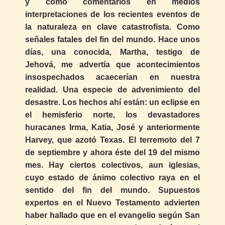
y como comentarios en medios
interpretaciones de los recientes eventos de
la naturaleza en clave catastrofista. Como
señales fatales del fin del mundo. Hace unos
días, una conocida, Martha, testigo de
Jehová, me advertía que acontecimientos
insospechados acaecerían en nuestra
realidad. Una especie de advenimiento del
desastre. Los hechos ahí están: un eclipse en
el hemisferio norte, los devastadores
huracanes Irma, Katia, José y anteriormente
Harvey, que azotó Texas. El terremoto del 7
de septiembre y ahora éste del 19 del mismo
mes. Hay ciertos colectivos, aun iglesias,
cuyo estado de ánimo colectivo raya en el
sentido del fin del mundo. Supuestos
expertos en el Nuevo Testamento advierten
haber hallado que en el evangelio según San