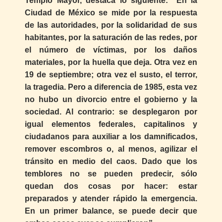
Templo Mayor, destaca lo siguiente: “En la
Ciudad de México se mide por la respuesta
de las autoridades, por la solidaridad de sus
habitantes, por la saturación de las redes, por
el número de víctimas, por los daños
materiales, por la huella que deja. Otra vez en
19 de septiembre; otra vez el susto, el terror,
la tragedia. Pero a diferencia de 1985, esta vez
no hubo un divorcio entre el gobierno y la
sociedad. Al contrario: se desplegaron por
igual elementos federales, capitalinos y
ciudadanos para auxiliar a los damnificados,
remover escombros o, al menos, agilizar el
tránsito en medio del caos. Dado que los
temblores no se pueden predecir, sólo
quedan dos cosas por hacer: estar
preparados y atender rápido la emergencia.
En un primer balance, se puede decir que