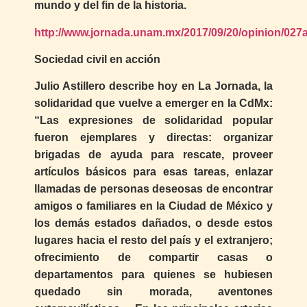
mundo y del fin de la historia.
http://www.jornada.unam.mx/2017/09/20/opinion/027
Sociedad civil en acción
Julio Astillero describe hoy en La Jornada, la
solidaridad que vuelve a emerger en la CdMx:
“Las expresiones de solidaridad popular
fueron ejemplares y directas: organizar
brigadas de ayuda para rescate, proveer
artículos básicos para esas tareas, enlazar
llamadas de personas deseosas de encontrar
amigos o familiares en la Ciudad de México y
los demás estados dañados, o desde estos
lugares hacia el resto del país y el extranjero;
ofrecimiento de compartir casas o
departamentos para quienes se hubiesen
quedado sin morada, aventones