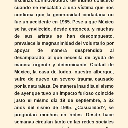
Escenas conmovedoras de triunfo colectivo
cuando se rescataba a una víctima que nos
confirma que la generosidad ciudadana no
fue un accidente en 1985. Pese a que México
se ha envilecido, desde entonces, y muchas
de sus aristas se han descompuesto,
prevalece la magnanimidad del voluntario por
apoyar de manera desprendida al
desamparado, al que necesita de ayuda de
manera urgente y determinante. Ciudad de
México, la casa de todos, nuestro albergue,
sufre de nuevo un severo trauma causado
por la naturaleza. De manera inaudita el sismo
de ayer que tuvo un impacto furioso coincide
justo el mismo día 19 de septiembre, a 32
años del sismo de 1985. ¿Casualidad?, se
preguntan muchos en redes. Desde hace
semanas circulan tanto en las redes sociales