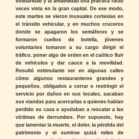
solidaridad y la amabilidad una práctica raras
veces vista en la gran capital. De ese modo,
este martes se vieron inusuales cortesías en
el tránsito vehicular, y en muchos cruceros
donde se apagaron los semáforos y se
formaron cuellos de botella, jóvenes
voluntarios tomaron a su cargo dirigir el
tráfico, poner algo de orden en el caótico fluir
de vehículos y dar cauce a la movilidad.
Resultó estimulante ver en algunas calles
cómo algunos restauranteros grandes y
pequeños, obligados a cerrar o restringir el
servicio por daños en sus locales, sacaban
sus viandas para acercarlas a quienes habían
perdido su casa o ayudaban a rescatar a las
víctimas de derrumbes. Por supuesto, hay
que lamentar la muerte, el dolor, la pérdida del
patrimonio y el sumirse quizá miles de