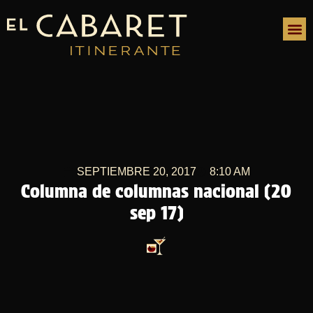
SEPTIEMBRE 20, 2017
8:10 AM
Columna de columnas nacional (20
sep 17)