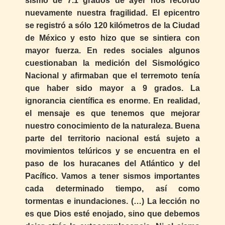
sismo de 7.1 grados de ayer nos recordó
nuevamente nuestra fragilidad. El epicentro
se registró a sólo 120 kilómetros de la Ciudad
de México y esto hizo que se sintiera con
mayor fuerza. En redes sociales algunos
cuestionaban la medición del Sismológico
Nacional y afirmaban que el terremoto tenía
que haber sido mayor a 9 grados. La
ignorancia científica es enorme. En realidad,
el mensaje es que tenemos que mejorar
nuestro conocimiento de la naturaleza. Buena
parte del territorio nacional está sujeto a
movimientos telúricos y se encuentra en el
paso de los huracanes del Atlántico y del
Pacífico. Vamos a tener sismos importantes
cada determinado tiempo, así como
tormentas e inundaciones. (…) La lección no
es que Dios esté enojado, sino que debemos