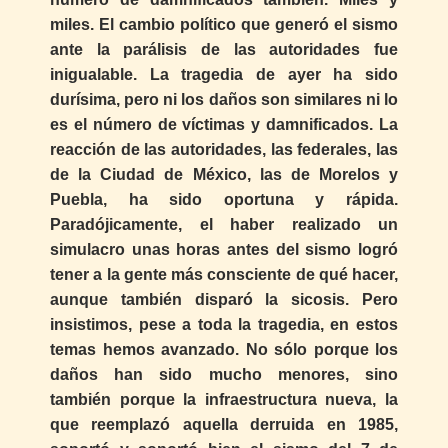
miles. El cambio político que generó el sismo
ante la parálisis de las autoridades fue
inigualable. La tragedia de ayer ha sido
durísima, pero ni los daños son similares ni lo
es el número de víctimas y damnificados. La
reacción de las autoridades, las federales, las
de la Ciudad de México, las de Morelos y
Puebla, ha sido oportuna y rápida.
Paradójicamente, el haber realizado un
simulacro unas horas antes del sismo logró
tener a la gente más consciente de qué hacer,
aunque también disparó la sicosis. Pero
insistimos, pese a toda la tragedia, en estos
temas hemos avanzado. No sólo porque los
daños han sido mucho menores, sino
también porque la infraestructura nueva, la
que reemplazó aquella derruida en 1985,