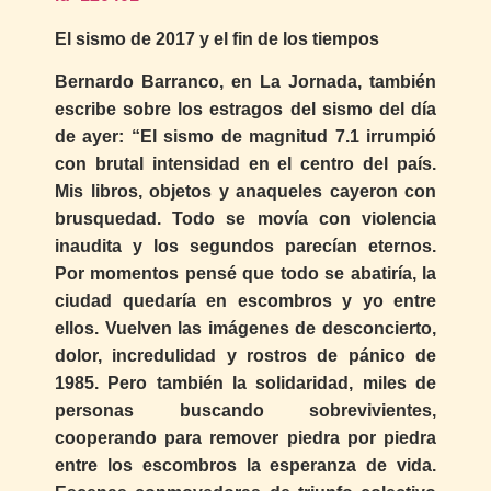
El sismo de 2017 y el fin de los tiempos
Bernardo Barranco, en La Jornada, también
escribe sobre los estragos del sismo del día
de ayer: “El sismo de magnitud 7.1 irrumpió
con brutal intensidad en el centro del país.
Mis libros, objetos y anaqueles cayeron con
brusquedad. Todo se movía con violencia
inaudita y los segundos parecían eternos.
Por momentos pensé que todo se abatiría, la
ciudad quedaría en escombros y yo entre
ellos. Vuelven las imágenes de desconcierto,
dolor, incredulidad y rostros de pánico de
1985. Pero también la solidaridad, miles de
personas buscando sobrevivientes,
cooperando para remover piedra por piedra
entre los escombros la esperanza de vida.