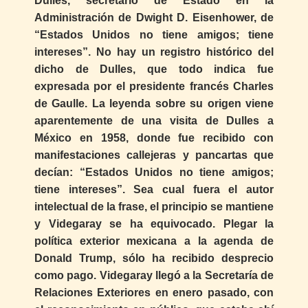
Dulles, secretario de Estado en la
Administración de Dwight D. Eisenhower, de
“Estados Unidos no tiene amigos; tiene
intereses”. No hay un registro histórico del
dicho de Dulles, que todo indica fue
expresada por el presidente francés Charles
de Gaulle. La leyenda sobre su origen viene
aparentemente de una visita de Dulles a
México en 1958, donde fue recibido con
manifestaciones callejeras y pancartas que
decían: “Estados Unidos no tiene amigos;
tiene intereses”. Sea cual fuera el autor
intelectual de la frase, el principio se mantiene
y Videgaray se ha equivocado. Plegar la
política exterior mexicana a la agenda de
Donald Trump, sólo ha recibido desprecio
como pago. Videgaray llegó a la Secretaría de
Relaciones Exteriores en enero pasado, con