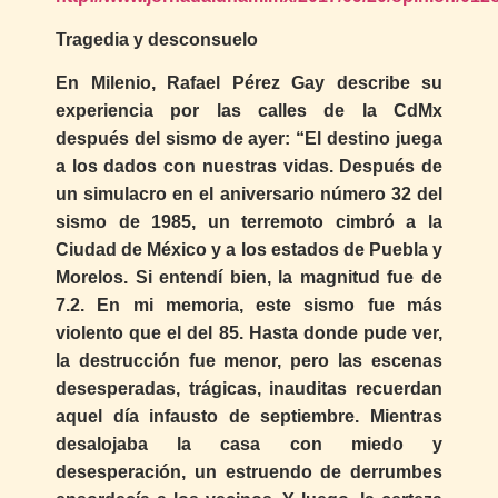
Tragedia y desconsuelo
En Milenio, Rafael Pérez Gay describe su
experiencia por las calles de la CdMx
después del sismo de ayer: “El destino juega
a los dados con nuestras vidas. Después de
un simulacro en el aniversario número 32 del
sismo de 1985, un terremoto cimbró a la
Ciudad de México y a los estados de Puebla y
Morelos. Si entendí bien, la magnitud fue de
7.2. En mi memoria, este sismo fue más
violento que el del 85. Hasta donde pude ver,
la destrucción fue menor, pero las escenas
desesperadas, trágicas, inauditas recuerdan
aquel día infausto de septiembre. Mientras
desalojaba la casa con miedo y
desesperación, un estruendo de derrumbes