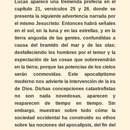
Lucas aparece una tremenda profecía en el
capítulo 21, versículos 25 y 26, donde se
presenta la siguiente advertencia narrada por
el mismo Jesucristo: Entonces habrá señales
en el sol, en la luna y en las estrellas, y en la
tierra angustia de las gentes, confundidas a
causa del bramido del mar y de las olas;
desfalleciendo los hombres por el temor y la
expectación de las cosas que sobrevendrán
en la tierra; porque las potencias de los cielos
serán conmovidas. Este apocaliptismo
moderno nos advierte la intervención de la ira
de Dios. Dichas concepciones catastrofistas
no son nada novedosas, aparecen y
reaparecen de tiempo en tiempo. Sin
embargo, muestran sobre todo cómo la
sociedad occidental ha construido su ethos
sobre las nociones del apocalipsis, del fin del