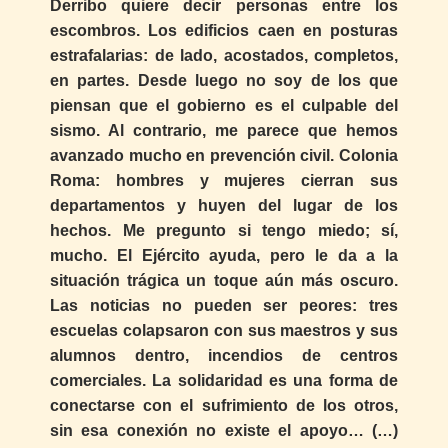
Derribo quiere decir personas entre los
escombros. Los edificios caen en posturas
estrafalarias: de lado, acostados, completos,
en partes. Desde luego no soy de los que
piensan que el gobierno es el culpable del
sismo. Al contrario, me parece que hemos
avanzado mucho en prevención civil. Colonia
Roma: hombres y mujeres cierran sus
departamentos y huyen del lugar de los
hechos. Me pregunto si tengo miedo; sí,
mucho. El Ejército ayuda, pero le da a la
situación trágica un toque aún más oscuro.
Las noticias no pueden ser peores: tres
escuelas colapsaron con sus maestros y sus
alumnos dentro, incendios de centros
comerciales. La solidaridad es una forma de
conectarse con el sufrimiento de los otros,
sin esa conexión no existe el apoyo… (…)