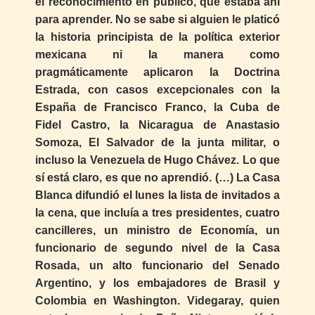
el reconocimiento en público, que estaba ahí
para aprender. No se sabe si alguien le platicó
la historia principista de la política exterior
mexicana ni la manera como
pragmáticamente aplicaron la Doctrina
Estrada, con casos excepcionales con la
España de Francisco Franco, la Cuba de
Fidel Castro, la Nicaragua de Anastasio
Somoza, El Salvador de la junta militar, o
incluso la Venezuela de Hugo Chávez. Lo que
sí está claro, es que no aprendió. (…) La Casa
Blanca difundió el lunes la lista de invitados a
la cena, que incluía a tres presidentes, cuatro
cancilleres, un ministro de Economía, un
funcionario de segundo nivel de la Casa
Rosada, un alto funcionario del Senado
Argentino, y los embajadores de Brasil y
Colombia en Washington. Videgaray, quien