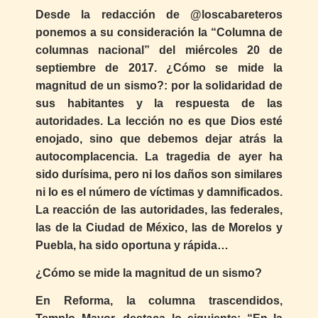
Desde la redacción de @loscabareteros
ponemos a su consideración la “Columna de
columnas nacional” del miércoles 20 de
septiembre de 2017. ¿Cómo se mide la
magnitud de un sismo?: por la solidaridad de
sus habitantes y la respuesta de las
autoridades. La lección no es que Dios esté
enojado, sino que debemos dejar atrás la
autocomplacencia. La tragedia de ayer ha
sido durísima, pero ni los daños son similares
ni lo es el número de víctimas y damnificados.
La reacción de las autoridades, las federales,
las de la Ciudad de México, las de Morelos y
Puebla, ha sido oportuna y rápida…
¿Cómo se mide la magnitud de un sismo?
En Reforma, la columna trascendidos,