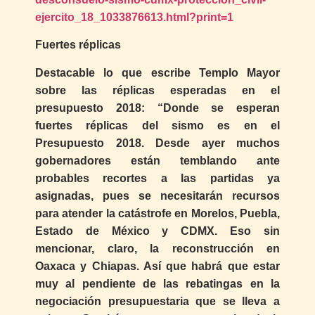
ejercito_18_1033876613.html?print=1
Fuertes réplicas
Destacable lo que escribe Templo Mayor
sobre las réplicas esperadas en el
presupuesto 2018: “Donde se esperan
fuertes réplicas del sismo es en el
Presupuesto 2018. Desde ayer muchos
gobernadores están temblando ante
probables recortes a las partidas ya
asignadas, pues se necesitarán recursos
para atender la catástrofe en Morelos, Puebla,
Estado de México y CDMX. Eso sin
mencionar, claro, la reconstrucción en
Oaxaca y Chiapas. Así que habrá que estar
muy al pendiente de las rebatingas en la
negociación presupuestaria que se lleva a