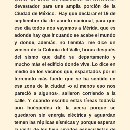
devastador para una amplia porción de la
Ciudad de México. -Hay que declarar el 19 de
septiembre día de asueto nacional, para que
ese día todos nos vayamos a Mérida, que es
adonde hay que ir cuando se acabe el mundo
y donde, además, no tiembla -me dice un
vecino de la Colonia del Valle, horas después
del sismo que dañó su departamento y
mucho más el edificio donde vive. Lo dice en
medio de los vecinos que, espantados por el
terremoto más fuerte que se ha sentido en
esa zona de la ciudad -o al menos eso nos
pareció a algunos-, salieron corriendo a la
calle. Y cuando escribo estas líneas todavía
son huéspedes de la acera porque se
quedaron sin energía eléctrica y aguardan
temen las réplicas sísmicas y porque esperan
la visita de los bien amados especialistas de