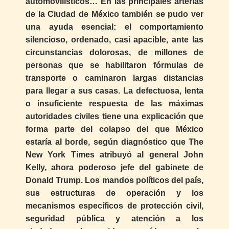
automovilísticos… En las principales arterias
de la Ciudad de México también se pudo ver
una ayuda esencial: el comportamiento
silencioso, ordenado, casi apacible, ante las
circunstancias dolorosas, de millones de
personas que se habilitaron fórmulas de
transporte o caminaron largas distancias
para llegar a sus casas. La defectuosa, lenta
o insuficiente respuesta de las máximas
autoridades civiles tiene una explicación que
forma parte del colapso del que México
estaría al borde, según diagnóstico que The
New York Times atribuyó al general John
Kelly, ahora poderoso jefe del gabinete de
Donald Trump. Los mandos políticos del país,
sus estructuras de operación y los
mecanismos específicos de protección civil,
seguridad pública y atención a los