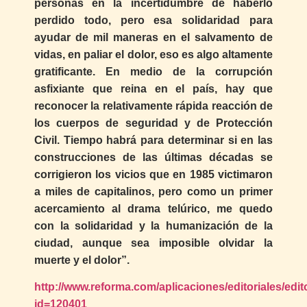
personas en la incertidumbre de haberlo
perdido todo, pero esa solidaridad para
ayudar de mil maneras en el salvamento de
vidas, en paliar el dolor, eso es algo altamente
gratificante. En medio de la corrupción
asfixiante que reina en el país, hay que
reconocer la relativamente rápida reacción de
los cuerpos de seguridad y de Protección
Civil. Tiempo habrá para determinar si en las
construcciones de las últimas décadas se
corrigieron los vicios que en 1985 victimaron
a miles de capitalinos, pero como un primer
acercamiento al drama telúrico, me quedo
con la solidaridad y la humanización de la
ciudad, aunque sea imposible olvidar la
muerte y el dolor”.
http://www.reforma.com/aplicaciones/editoriales/edit
id=120401