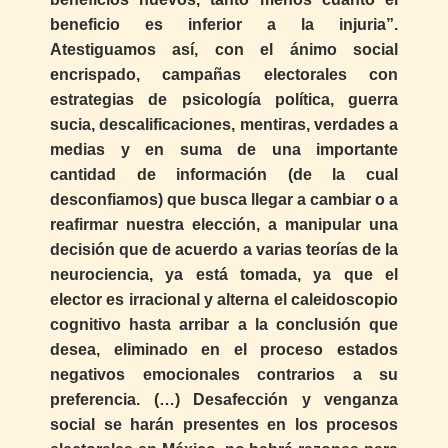
beneficio es inferior a la injuria”.
Atestiguamos así, con el ánimo social
encrispado, campañas electorales con
estrategias de psicología política, guerra
sucia, descalificaciones, mentiras, verdades a
medias y en suma de una importante
cantidad de información (de la cual
desconfiamos) que busca llegar a cambiar o a
reafirmar nuestra elección, a manipular una
decisión que de acuerdo a varias teorías de la
neurociencia, ya está tomada, ya que el
elector es irracional y alterna el caleidoscopio
cognitivo hasta arribar a la conclusión que
desea, eliminado en el proceso estados
negativos emocionales contrarios a su
preferencia. (…) Desafección y venganza
social se harán presentes en los procesos