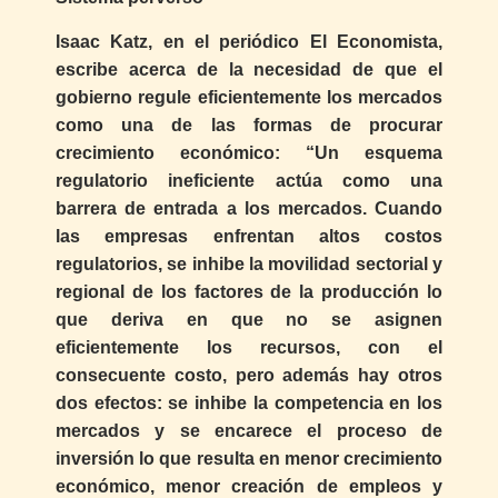
Isaac Katz, en el periódico El Economista,
escribe acerca de la necesidad de que el
gobierno regule eficientemente los mercados
como una de las formas de procurar
crecimiento económico: “Un esquema
regulatorio ineficiente actúa como una
barrera de entrada a los mercados. Cuando
las empresas enfrentan altos costos
regulatorios, se inhibe la movilidad sectorial y
regional de los factores de la producción lo
que deriva en que no se asignen
eficientemente los recursos, con el
consecuente costo, pero además hay otros
dos efectos: se inhibe la competencia en los
mercados y se encarece el proceso de
inversión lo que resulta en menor crecimiento
económico, menor creación de empleos y