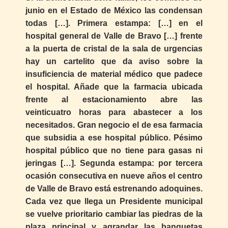
junio en el Estado de México las condensan
todas […]. Primera estampa: […] en el
hospital general de Valle de Bravo […] frente
a la puerta de cristal de la sala de urgencias
hay un cartelito que da aviso sobre la
insuficiencia de material médico que padece
el hospital. Añade que la farmacia ubicada
frente al estacionamiento abre las
veinticuatro horas para abastecer a los
necesitados. Gran negocio el de esa farmacia
que subsidia a ese hospital público. Pésimo
hospital público que no tiene para gasas ni
jeringas […]. Segunda estampa: por tercera
ocasión consecutiva en nueve años el centro
de Valle de Bravo está estrenando adoquines.
Cada vez que llega un Presidente municipal
se vuelve prioritario cambiar las piedras de la
plaza principal y agrandar las banquetas