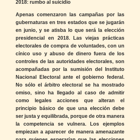
2018: rumbo al suicidio
Apenas comenzaron las campañas por las
gubernaturas en tres estados que se jugarán
en junio, y se atisba lo que será la elección
presidencial en 2018. Las viejas prácticas
electorales de compra de voluntades, con un
cínico uso y abuso de dinero fuera de los
controles de las autoridades electorales, son
acompañadas por la sumisión del Instituto
Nacional Electoral ante el gobierno federal.
No sólo el árbitro electoral se ha mostrado
omiso, sino ha llegado al caso de admitir
como legales acciones que alteran el
principio básico de que una elección debe
ser justa y equilibrada, porque de otra manera
la competencia se vulnera. Los ejemplos
empiezan a aparecer de manera amenazante
para quienes esperarían que las elecciones