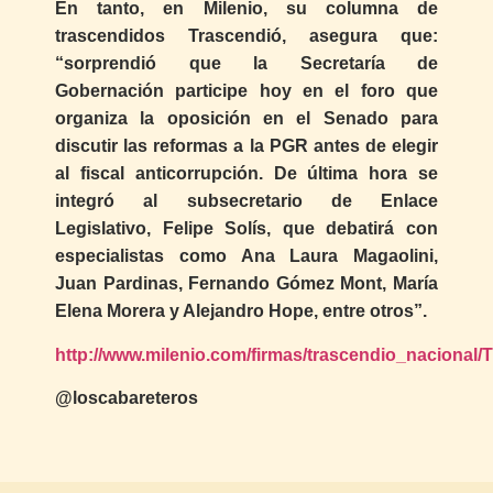
En tanto, en Milenio, su columna de
trascendidos Trascendió, asegura que:
“sorprendió que la Secretaría de
Gobernación participe hoy en el foro que
organiza la oposición en el Senado para
discutir las reformas a la PGR antes de elegir
al fiscal anticorrupción. De última hora se
integró al subsecretario de Enlace
Legislativo, Felipe Solís, que debatirá con
especialistas como Ana Laura Magaolini,
Juan Pardinas, Fernando Gómez Mont, María
Elena Morera y Alejandro Hope, entre otros”.
http://www.milenio.com/firmas/trascendio_nacional
@loscabareteros