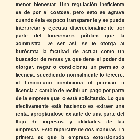
menor bienestar. Una regulación ineficiente
es de por sí costosa, pero esto se agrava
cuando ésta es poco transparente y se puede
interpretar y ejecutar discrecionalmente por
parte del funcionario público que la
administra. De ser así, se le otorga al
burócrata la facultad de actuar como un
buscador de rentas ya que tiene el poder de
otorgar, negar o condicionar un permiso o
licencia, sucediendo normalmente lo tercero:
el funcionario condiciona el permiso o
licencia a cambio de recibir un pago por parte
de la empresa que lo está solicitando. Lo que
efectivamente está haciendo es extraer una
renta, apropiándose ex ante de una parte del
flujo de ingresos y utilidades de las
empresas. Esto repercute de dos maneras. La
primera es que la empresa extorsionada