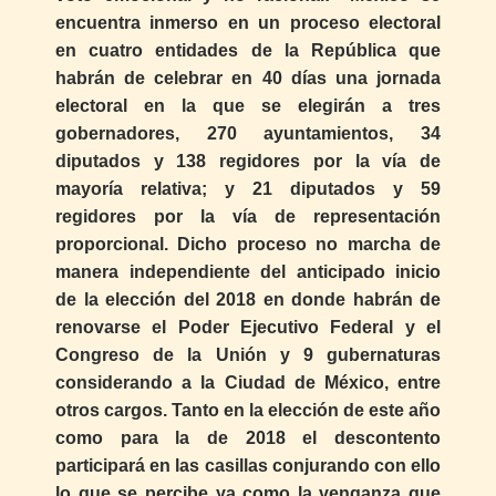
encuentra inmerso en un proceso electoral
en cuatro entidades de la República que
habrán de celebrar en 40 días una jornada
electoral en la que se elegirán a tres
gobernadores, 270 ayuntamientos, 34
diputados y 138 regidores por la vía de
mayoría relativa; y 21 diputados y 59
regidores por la vía de representación
proporcional. Dicho proceso no marcha de
manera independiente del anticipado inicio
de la elección del 2018 en donde habrán de
renovarse el Poder Ejecutivo Federal y el
Congreso de la Unión y 9 gubernaturas
considerando a la Ciudad de México, entre
otros cargos. Tanto en la elección de este año
como para la de 2018 el descontento
participará en las casillas conjurando con ello
lo que se percibe ya como la venganza que