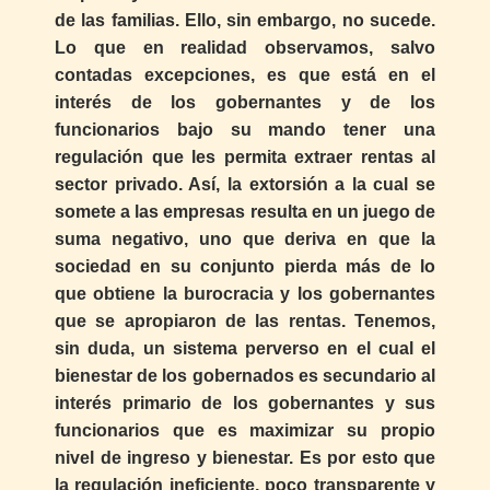
de las familias. Ello, sin embargo, no sucede.
Lo que en realidad observamos, salvo
contadas excepciones, es que está en el
interés de los gobernantes y de los
funcionarios bajo su mando tener una
regulación que les permita extraer rentas al
sector privado. Así, la extorsión a la cual se
somete a las empresas resulta en un juego de
suma negativo, uno que deriva en que la
sociedad en su conjunto pierda más de lo
que obtiene la burocracia y los gobernantes
que se apropiaron de las rentas. Tenemos,
sin duda, un sistema perverso en el cual el
bienestar de los gobernados es secundario al
interés primario de los gobernantes y sus
funcionarios que es maximizar su propio
nivel de ingreso y bienestar. Es por esto que
la regulación ineficiente, poco transparente y