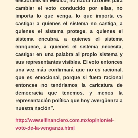
electorales en México, no habrá razones para
cambiar el voto conducido por ellas, no
importa lo que venga, lo que importa es
castigar a quienes el sistema no castiga, a
quienes el sistema protege, a quienes el
sistema encubra, a quienes el sistema
enriquece, a quienes el sistema necesita,
castigar en una palabra al propio sistema y
sus representantes visibles. El voto entonces
una vez más confirmará que no es racional,
que es emocional, porque si fuera racional
entonces no tendríamos la caricatura de
democracia que tenemos, y menos la
representación política que hoy avergüenza a
nuestra nación”.
http://www.elfinanciero.com.mx/opinion/el-
voto-de-la-venganza.html