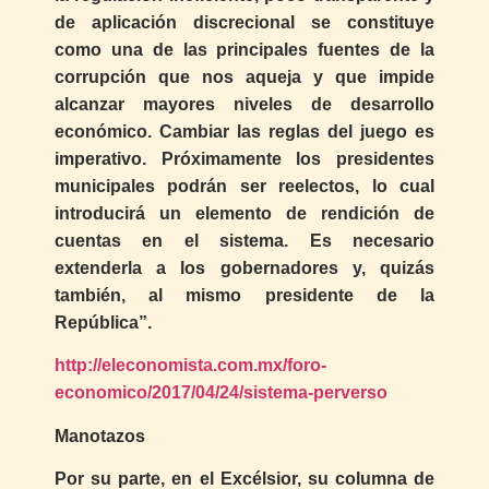
de aplicación discrecional se constituye
como una de las principales fuentes de la
corrupción que nos aqueja y que impide
alcanzar mayores niveles de desarrollo
económico. Cambiar las reglas del juego es
imperativo. Próximamente los presidentes
municipales podrán ser reelectos, lo cual
introducirá un elemento de rendición de
cuentas en el sistema. Es necesario
extenderla a los gobernadores y, quizás
también, al mismo presidente de la
República”.
http://eleconomista.com.mx/foro-
economico/2017/04/24/sistema-perverso
Manotazos
Por su parte, en el Excélsior, su columna de