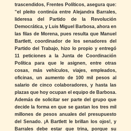
trascendidos, Frentes Políticos, asegura que:
“el pleito continúa entre Alejandra Barrales,
lideresa del Partido de la Revolución
Democrática, y Luis Miguel Barbosa, ahora en
las filas de Morena, pues resulta que Manuel
Bartlett, coordinador de los senadores del
Partido del Trabajo, hizo lo propio y entregó
11 peticiones a la Junta de Coordinación
Política para que le asignen, entre otras
cosas, más vehículos, viajes, empleados,
oficinas, un aumento de 100 mil pesos al
salario de cinco colaboradores, y hasta las
plazas que hoy ocupan el equipo de Barbosa.
Además de solicitar ser parte del grupo que
decide la forma en que se gastan los tres mil
millones de pesos anuales del presupuesto
del Senado. ¡A Bartlett le brillan los ojos!, y
Barrales debe estar que trina, porque su