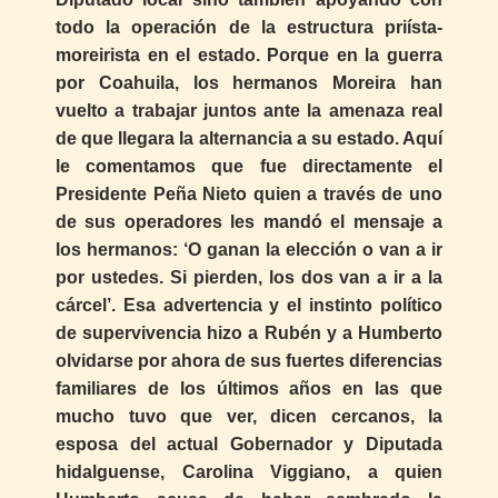
todo la operación de la estructura priísta-
moreirista en el estado. Porque en la guerra
por Coahuila, los hermanos Moreira han
vuelto a trabajar juntos ante la amenaza real
de que llegara la alternancia a su estado. Aquí
le comentamos que fue directamente el
Presidente Peña Nieto quien a través de uno
de sus operadores les mandó el mensaje a
los hermanos: ‘O ganan la elección o van a ir
por ustedes. Si pierden, los dos van a ir a la
cárcel’. Esa advertencia y el instinto político
de supervivencia hizo a Rubén y a Humberto
olvidarse por ahora de sus fuertes diferencias
familiares de los últimos años en las que
mucho tuvo que ver, dicen cercanos, la
esposa del actual Gobernador y Diputada
hidalguense, Carolina Viggiano, a quien