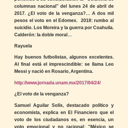
columnas nacional” del lunes 24 de abril de
2017. ¿El voto de la venganza?… A dos mil
pesos el voto en el Edomex. 2018: rumbo al
suicidio. Los Moreira y la guerra por Coahuila.
Calderón: la doble moral…
Rayuela
Hay buenos futbolistas, algunos excelentes.
Al final está el imprescindible: se llama Leo
Messi y nació en Rosario, Argentina.
http://www.jornada.unam.mx/2017/04/24/
¿El voto de la venganza?
Samuel Aguilar Solís, destacado político y
economista, explica en El Financiero que el
voto de los ciudadanos es, en esencia, un
voto emocional y no racional: “México se