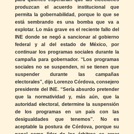
produzcan el acuerdo institucional que
permita la gobernabilidad, porque lo que se
está sembrando es una bomba que va a
explotar. Lo más grave es el reciente fallo del
INE donde se negó a sancionar al gobierno
federal y al del estado de México, por
continuar los programas sociales durante la
campaña para gobernador. “Los programas
sociales no se suspenden, ni se tienen que
suspender durante las campañas
electorales”, dijo Lorenzo Córdova, consejero
presidente del INE. “Sería absurdo pretender
que la normatividad y, más aún, que la
autoridad electoral, determine la suspensión
de los programas en un país con las
desigualdades que tenemos”. No es
aceptable la postura de Córdova, porque su