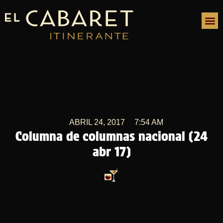
ABRIL 24, 2017
7:54 AM
Columna de columnas nacional (24
abr 17)