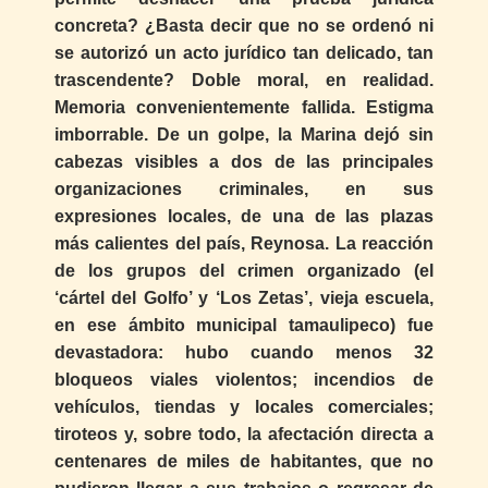
concreta? ¿Basta decir que no se ordenó ni
se autorizó un acto jurídico tan delicado, tan
trascendente? Doble moral, en realidad.
Memoria convenientemente fallida. Estigma
imborrable. De un golpe, la Marina dejó sin
cabezas visibles a dos de las principales
organizaciones criminales, en sus
expresiones locales, de una de las plazas
más calientes del país, Reynosa. La reacción
de los grupos del crimen organizado (el
‘cártel del Golfo’ y ‘Los Zetas’, vieja escuela,
en ese ámbito municipal tamaulipeco) fue
devastadora: hubo cuando menos 32
bloqueos viales violentos; incendios de
vehículos, tiendas y locales comerciales;
tiroteos y, sobre todo, la afectación directa a
centenares de miles de habitantes, que no