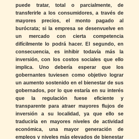
puede tratar, total o parcialmente, de
transferirle a los consumidores, a través de
mayores precios, el monto pagado al
burócrata; si la empresa se desenvuelve en
un mercado con cierta competencia
difícilmente lo podrá hacer. El segundo, en
consecuencia, es inhibir todavía más la
inversión, con los costos sociales que ello
implica. Uno debería esperar que los
gobernantes tuviesen como objetivo lograr
un aumento sostenido en el bienestar de sus
gobernados, por lo que estaría en su interés
que la regulación fuese eficiente y
transparente para atraer mayores flujos de
inversión a su localidad, ya que ello se
traduciría en mayores niveles de actividad
económica, una mayor generación de
empleos y niveles más elevados de bienestar