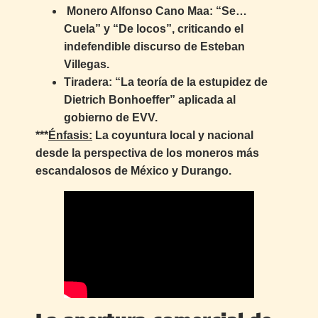
Monero Alfonso Cano Maa: “Se…
Cuela” y “De locos”, criticando el
indefendible discurso de Esteban
Villegas.
Tiradera: “La teoría de la estupidez de
Dietrich Bonhoeffer” aplicada al
gobierno de EVV.
***
Énfasis:
La coyuntura local y nacional
desde la perspectiva de los moneros más
escandalosos de México y Durango.