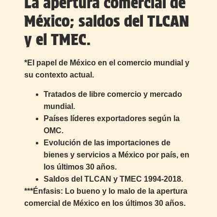
La apertura comercial de
México; saldos del TLCAN
y el TMEC.
*El papel de México en el comercio mundial y
su contexto actual.
Tratados de libre comercio y mercado
mundial.
Países líderes exportadores según la
OMC.
Evolución de las importaciones de
bienes y servicios a México por país, en
los últimos 30 años.
Saldos del TLCAN y TMEC 1994-2018.
***Énfasis:
Lo bueno y lo malo de la apertura
comercial de México en los últimos 30 años.