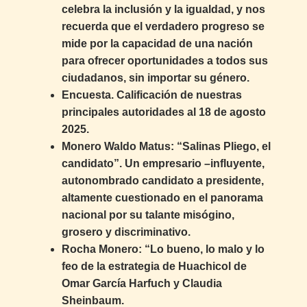
celebra la inclusión y la igualdad, y nos
recuerda que el verdadero progreso se
mide por la capacidad de una nación
para ofrecer oportunidades a todos sus
ciudadanos, sin importar su género.
Encuesta. Calificación de nuestras
principales autoridades al 18 de agosto
2025.
Monero Waldo Matus: “Salinas Pliego, el
candidato”. Un empresario –influyente,
autonombrado candidato a presidente,
altamente cuestionado en el panorama
nacional por su talante misógino,
grosero y discriminativo.
Rocha Monero: “Lo bueno, lo malo y lo
feo de la estrategia de Huachicol de
Omar García Harfuch y Claudia
Sheinbaum.