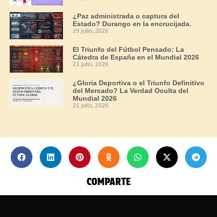
¿Paz administrada o captura del
Estado? Durango en la encrucijada.
29 julio, 2026
El Triunfo del Fútbol Pensado: La
Cátedra de España en el Mundial 2026
23 julio, 2026
¿Gloria Deportiva o el Triunfo Definitivo
del Mercado? La Verdad Oculta del
Mundial 2026
21 julio, 2026
COMPARTE