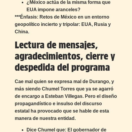
¿México actúa de la misma forma que
EUA impone aranceles?
***Énfasis:
Retos de México en un entorno
geopolítico incierto y tripolar: EUA, Rusia y
China.
Lectura de mensajes,
agradecimientos, cierre y
despedida del programa
Cae mal quien se expresa mal de Durango, y
más siendo Chumel Torres que ya se agarró
de encargo a Esteban Villegas. Pero el diseño
propagandístico e insulso del discurso
estatal ha provocado que se hable de esta
manera de nuestra entidad.
Dice Chumel que: El gobernador de