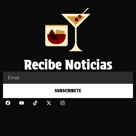
Recibe Noticias
SUBSCRIBETE