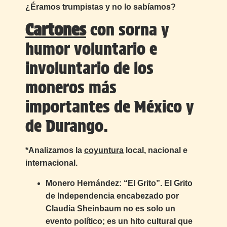
¿Éramos trumpistas y no lo sabíamos?
Cartones
con sorna y
humor voluntario e
involuntario de los
moneros más
importantes de México y
de Durango.
*Analizamos la
coyuntura
local, nacional e
internacional.
Monero Hernández: “El Grito”. El Grito
de Independencia encabezado por
Claudia Sheinbaum no es solo un
evento político; es un hito cultural que