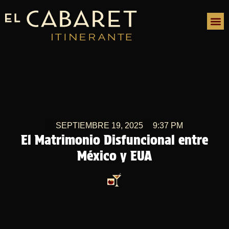
SEPTIEMBRE 19, 2025
9:37 PM
El Matrimonio Disfuncional entre
México y EUA