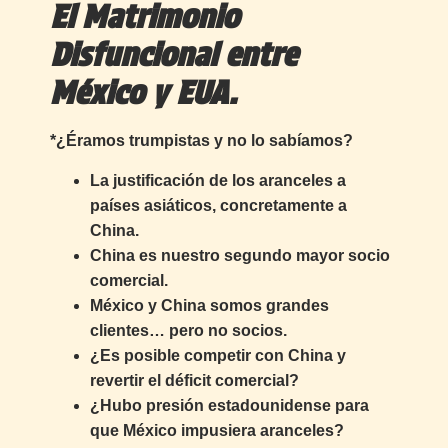
El Matrimonio
Disfuncional entre
México y EUA.
*¿Éramos trumpistas y no lo sabíamos?
La justificación de los aranceles a
países asiáticos, concretamente a
China.
China es nuestro segundo mayor socio
comercial.
México y China somos grandes
clientes… pero no socios.
¿Es posible competir con China y
revertir el déficit comercial?
¿Hubo presión estadounidense para
que México impusiera aranceles?