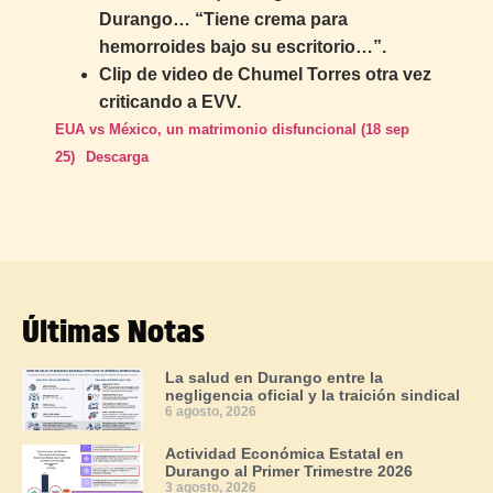
Durango… “Tiene crema para
hemorroides bajo su escritorio…”.
Clip de video de Chumel Torres otra vez
criticando a EVV.
EUA vs México, un matrimonio disfuncional (18 sep
25)
Descarga
Últimas Notas
La salud en Durango entre la
negligencia oficial y la traición sindical
6 agosto, 2026
Actividad Económica Estatal en
Durango al Primer Trimestre 2026
3 agosto, 2026