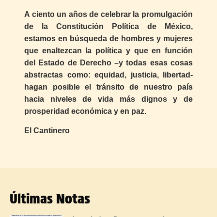
A ciento un años de celebrar la promulgación
de la Constitución Política de México,
estamos en búsqueda de hombres y mujeres
que enaltezcan la política y que en función
del Estado de Derecho –y todas esas cosas
abstractas como: equidad, justicia, libertad-
hagan posible el tránsito de nuestro país
hacia niveles de vida más dignos y de
prosperidad económica y en paz.
El Cantinero
Últimas Notas