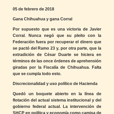
05 de febrero de 2018
Gana Chihuahua y gana Corral
Por supuesto que es una victoria de Javier
Corral. Nunca negó que su pleito con la
Federación fuera por recuperar el dinero que
se pactó del Ramo 23 y, por otra parte, que la
extradición de César Duarte se hiciera en
términos de las once órdenes de aprehensión
giradas por la Fiscalía de Chihuahua. Falta
que se cumpla todo esto.
Discrecionalidad y uso político de Hacienda
Quedó un boquete abierto en la línea de
flotación del actual sistema institucional y del
gobierno federal actual. La intervención de
SHCP en política y economía como camisa de