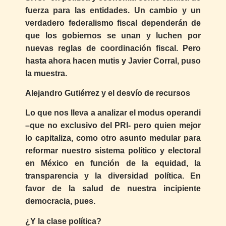
fuerza para las entidades. Un cambio y un
verdadero federalismo fiscal dependerán de
que los gobiernos se unan y luchen por
nuevas reglas de coordinación fiscal. Pero
hasta ahora hacen mutis y Javier Corral, puso
la muestra.
Alejandro Gutiérrez y el desvío de recursos
Lo que nos lleva a analizar el modus operandi
–que no exclusivo del PRI- pero quien mejor
lo capitaliza, como otro asunto medular para
reformar nuestro sistema político y electoral
en México en función de la equidad, la
transparencia y la diversidad política. En
favor de la salud de nuestra incipiente
democracia, pues.
¿Y la clase política?