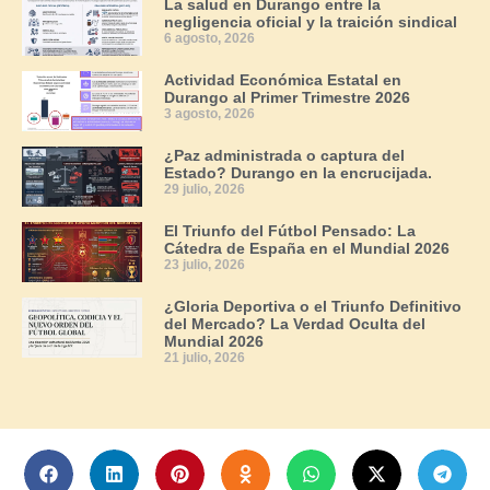
La salud en Durango entre la
negligencia oficial y la traición sindical
6 agosto, 2026
Actividad Económica Estatal en
Durango al Primer Trimestre 2026
3 agosto, 2026
¿Paz administrada o captura del
Estado? Durango en la encrucijada.
29 julio, 2026
El Triunfo del Fútbol Pensado: La
Cátedra de España en el Mundial 2026
23 julio, 2026
¿Gloria Deportiva o el Triunfo Definitivo
del Mercado? La Verdad Oculta del
Mundial 2026
21 julio, 2026