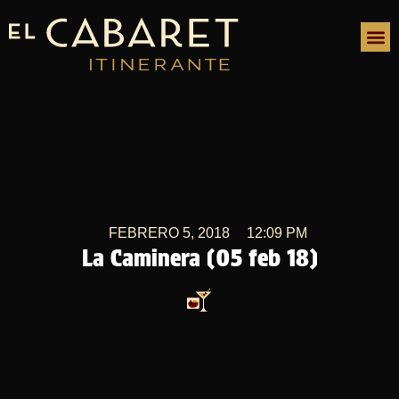
FEBRERO 5, 2018
12:09 PM
La Caminera (05 feb 18)