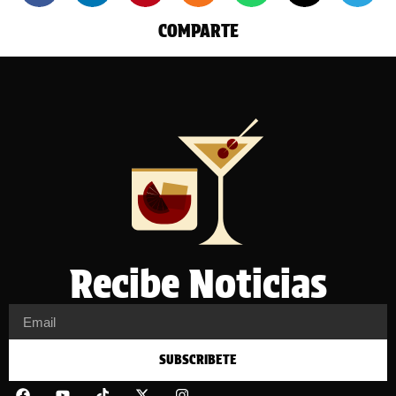
COMPARTE
Recibe Noticias
SUBSCRIBETE