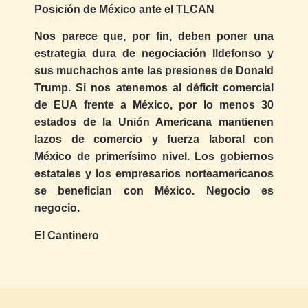
Posición de México ante el TLCAN
Nos parece que, por fin, deben poner una
estrategia dura de negociación Ildefonso y
sus muchachos ante las presiones de Donald
Trump. Si nos atenemos al déficit comercial
de EUA frente a México, por lo menos 30
estados de la Unión Americana mantienen
lazos de comercio y fuerza laboral con
México de primerísimo nivel. Los gobiernos
estatales y los empresarios norteamericanos
se benefician con México. Negocio es
negocio.
El Cantinero