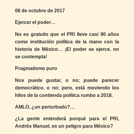
06 de octubre de 2017
Ejercer el poder…
No es gratuito que el PRI lleve casi 90 años
como institución política de la mano con la
historia de México… ¡El poder se ejerce, no
se contempla!
Pragmatismo puro
Nos puede gustar, o no; puede parecer
democrático, o no; pero, está moviendo los
hilos de la contienda política rumbo a 2018.
AMLO, ¿un perturbado?…
¿La gente entenderá porqué para el PRI,
Andrés Manuel, es un peligro para México?