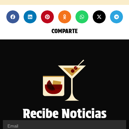
COMPARTE
Recibe Noticias