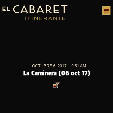
OCTUBRE 6, 2017
9:51 AM
La Caminera (06 oct 17)