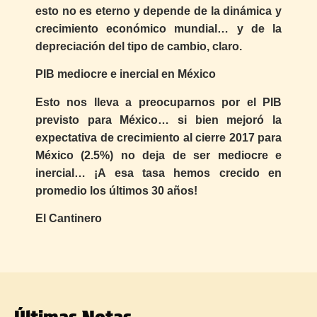
esto no es eterno y depende de la dinámica y
crecimiento económico mundial… y de la
depreciación del tipo de cambio, claro.
PIB mediocre e inercial en México
Esto nos lleva a preocuparnos por el PIB
previsto para México… si bien mejoró la
expectativa de crecimiento al cierre 2017 para
México (2.5%) no deja de ser mediocre e
inercial… ¡A esa tasa hemos crecido en
promedio los últimos 30 años!
El Cantinero