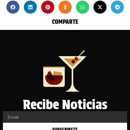
COMPARTE
Recibe Noticias
SUBSCRIBETE