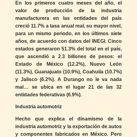
En los primeros cuatro meses del año, el
valor de producción de la industria
manufacturera en las entidades del país
creció 11.7% a tasa anual real, su mayor nivel,
para un mismo periodo, en los últimos siete
años, de acuerdo con datos del INEGI. Cinco
estados generaron 51.3% del total en el país,
que ascendió a 2.3 billones de pesos: el
Estado de México (12.2%), Nuevo León
(11.3%), Guanajuato (10.9%), Coahuila (10.7%)
y Jalisco (6.2%). A Durango no le va nada
mal… se ubica en el lugar 21 de las 32
entidades federativas (6.9%).
Industria automotriz
Hecho que explica el dinamismo de la
industria automotriz y la exportación de autos
y componentes fabricados en México. Pero