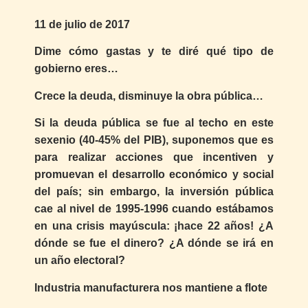
11 de julio de 2017
Dime cómo gastas y te diré qué tipo de
gobierno eres…
Crece la deuda, disminuye la obra pública…
Si la deuda pública se fue al techo en este
sexenio (40-45% del PIB), suponemos que es
para realizar acciones que incentiven y
promuevan el desarrollo económico y social
del país; sin embargo, la inversión pública
cae al nivel de 1995-1996 cuando estábamos
en una crisis mayúscula: ¡hace 22 años! ¿A
dónde se fue el dinero? ¿A dónde se irá en
un año electoral?
Industria manufacturera nos mantiene a flote