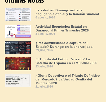
Últimas Notas
La salud en Durango entre la
negligencia oficial y la traición sindical
6 agosto, 2026
Actividad Económica Estatal en
Durango al Primer Trimestre 2026
3 agosto, 2026
¿Paz administrada o captura del
Estado? Durango en la encrucijada.
29 julio, 2026
El Triunfo del Fútbol Pensado: La
Cátedra de España en el Mundial 2026
23 julio, 2026
¿Gloria Deportiva o el Triunfo Definitivo
del Mercado? La Verdad Oculta del
Mundial 2026
21 julio, 2026