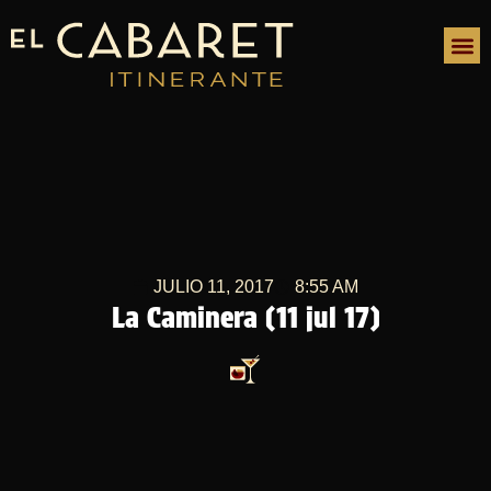
JULIO 11, 2017
8:55 AM
La Caminera (11 jul 17)