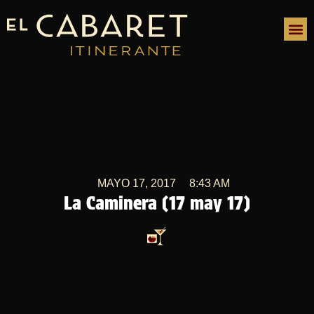
MAYO 17, 2017
8:43 AM
La Caminera (17 may 17)