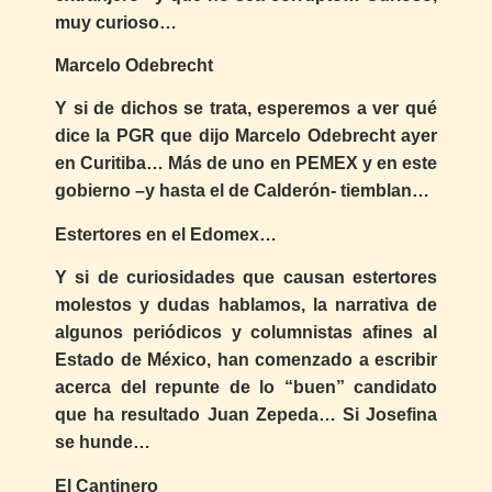
muy curioso…
Marcelo Odebrecht
Y si de dichos se trata, esperemos a ver qué
dice la PGR que dijo Marcelo Odebrecht ayer
en Curitiba… Más de uno en PEMEX y en este
gobierno –y hasta el de Calderón- tiemblan…
Estertores en el Edomex…
Y si de curiosidades que causan estertores
molestos y dudas hablamos, la narrativa de
algunos periódicos y columnistas afines al
Estado de México, han comenzado a escribir
acerca del repunte de lo “buen” candidato
que ha resultado Juan Zepeda… Si Josefina
se hunde…
El Cantinero