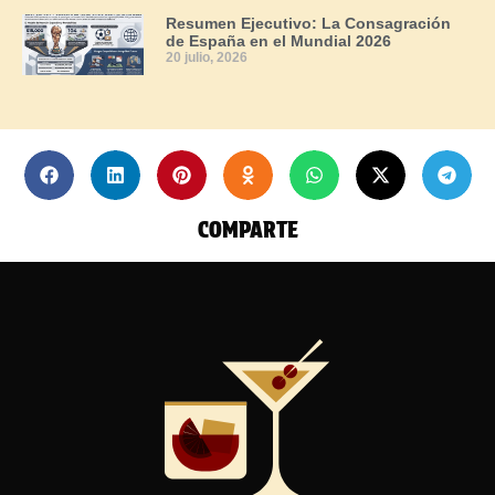
Resumen Ejecutivo: La Consagración
de España en el Mundial 2026
20 julio, 2026
COMPARTE