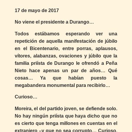
17 de mayo de 2017
No viene el presidente a Durango…
Todos estábamos esperando ver una
repetición de aquella manifestación de júbilo
en el Bicentenario, entre porras, aplausos,
vítores, alabanzas, ovaciones y júbilo que la
familia priísta de Durango le ofrendó a Peña
Nieto hace apenas un par de años… Qué
cosas… Ya que habían puesto la
megabandera monumental para recibirlo…
Curioso…
Moreira, el del partido joven, se defiende solo.
No hay ningún priísta que haya dicho que no
es cierto que tenga millones en cuentas en el
extranjero –y que no sea corrupto… Curioso,