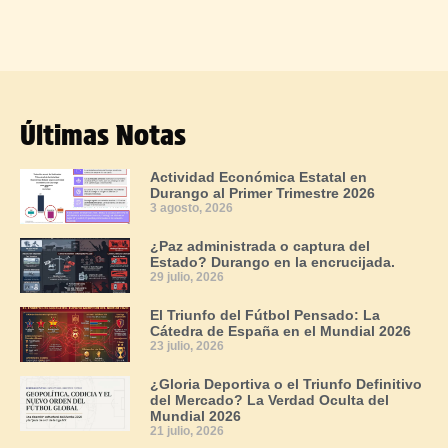
Últimas Notas
Actividad Económica Estatal en
Durango al Primer Trimestre 2026
3 agosto, 2026
¿Paz administrada o captura del
Estado? Durango en la encrucijada.
29 julio, 2026
El Triunfo del Fútbol Pensado: La
Cátedra de España en el Mundial 2026
23 julio, 2026
¿Gloria Deportiva o el Triunfo Definitivo
del Mercado? La Verdad Oculta del
Mundial 2026
21 julio, 2026