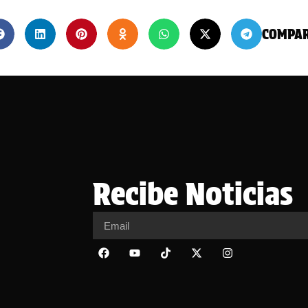
COMPA
Recibe Noticias