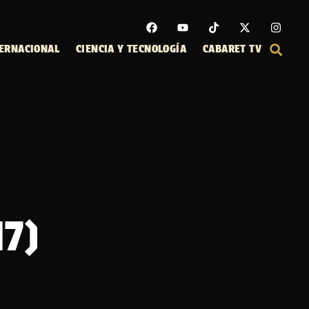
ERNACIONAL
CIENCIA Y TECNOLOGÍA
CABARET TV
17)