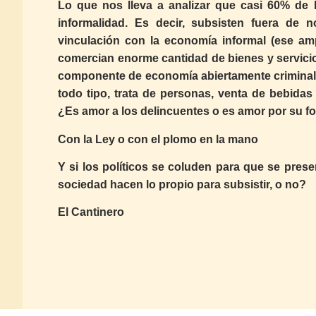
Lo que nos lleva a analizar que casi 60% de 
informalidad. Es decir, subsisten fuera de 
vinculación con la economía informal (ese a
comercian enorme cantidad de bienes y servicios
componente de economía abiertamente criminal: 
todo tipo, trata de personas, venta de bebidas 
¿Es amor a los delincuentes o es amor por su f
Con la Ley o con el plomo en la mano
Y si los políticos se coluden para que se prese
sociedad hacen lo propio para subsistir, o no?
El Cantinero