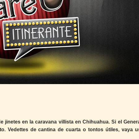
jinetes en la caravana villista en Chihuahua. Si el General
to. Vedettes de cantina de cuarta o tontos útiles, vaya u