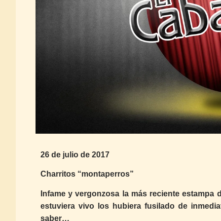
26 de julio de 2017
Charritos “montaperros”
Infame y vergonzosa la más reciente estampa de 
estuviera vivo los hubiera fusilado de inmedia
saber…