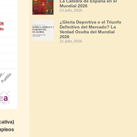
La Cátedra de España en el
Mundial 2026
23 julio, 2026
¿Gloria Deportiva o el Triunfo
Definitivo del Mercado? La
Verdad Oculta del Mundial
2026
21 julio, 2026
ativa)
mpleos