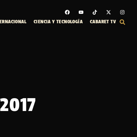
ERNACIONAL
CIENCIA Y TECNOLOGÍA
CABARET TV
 2017