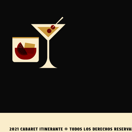
2021 CABARET ITINERANTE ® TODOS LOS DERECHOS RESERVA