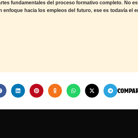
rtes fundamentales del proceso formativo completo. No e
 enfoque hacia los empleos del futuro, ese es todavía el 
COMPA