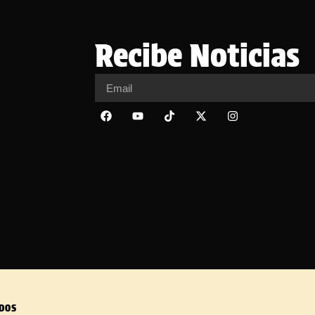
Recibe Noticias
DOS