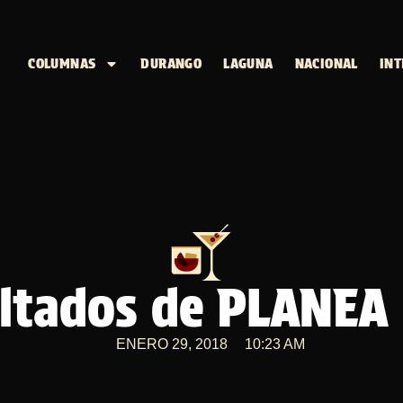
COLUMNAS
DURANGO
LAGUNA
NACIONAL
INT
ltados de PLANEA
ENERO 29, 2018
10:23 AM