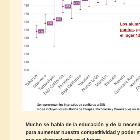
Mucho se habla de la educación y de la necesi
para aumentar nuestra competitividad y poder m